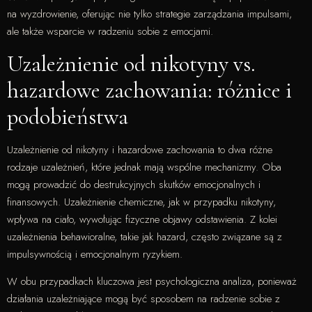
na wyzdrowienie, oferując nie tylko strategie zarządzania impulsami,
ale także wsparcie w radzeniu sobie z emocjami.
Uzależnienie od nikotyny vs.
hazardowe zachowania: różnice i
podobieństwa
Uzależnienie od nikotyny i hazardowe zachowania to dwa różne
rodzaje uzależnień, które jednak mają wspólne mechanizmy. Oba
mogą prowadzić do destrukcyjnych skutków emocjonalnych i
finansowych. Uzależnienie chemiczne, jak w przypadku nikotyny,
wpływa na ciało, wywołując fizyczne objawy odstawienia. Z kolei
uzależnienia behawioralne, takie jak hazard, często związane są z
impulsywnością i emocjonalnym ryzykiem.
W obu przypadkach kluczowa jest psychologiczna analiza, ponieważ
działania uzależniające mogą być sposobem na radzenie sobie z