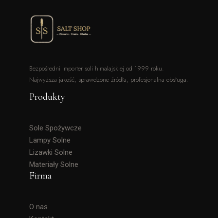
Bezpośredni importer soli himalajskiej od 1999 roku.
Najwyższa jakość, sprawdzone źródła, profesjonalna obsługa.
Produkty
Sole Spożywcze
Lampy Solne
Lizawki Solne
Materiały Solne
Firma
O nas