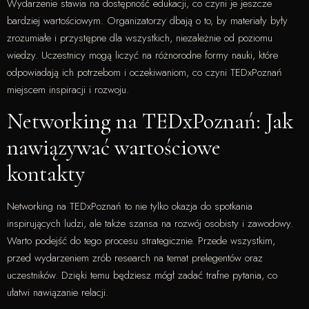
Wydarzenie stawia na dostępność edukacji, co czyni je jeszcze
bardziej wartościowym. Organizatorzy dbają o to, by materiały były
zrozumiałe i przystępne dla wszystkich, niezależnie od poziomu
wiedzy. Uczestnicy mogą liczyć na różnorodne formy nauki, które
odpowiadają ich potrzebom i oczekiwaniom, co czyni TEDxPoznań
miejscem inspiracji i rozwoju.
Networking na TEDxPoznań: Jak
nawiązywać wartościowe
kontakty
Networking na TEDxPoznań to nie tylko okazja do spotkania
inspirujących ludzi, ale także szansa na rozwój osobisty i zawodowy.
Warto podejść do tego procesu strategicznie. Przede wszystkim,
przed wydarzeniem zrób research na temat prelegentów oraz
uczestników. Dzięki temu będziesz mógł zadać trafne pytania, co
ułatwi nawiązanie relacji.