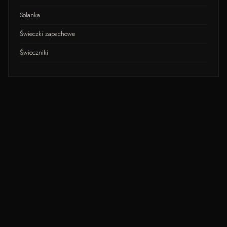
Solanka
Świeczki zapachowe
Świeczniki