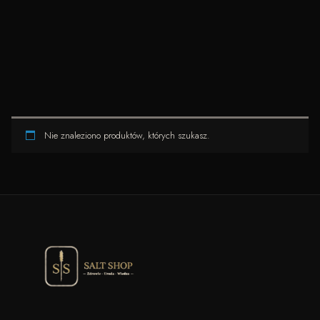
Nie znaleziono produktów, których szukasz.