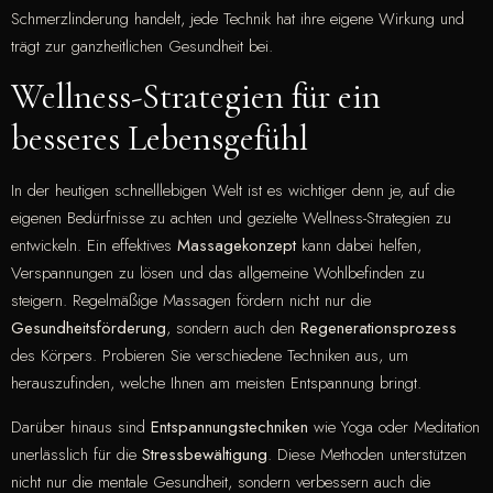
Schmerzlinderung handelt, jede Technik hat ihre eigene Wirkung und
trägt zur ganzheitlichen Gesundheit bei.
Wellness-Strategien für ein
besseres Lebensgefühl
In der heutigen schnelllebigen Welt ist es wichtiger denn je, auf die
eigenen Bedürfnisse zu achten und gezielte Wellness-Strategien zu
entwickeln. Ein effektives
Massagekonzept
kann dabei helfen,
Verspannungen zu lösen und das allgemeine Wohlbefinden zu
steigern. Regelmäßige Massagen fördern nicht nur die
Gesundheitsförderung
, sondern auch den
Regenerationsprozess
des Körpers. Probieren Sie verschiedene Techniken aus, um
herauszufinden, welche Ihnen am meisten Entspannung bringt.
Darüber hinaus sind
Entspannungstechniken
wie Yoga oder Meditation
unerlässlich für die
Stressbewältigung
. Diese Methoden unterstützen
nicht nur die mentale Gesundheit, sondern verbessern auch die