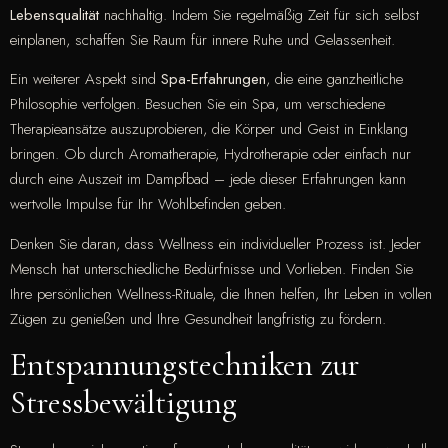
Lebensqualität
nachhaltig. Indem Sie regelmäßig Zeit für sich selbst
einplanen, schaffen Sie Raum für innere Ruhe und Gelassenheit.
Ein weiterer Aspekt sind
Spa-Erfahrungen
, die eine ganzheitliche
Philosophie verfolgen. Besuchen Sie ein Spa, um verschiedene
Therapieansätze auszuprobieren, die Körper und Geist in Einklang
bringen. Ob durch Aromatherapie, Hydrotherapie oder einfach nur
durch eine Auszeit im Dampfbad – jede dieser Erfahrungen kann
wertvolle Impulse für Ihr Wohlbefinden geben.
Denken Sie daran, dass Wellness ein individueller Prozess ist. Jeder
Mensch hat unterschiedliche Bedürfnisse und Vorlieben. Finden Sie
Ihre persönlichen Wellness-Rituale, die Ihnen helfen, Ihr Leben in vollen
Zügen zu genießen und Ihre Gesundheit langfristig zu fördern.
Entspannungstechniken zur
Stressbewältigung