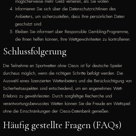
möglicherweise mehr Geld verlieren, als Sie wollen.
Informieren Sie sich über die Datenschutzrichtlinien des
Anbieters, um sicherzustellen, dass Ihre persönlichen Daten
geschützt sind.
Bleiben Sie informiert über Responsible Gambling-Programme,
die Ihnen helfen können, Ihre Wettgewohnheiten zu kontrollieren.
Schlussfolgerung
Die Teilnahme an Sportwetten ohne Oasis ist für deutsche Spieler
durchaus möglich, wenn die richtigen Schritte befolgt werden. Die
Auswahl eines lizenzierten Wettanbieters und die Berücksichtigung von
Sicherheitsaspekten sind entscheidend, um ein angenehmes Wett-
Erlebnis zu gewährleisten. Durch sorgfältige Recherche und
verantwortungsbewusstes Wetten können Sie die Freude am Wettspiel
ohne die Einschränkungen der Oasis-Datenbank genießen.
Häufig gestellte Fragen (FAQs)