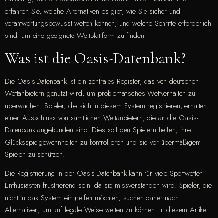
erfahren Sie, welche Alternativen es gibt, wie Sie sicher und
verantwortungsbewusst wetten können, und welche Schritte erforderlich
sind, um eine geeignete Wettplattform zu finden.
Was ist die Oasis-Datenbank?
Die Oasis-Datenbank ist ein zentrales Register, das von deutschen
Wettanbietern genutzt wird, um problematisches Wettverhalten zu
überwachen. Spieler, die sich in diesem System registrieren, erhalten
einen Ausschluss von sämtlichen Wettanbietern, die an die Oasis-
Datenbank angebunden sind. Dies soll den Spielern helfen, ihre
Glücksspielgewohnheiten zu kontrollieren und sie vor übermäßigem
Spielen zu schützen.
Die Registrierung in der Oasis-Datenbank kann für viele Sportwetten-
Enthusiasten frustrierend sein, da sie missverstanden wird. Spieler, die
nicht in das System eingreifen möchten, suchen daher nach
Alternativen, um auf legale Weise wetten zu können. In diesem Artikel