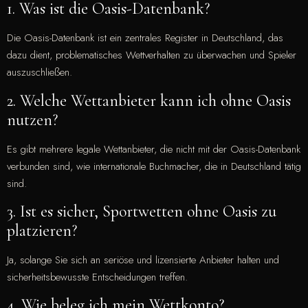
1. Was ist die Oasis-Datenbank?
Die Oasis-Datenbank ist ein zentrales Register in Deutschland, das
dazu dient, problematisches Wettverhalten zu überwachen und Spieler
auszuschließen.
2. Welche Wettanbieter kann ich ohne Oasis
nutzen?
Es gibt mehrere legale Wettanbieter, die nicht mit der Oasis-Datenbank
verbunden sind, wie internationale Buchmacher, die in Deutschland tätig
sind.
3. Ist es sicher, Sportwetten ohne Oasis zu
platzieren?
Ja, solange Sie sich an seriöse und lizensierte Anbieter halten und
sicherheitsbewusste Entscheidungen treffen.
4. Wie beleg ich mein Wettkonto?