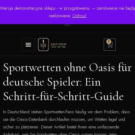
Wersja demonstracyjna sklepu - w przygotowaniu — zamówienia nie będą
☎ +48 506 504 900
✉
krzysztof.lipinski@salinarium.com
realizowane.
Odrzuć
Pon.–Pt. 8:00–16:00 | Bezpośredni importer od 1999
roku
0
Sportwetten ohne Oasis für
deutsche Spieler: Ein
Schritt-für-Schritt-Guide
In Deutschland stehen Sportwetten-Fans häufig vor dem Problem, dass
sie die Oasis-Datenbank durchlaufen müssen, um Wetten legal und
sicher zu platzieren. Dieser Artikel bietet Ihnen eine umfassende
Anleitung, wie Sie Sportwetten ohne Oasis nutzen können. Hier