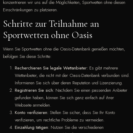
konzentrieren wir uns auf die Möglichkeiten, Sportwetten ohne diesen
Einschränkungen zu platzieren.
Schritte zur Teilnahme an
Sportwetten ohne Oasis
Wenn Sie Sportwetten ohne die Oasis-Datenbank genießen möchten,
befolgen Sie diese Schritte:
Recherchieren Sie legale Wettanbieter:
Es gibt mehrere
Wettanbieter, die nicht mit der Oasis-Datenbank verbunden sind.
Informieren Sie sich über deren Reputation und Lizenzierung.
Registrieren Sie sich:
Nachdem Sie einen passenden Anbieter
gefunden haben, können Sie sich ganz einfach auf ihrer
Webseite anmelden.
Konto verifizieren:
Stellen Sie sicher, dass Sie Ihr Konto
verifizieren, um rechtliche Probleme zu vermeiden.
Einzahlung tätigen:
Nutzen Sie die verschiedenen