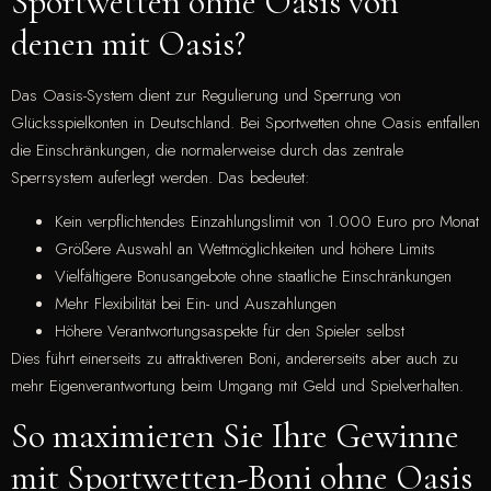
Sportwetten ohne Oasis von
denen mit Oasis?
Das Oasis-System dient zur Regulierung und Sperrung von
Glücksspielkonten in Deutschland. Bei Sportwetten ohne Oasis entfallen
die Einschränkungen, die normalerweise durch das zentrale
Sperrsystem auferlegt werden. Das bedeutet:
Kein verpflichtendes Einzahlungslimit von 1.000 Euro pro Monat
Größere Auswahl an Wettmöglichkeiten und höhere Limits
Vielfältigere Bonusangebote ohne staatliche Einschränkungen
Mehr Flexibilität bei Ein- und Auszahlungen
Höhere Verantwortungsaspekte für den Spieler selbst
Dies führt einerseits zu attraktiveren Boni, andererseits aber auch zu
mehr Eigenverantwortung beim Umgang mit Geld und Spielverhalten.
So maximieren Sie Ihre Gewinne
mit Sportwetten-Boni ohne Oasis