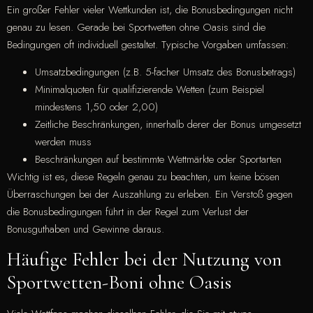
Ein großer Fehler vieler Wettkunden ist, die Bonusbedingungen nicht
genau zu lesen. Gerade bei Sportwetten ohne Oasis sind die
Bedingungen oft individuell gestaltet. Typische Vorgaben umfassen:
Umsatzbedingungen (z.B. 5-facher Umsatz des Bonusbetrags)
Minimalquoten für qualifizierende Wetten (zum Beispiel
mindestens 1,50 oder 2,00)
Zeitliche Beschränkungen, innerhalb derer der Bonus umgesetzt
werden muss
Beschränkungen auf bestimmte Wettmärkte oder Sportarten
Wichtig ist es, diese Regeln genau zu beachten, um keine bösen
Überraschungen bei der Auszahlung zu erleben. Ein Verstoß gegen
die Bonusbedingungen führt in der Regel zum Verlust der
Bonusguthaben und Gewinne daraus.
Häufige Fehler bei der Nutzung von
Sportwetten-Boni ohne Oasis