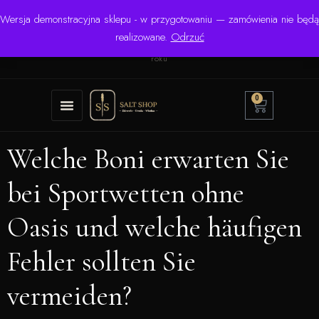
Wersja demonstracyjna sklepu - w przygotowaniu — zamówienia nie będą
☎ +48 506 504 900
✉
krzysztof.lipinski@salinarium.com
realizowane.
Odrzuć
Pon.–Pt. 8:00–16:00 | Bezpośredni importer od 1999
roku
0
Welche Boni erwarten Sie
bei Sportwetten ohne
Oasis und welche häufigen
Fehler sollten Sie
vermeiden?