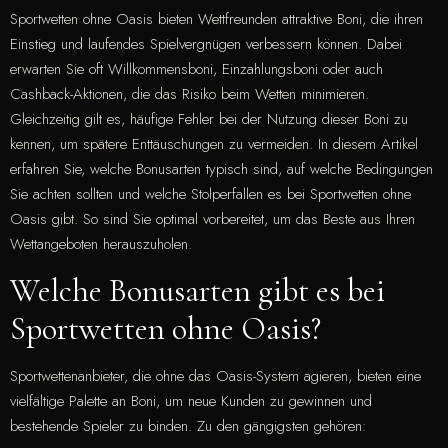
Sportwetten ohne Oasis bieten Wettfreunden attraktive Boni, die ihren
Einstieg und laufendes Spielvergnügen verbessern können. Dabei
erwarten Sie oft Willkommensboni, Einzahlungsboni oder auch
Cashback-Aktionen, die das Risiko beim Wetten minimieren.
Gleichzeitig gilt es, häufige Fehler bei der Nutzung dieser Boni zu
kennen, um spätere Enttäuschungen zu vermeiden. In diesem Artikel
erfahren Sie, welche Bonusarten typisch sind, auf welche Bedingungen
Sie achten sollten und welche Stolperfallen es bei Sportwetten ohne
Oasis gibt. So sind Sie optimal vorbereitet, um das Beste aus Ihren
Wettangeboten herauszuholen.
Welche Bonusarten gibt es bei
Sportwetten ohne Oasis?
Sportwettenanbieter, die ohne das Oasis-System agieren, bieten eine
vielfältige Palette an Boni, um neue Kunden zu gewinnen und
bestehende Spieler zu binden. Zu den gängigsten gehören: