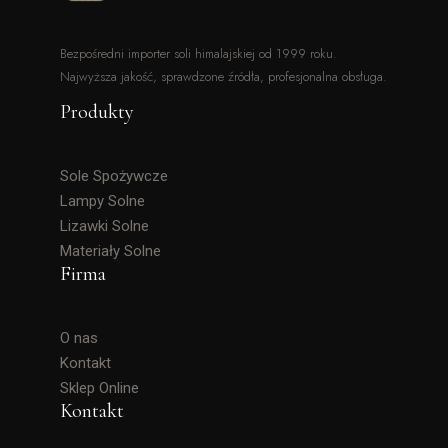
Bezpośredni importer soli himalajskiej od 1999 roku.
Najwyższa jakość, sprawdzone źródła, profesjonalna obsługa.
Produkty
Sole Spożywcze
Lampy Solne
Lizawki Solne
Materiały Solne
Firma
O nas
Kontakt
Sklep Online
Kontakt