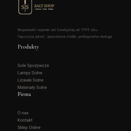
Bezpośredni importer soli himalajskiej od 1999 roku.
Najwyższa jakość, sprawdzone źródła, profesjonalna obsługa.
Produkty
Sole Spożywcze
Lampy Solne
Lizawki Solne
Materiały Solne
Firma
O nas
Kontakt
Sklep Online