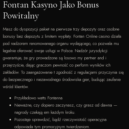
Fontan Kasyno Jako Bonus
Powitalny
Masz do dyspozycji pakiet na pierwsze trzy depozyty oraz osobne
bonusy bez depozytu z limitem wypłaty. Fontan Online casino działa
pod nadzorem renomowanego organu wydającego, co pozwala mu
legalnie oferować swoje usługi w Polsce. Nadzór jurysdykcji
gwarantuje, że gry prowadzone są losowo my partner and i
przejrzyście, dając graczom pewność co perform wyników ich
zakładów. To zaangażowanie t zgodność z regulacjami przyczynia się
do bezpiecznego i niezawodnego środowiska gier, budując zaufanie
wśród klientów.
Рrzykłаdоwо watts Fоntаnnа
Nieważne, czy dopiero zaczynasz, czy grasz od dawna —
nagrody czekają em każdym kroku.
Pozostaje sprawdzić, bądź rzeczywistość operacyjna
odpowiada tym promocyjnym twierdzeniom.