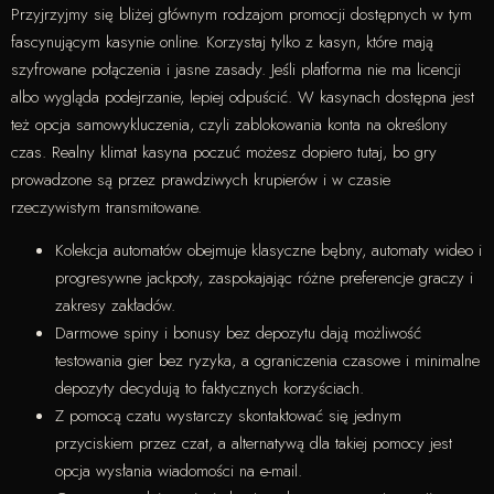
Przyjrzyjmy się bliżej głównym rodzajom promocji dostępnych w tym
fascynującym kasynie online. Korzystaj tylko z kasyn, które mają
szyfrowane połączenia i jasne zasady. Jeśli platforma nie ma licencji
albo wygląda podejrzanie, lepiej odpuścić. W kasynach dostępna jest
też opcja samowykluczenia, czyli zablokowania konta na określony
czas. Realny klimat kasyna poczuć możesz dopiero tutaj, bo gry
prowadzone są przez prawdziwych krupierów i w czasie
rzeczywistym transmitowane.
Kolekcja automatów obejmuje klasyczne bębny, automaty wideo i
progresywne jackpoty, zaspokajając różne preferencje graczy i
zakresy zakładów.
Darmowe spiny i bonusy bez depozytu dają możliwość
testowania gier bez ryzyka, a ograniczenia czasowe i minimalne
depozyty decydują to faktycznych korzyściach.
Z pomocą czatu wystarczy skontaktować się jednym
przyciskiem przez czat, a alternatywą dla takiej pomocy jest
opcja wysłania wiadomości na e-mail.