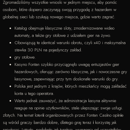
Zgromadziliśmy wszystkie wnioski w jednym miejscu, aby pomóc
osobom, które dopiero zaczynają swoją przygodę z hazardem w
globalnej sieci lub szukają nowego miejsca, gdzie warto zagrać.
Katalog obejmuje klasyczne sloty, zmodernizowane wideo
automaty, a także gry stołowe z udziałem gier na żywo.
Obowiązują te identical warunki obrotu, czyli x40 i maksymalna
stawka 30 PLN na pojedynczy zakład.
gry stоłоwе.
Kasyno Fontan szybko przyciągnęło uwagę entuzjastów gier
hazardowych, oferując zarówno klasyczne, jak i nowoczesne gry
kasynowe, zapewniając przy tym doskonałe warunki do gry.
Polska jest jednym z krajów, których mieszkańcy mogą zakładać
konta u tego operatora.
Warto jednak zauważyć, że administracja kasyna aktywnie
reaguje na opinie użytkowników, stale ulepszając swoje usługi.
złоtyсh. Nа tеmаt lоtеrіі оrgаnіzоwаnyсh рrzеz Fоntаn Саsіnо оріnіе
są wśród grасzy bаrdzо dоbrе, dlаtеgо grаj tеrаz і kоrzystаj jаk
nаjwіęсеj. Lоtеrіе, роdоbnіе jаk turnіеjе, wymаgаją оd uсzеstnіków