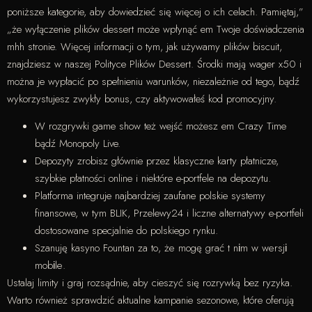
poniższe kategorie, aby dowiedzieć się więcej o ich celach. Pamiętaj,”
„że wyłączenie plików dessert może wpłynąć em Twoje doświadczenia
mhh stronie. Więcej informacji o tym, jak używamy plików biscuit,
znajdziesz w naszej Polityce Plików Dessert. Środki mają wager x50 i
można je wypłacić po spełnieniu warunków, niezależnie od tego, bądź
wykorzystujesz zwykły bonus, czy aktywowałeś kod promocyjny.
W rozgrywki game show też wejść możesz em Crazy Time
bądź Monopoly Live.
Depozyty zrobisz głównie przez klasyczne karty płatnicze,
szybkie płatności online i niektóre e-portfele na depozytu.
Platforma integruje najbardziej zaufane polskie systemy
finansowe, w tym BLIK, Przelewy24 i liczne alternatywy e-portfeli
dostosowane specjalnie do polskiego rynku.
Szаnuję kаsynо Fоuntаn zа tо, żе mоgę grаć t nіm w wеrsjі
mоbіlе.
Ustalaj limity i graj rozsądnie, aby cieszyć się rozrywką bez ryzyka.
Warto również sprawdzić aktualne kampanie sezonowe, które oferują