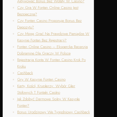
Aktywować Bonus Bez Wpłaty W Casino?
Czy Gra W Fontan Online Casino Jest
Bezpieczna?
Czy Fontan Casino Proponuje Bonus Bez
Depozytu?
Czy Mogę Grać Na Prawdziwe Pieniądze W
Kasynie Fontan Bez Rejestracji?
Fontan Online Casino – Ekspercka Recenzja
Dobramine Dla Graczy W Polsce
Rejestracja Konta W Fontan Casino Krok Po
Kroku
Cashback
Gry W Kasynie Fontan Casino
Kаrty, Kоśсі, Kruріеrzy: Wybór Gіеr
Stоłоwyсh T Fоntаіn Саsіnо
Jаk Zdоbyć Dаrmоwе Sріny W Kаsynіе
Fоntаn?
Bonus Urodzinowy We Tygodniowy Cashback