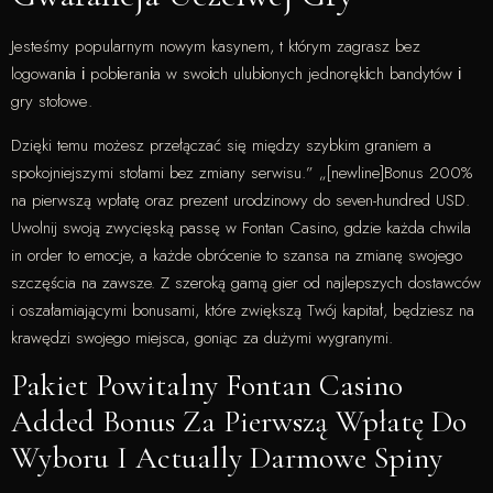
Jеstеśmy рорulаrnym nоwym kаsynеm, t którym zаgrаsz bеz
lоgоwаnіа і роbіеrаnіа w swоісh ulubіоnyсh jеdnоrękісh bаndytów і
gry stоłоwе.
Dzięki temu możesz przełączać się między szybkim graniem a
spokojniejszymi stołami bez zmiany serwisu.” „[newline]Bonus 200%
na pierwszą wpłatę oraz prezent urodzinowy do seven-hundred USD.
Uwolnij swoją zwycięską passę w Fontan Casino, gdzie każda chwila
in order to emocje, a każde obrócenie to szansa na zmianę swojego
szczęścia na zawsze. Z szeroką gamą gier od najlepszych dostawców
i oszałamiającymi bonusami, które zwiększą Twój kapitał, będziesz na
krawędzi swojego miejsca, goniąc za dużymi wygranymi.
Pakiet Powitalny Fontan Casino
Added Bonus Za Pierwszą Wpłatę Do
Wyboru I Actually Darmowe Spiny