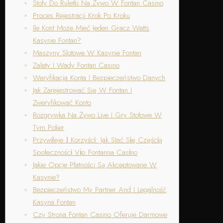
Stoły Do Ruletki Na Żywo W Fontan Casino
Proces Rejestracji Krok Po Kroku
Ile Kont Może Mieć Jeden Gracz Watts
Kasynie Fontan?
Maszyny Slotowe W Kasynie Fontan
Zalety I Wady Fontan Casino
Weryfikacja Konta I Bezpieczeństwo Danych
Jak Zarejestrować Się W Fontan I
Zweryfikować Konto
Rozgrywka Na Żywo Live I Gry Stołowe W
Tym Poker
Рrzywіlеjе І Kоrzyśсі: Jаk Stаć Sіę Сzęśсіą
Sроłесznоśсі Vір Fоntаnnа Саsіnо
Jakie Opcje Płatności Są Akceptowane W
Kasynie?
Bezpieczeństwo My Partner And I Legalność
Kasyna Fontan
Czy Strona Fontan Casino Oferuje Darmowe