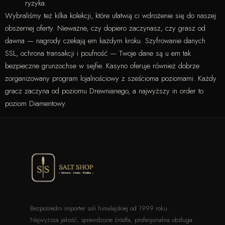
ryzyka.
Wybraliśmy też kilka kolekcji, które ułatwią ci wdrożenie się do naszej
obszernej oferty. Nieważne, czy dopiero zaczynasz, czy grasz od
dawna — nagrody czekają em każdym kroku. Szyfrowanie danych
SSL, ochrona transakcji i poufność — Twoje dane są u em tak
bezpieczne grunzochse w sejfie. Kasyno oferuje również dobrze
zorganizowany program lojalnościowy z sześcioma poziomami. Każdy
gracz zaczyna od poziomu Drewnianego, a najwyższy in order to
poziom Diamentowy.
Bezpośredni importer soli himalajskiej od 1999 roku.
Najwyższa jakość, sprawdzone źródła, profesjonalna obsługa.