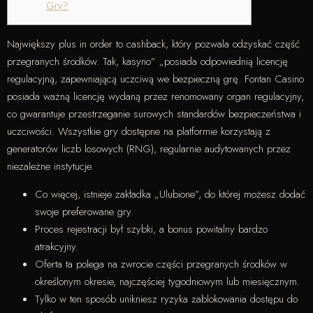
Gry?
Największy plus in order to cashback, który pozwala odzyskać część
przegranych środków. Tak, kasyno” „posiada odpowiednią licencję
regulacyjną, zapewniającą uczciwą we bezpieczną grę. Fontan Casino
posiada ważną licencję wydaną przez renomowany organ regulacyjny,
co gwarantuje przestrzeganie surowych standardów bezpieczeństwa i
uczciwości. Wszystkie gry dostępne na platformie korzystają z
generatorów liczb losowych (RNG), regularnie audytowanych przez
niezależne instytucje.
Co więcej, istnieje zakładka „Ulubione”, do której możesz dodać
swoje preferowane gry.
Proces rejestracji był szybki, a bonus powitalny bardzo
atrakcyjny.
Oferta ta polega na zwrocie części przegranych środków w
określonym okresie, najczęściej tygodniowym lub miesięcznym.
Tylko w ten sposób unikniesz ryzyka zablokowania dostępu do