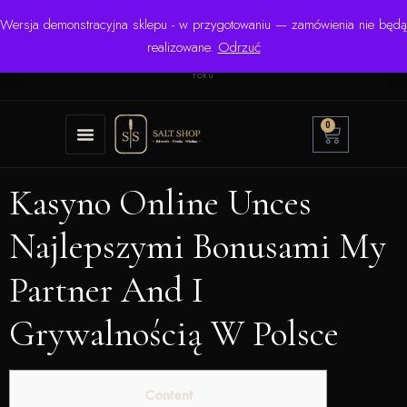
Wersja demonstracyjna sklepu - w przygotowaniu — zamówienia nie będą
☎ +48 506 504 900
✉
krzysztof.lipinski@salinarium.com
realizowane.
Odrzuć
Pon.–Pt. 8:00–16:00 | Bezpośredni importer od 1999
roku
0
Kasyno Online Unces
Najlepszymi Bonusami My
Partner And I
Grywalnością W Polsce
Content