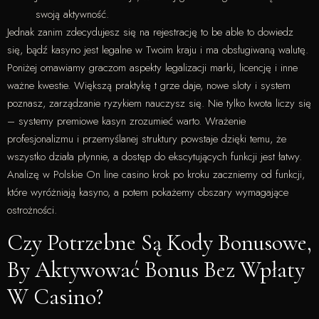
swoją aktywność.
Jednak zanim zdecydujesz się na rejestrację to be able to dowiedz
się, bądź kasyno jest legalne w Twoim kraju i ma obsługiwaną walutę.
Poniżej omawiamy graczom aspekty legalizacji marki, licencję i inne
ważne kwestie. Większą praktykę t grze daje, nowe sloty i system
poznasz, zarządzanie ryzykiem nauczysz się. Nie tylko kwota liczy się
– systemy premiowe kasyn zrozumieć warto. Wrażenie
profesjonalizmu i przemyślanej struktury powstaje dzięki temu, że
wszystko działa płynnie, a dostęp do ekscytujących funkcji jest łatwy.
Analizę w Polskie On line casino krok po kroku zaczniemy od funkcji,
które wyróżniają kasyno, a potem pokażemy obszary wymagające
ostrożności.
Czy Potrzebne Są Kody Bonusowe,
By Aktywować Bonus Bez Wpłaty
W Casino?