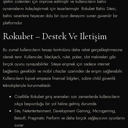
işletim sistemleri için improve edilmiştir ve kullanıcıların bahis
oynamalarını kolaylaştırmak için tasarlanmıştır. Rokubet Bahis Sitesi,
bahis severlere heyecan dolu bir oyun deneyimi sunan güvenilir bir
platformdur.
Rokubet – Destek Ve Iletişim
Bu zumal kullanıcıların hesap kontrolünü daha rahat gerçekleştirmesine
olanak tanır. Kullanıcılar, blackjack, rulet, poker, slot makineleri gibi
birçok oyunu oynayabilirler. Siteye erişmek için sadece internet
bağlantısı gereklidir ve mobil cihazlar üzerinden de erişim sağlanabilir.
Kullanıcıların kişisel empieza finansal bilgileri, sobre child güvenlik
teknolojileriyle korunmaktadır.
Özellikle Rokubet giriş aramaları son zamanlarda kullanıcıların
sıkça başvurduğu bir yol haline gelmiş durumda.
Site, Netentertainment, Development Gaming, Microgaming,
Betsoft, Pragmatic Perform ve daha birçok sağlayıcının oyunlarını
sunar.