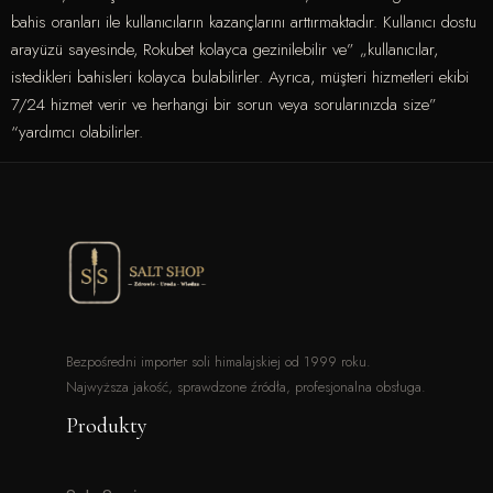
bahis oranları ile kullanıcıların kazançlarını arttırmaktadır. Kullanıcı dostu
arayüzü sayesinde, Rokubet kolayca gezinilebilir ve” „kullanıcılar,
istedikleri bahisleri kolayca bulabilirler. Ayrıca, müşteri hizmetleri ekibi
7/24 hizmet verir ve herhangi bir sorun veya sorularınızda size”
“yardımcı olabilirler.
Bezpośredni importer soli himalajskiej od 1999 roku.
Najwyższa jakość, sprawdzone źródła, profesjonalna obsługa.
Produkty