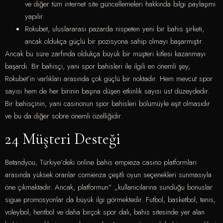
ve diğer tüm internet site güncellemeleri hakkında bilgi paylaşımı
yapılır.
Rokubet, uluslararası pazarda nispeten yeni bir bahis şirketi,
ancak oldukça güçlü bir pozisyona sahip olmayı başarmıştır.
Ancak bu süre zarfında oldukça büyük bir müşteri kitlesi kazanmayı
başardı. Bir bahisçi, yani spor bahisleri ile ilgili en önemli şey,
Rokubet’in varlıkları arasında çok güçlü bir noktadır. Hem mevcut spor
sayısı hem de her birinin başına düşen etkinlik sayısı üst düzeydedir.
Bir bahisçinin, yani casinonun spor bahisleri bölümüyle eşit olmasıdır
ve bu da diğer sobre önemli özelliğidir.
24 Müşteri Desteği
Betandyou, Türkiye’deki online bahis empieza casino platformları
arasında yüksek oranlar comienza çeşitli oyun seçenekleri sunmasıyla
öne çıkmaktadır. Ancak, platformun” „kullanıcılarına sunduğu bonuslar
sigue promosyonlar da büyük ilgi görmektedir. Futbol, basketbol, tenis,
voleybol, hentbol ve daha birçok spor dalı, bahis sitesinde yer alan