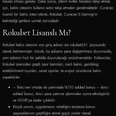
hesabı olması gerekir. Daha sonra, sitenin twitter hesabını takip etmek
için, bahis sitesinin kullanıcı adını takip etmeleri gerekmektedir. Curacao
lisanslı bir bahis sitesi olarak, Rokubet, Curacao E-Gaming’in
belirlediği şartlara uymak zorundadır.
Rokubet Lisanslı Mı?
Rokubet bahis sitesinin son giriş adresi ise rokubet231. possuindo
olarak belirlenmiştir. Ancak, bu adresin para değiştirilmesi durumunda,
yeni adresin hızlı bir şekilde duyurulacağı unutulmamalıdır. Kullanıcılar,
Rokubet üzerinden çeşitli spor bahisleri, canlı bahis, gambling
establishment oyunları, sanal sporlar ve e-spor oyunlarına bahis
yapabilirler.
– İkinci em virtude de yatırmada %110 added bonus – ikinci
added bonus, ikinci para yatırma işleminden sonra etkinleştirilir
ve 300€’ya kadar çıkabilir.
Birçok yorum, uygulamanın rahatlığını empieza bonus
seçeneklerinin çeşitliliğini temel güçlü yönler olarak