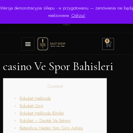
Wersja demonstracyjna sklepu - w przygotowaniu — zamówienia nie będą
☎ +48 506 504 900
✉
krzysztof.lipinski@salinarium.com
realizowane.
Odrzuć
Pon.–Pt. 8:00–16:00 | Bezpośredni importer od 1999
roku
0
️casino Ve Spor Bahisleri️
Content
Rokubet Hakkında
Rokubet Giriş
Rokubet Hakkında Bilgiler
Rokubet – Destek Ve Iletişim
Betandyou Neden Yeni Giriş Adresi