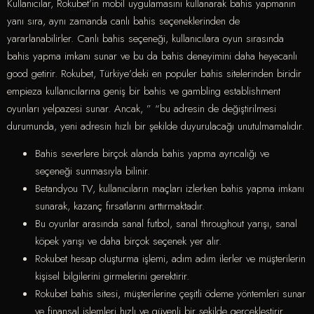
Kullanıcılar, Rokubet’in mobil uygulamasını kullanarak bahis yapmanın
yanı sıra, aynı zamanda canlı bahis seçeneklerinden de
yararlanabilirler. Canlı bahis seçeneği, kullanıcılara oyun sırasında
bahis yapma imkanı sunar ve bu da bahis deneyimini daha heyecanlı
good getirir. Rokubet, Türkiye’deki en popüler bahis sitelerinden biridir
empieza kullanıcılarına geniş bir bahis ve gambling establishment
oyunları yelpazesi sunar. Ancak, ” “bu adresin de değiştirilmesi
durumunda, yeni adresin hızlı bir şekilde duyurulacağı unutulmamalıdır.
Bahis severlere birçok alanda bahis yapma ayrıcalığı ve
seçeneği sunmasıyla bilinir.
Betandyou TV, kullanıcıların maçları izlerken bahis yapma imkanı
sunarak, kazanç fırsatlarını arttırmaktadır.
Bu oyunlar arasında sanal futbol, sanal throughout yarışı, sanal
köpek yarışı ve daha birçok seçenek yer alır.
Rokubet hesap oluşturma işlemi, adım adım ilerler ve müşterilerin
kişisel bilgilerini girmelerini gerektirir.
Rokubet bahis sitesi, müşterilerine çeşitli ödeme yöntemleri sunar
ve finansal işlemleri hızlı ve güvenli bir şekilde gerçekleştirir.