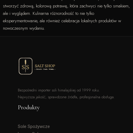
stworzyć zdrową, kolorową potrawę, która zachwyci nie tylko smakiem,
ale i wyglądem. Kulinarna różnorodność to nie tylko
eksperymentowanie, ale również celebracja lokalnych produktów w
nowoczesnym wydaniu.
Bezpośredni importer soli himalajskiej od 1999 roku.
Najwyższa jakość, sprawdzone źródła, profesjonalna obsługa.
Produkty
Sole Spożywcze