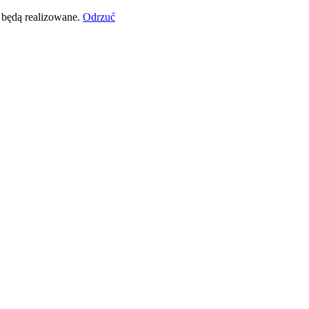
 będą realizowane.
Odrzuć