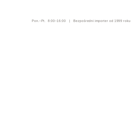
Pon.–Pt. 8:00–16:00 | Bezpośredni importer od 1999 roku