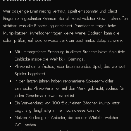
Wer dasjenige Limit niedrig vertraut, spielt entspannter und bleibt
länger i am geplanten Rahmen. Bei plinko ist welcher Gewinnplan offen
sichtbar, was die Einordnung erleichtert. Randfächer tragen hohe
Multiplikatoren, Mittelfächer tragen kleine Werte. Dadurch kann alle
sofort prüfen, auf welche weise stark ein bestimmtes Setup schwankt.
Mit umfangreicher Erfahrung in dieser Branche bietet Anja tiefe
Einblicke inside die Welt kklk iGamings.
Plinko ist ein einfaches, aber faszinierendes Spiel, das weltweit
Spieler begeistert.
In den letzten Jahren haben renommierte Spieleentwickler
zahlreiche Plinko-Varianten auf den Markt gebracht, sodass für
jeden Geschmack etwas dabei ist.
Ein Verwendung von 100 € auf einen 3-fachen Multiplikator
begünstigt langfristig immer noch dieses Casino.
Nutzen Sie lediglich Anbieter, die bei der Whitelist welcher
GGL stehen.