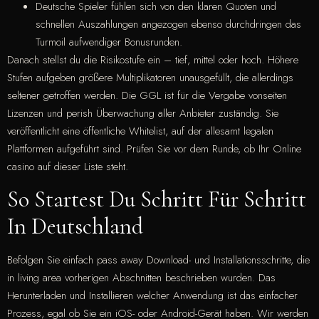
Deutsche Spieler fühlen sich von den klaren Quoten und
schnellen Auszahlungen angezogen ebenso durchdringen das
Turmoil aufwendiger Bonusrunden.
Danach stellst du die Risikostufe ein – tief, mittel oder hoch. Höhere
Stufen aufgeben größere Multiplikatoren unausgefüllt, die allerdings
seltener getroffen werden. Die GGL ist für die Vergabe vonseiten
Lizenzen und perish Überwachung aller Anbieter zuständig. Sie
veröffentlicht eine öffentliche Whitelist, auf der allesamt legalen
Plattformen aufgeführt sind. Prüfen Sie vor dem Runde, ob Ihr Online
casino auf dieser Liste steht.
So Startest Du Schritt Für Schritt
In Deutschland
Befolgen Sie einfach pass away Download- und Installationsschritte, die
in living area vorherigen Abschnitten beschrieben wurden. Das
Herunterladen und Installieren welcher Anwendung ist das einfacher
Prozess, egal ob Sie ein iOS- oder Android-Gerät haben. Wir werden