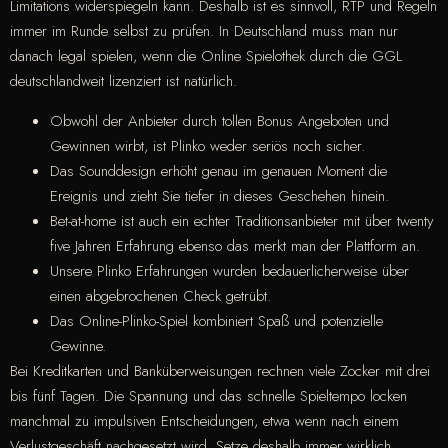
Limitations widerspiegeln kann. Deshalb ist es sinnvoll, RTP und Regeln
immer im Runde selbst zu prüfen. In Deutschland muss man nur
danach legal spielen, wenn die Online Spielothek durch die GGL
deutschlandweit lizenziert ist natürlich.
Obwohl der Anbieter durch tollen Bonus Angeboten und
Gewinnen wirbt, ist Plinko weder seriös noch sicher.
Das Sounddesign erhöht genau im genauen Moment die
Ereignis und zieht Sie tiefer in dieses Geschehen hinein.
Bet-at-home ist auch ein echter Traditionsanbieter mit über twenty
five Jahren Erfahrung ebenso das merkt man der Plattform an.
Unsere Plinko Erfahrungen wurden bedauerlicherweise über
einen abgebrochenen Check getrübt.
Das Online-Plinko-Spiel kombiniert Spaß und potenzielle
Gewinne.
Bei Kreditkarten und Banküberweisungen rechnen viele Zocker mit drei
bis fünf Tagen. Die Spannung und das schnelle Spieltempo locken
manchmal zu impulsiven Entscheidungen, etwa wenn nach einem
Verlustgeschäft nachgesetzt wird. Setze deshalb immer wirklich