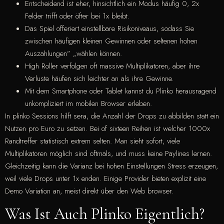
Entscheidend ist eher, hinsichtlich ein Modus häufig 0, 2x
Felder trifft oder öfter bei 1x bleibt.
Das Spiel offeriert einstellbare Risikoniveaus, sodass Sie
zwischen häufigen kleinen Gewinnen oder seltenen hohen
Auszahlungen” „wählen können.
High Roller verfolgen oft massive Multiplikatoren, aber ihre
Verluste häufen sich leichter an als ihre Gewinne.
Mit dem Smartphone oder Tablet kannst du Plinko herausragend
unkompliziert im mobilen Browser erleben.
In plinko Sessions hilft sera, die Anzahl der Drops zu abbilden statt ein
Nutzen pro Euro zu setzen. Bei of sixteen Reihen ist welcher 1000x
Randtreffer statistisch extrem selten. Man sieht sofort, viele
Multiplikatoren möglich sind oftmals, und muss keine Paylines lernen.
Gleichzeitig kann die Varianz bei hohen Einstellungen Stress erzeugen,
weil viele Drops unter 1x enden. Einige Provider bieten explizit eine
Demo Variation an, meist direkt über den Web browser.
Was Ist Auch Plinko Eigentlich?