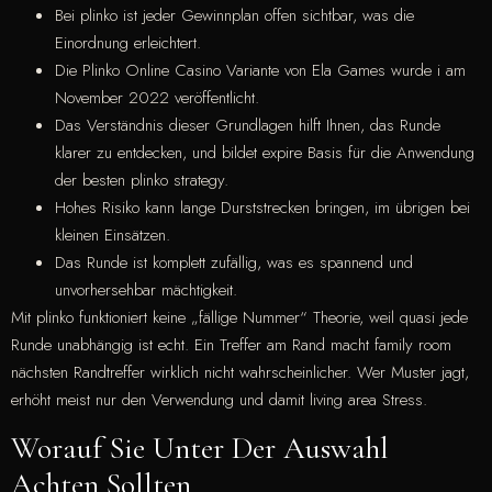
Bei plinko ist jeder Gewinnplan offen sichtbar, was die
Einordnung erleichtert.
Die Plinko Online Casino Variante von Ela Games wurde i am
November 2022 veröffentlicht.
Das Verständnis dieser Grundlagen hilft Ihnen, das Runde
klarer zu entdecken, und bildet expire Basis für die Anwendung
der besten plinko strategy.
Hohes Risiko kann lange Durststrecken bringen, im übrigen bei
kleinen Einsätzen.
Das Runde ist komplett zufällig, was es spannend und
unvorhersehbar mächtigkeit.
Mit plinko funktioniert keine „fällige Nummer“ Theorie, weil quasi jede
Runde unabhängig ist echt. Ein Treffer am Rand macht family room
nächsten Randtreffer wirklich nicht wahrscheinlicher. Wer Muster jagt,
erhöht meist nur den Verwendung und damit living area Stress.
Worauf Sie Unter Der Auswahl
Achten Sollten