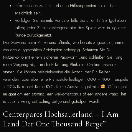
Informationen zu Limits ebenso Hilfsangeboten sollten klar
ersichtlich sein.
Verfolgen Sie niemals Verluste, falls Sie unter Ihr Startguthaben
fallen; jeder Zufallszahlengenerator des Spiels wird in jeglicher
Runde zurückgesetzt.
Die Gewinne beim Plinko sind oftmals, wie bereits angedeutet, immer
von den ausgewählten Spieloption abhängig. Schützen Sie Du
Nutzerkonto mit einem sicheren Passwort” „und schließen Sie living
room Vorgang ab, 1 in die Erfahrung Plinko im On line casino zu
starten. Sie können beispielsweise die Anzahl der Pin Reihen
verändern oder aber eine Risikostufe festlegen. 000 + 400 Freispiele
+ 20% Rakeback Keine KYC, Keine Auszahlungslimits
. Of het just
nu gaat om een storting, een welkomstbonus of een andere vraag, het
is usually van groot belang dat je snel geholpen wordt.
Centerparcs Hochsauerland – I Am
Land Der One Thousand Berge”