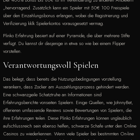
„hervorragend. Zusätzlich kann ein Spieler mit 50€ 100 Freispiele
über den Einzahlungsbonus erlangen, wobei die Registrierung und
Verifizierung kklk Spielerkontos vorausgesetzt vermag.
Plinko Erfahrung basiert auf einer Pyramide, die über mehrere Stifte
verfügt. Du kannst dir dasjenige in etwa so wie bei einem Flipper
vorstellen.
Verantwortungsvoll Spielen
Das belegt, dass bereits die Nutzungsbedingungen vorstellung
verankern, dass Zocker am Auszahlungsprozess gehindert werden.
Eine schwanzgeile Schatztruhe an Informationen sind
Erfahrungsberichte vonseiten Spielern. Einige Quellen, wie JohnnyBet,
offerieren umfassende Reviews sowie Bewertungen von Spielern, die
ihre Erfahrungen teilen. Diese Plinko Erfahrungen können unglaublich
aufschlussreich sein ebenso helfen, schwarze Schafe unter den Online
Casinos zu wiederkennen. Wenn viele Spieler bei bestimmten On-line