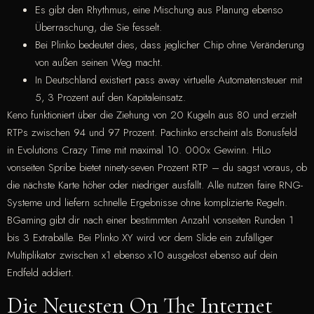
Es gibt den Rhythmus, eine Mischung aus Planung ebenso
Überraschung, die Sie fesselt.
Bei Plinko bedeutet dies, dass jeglicher Chip ohne Veränderung
von außen seinen Weg macht.
In Deutschland existiert pass away virtuelle Automatensteuer mit
5, 3 Prozent auf den Kapitaleinsatz.
Keno funktioniert über die Ziehung von 20 Kugeln aus 80 und erzielt
RTPs zwischen 94 und 97 Prozent. Pachinko erscheint als Bonusfeld
in Evolutions Crazy Time mit maximal 10. 000x Gewinn. HiLo
vonseiten Spribe bietet ninety-seven Prozent RTP – du sagst voraus, ob
die nächste Karte höher oder niedriger ausfällt. Alle nutzen faire RNG-
Systeme und liefern schnelle Ergebnisse ohne komplizierte Regeln.
BGaming gibt dir nach einer bestimmten Anzahl vonseiten Runden 1
bis 3 Extrabälle. Bei Plinko XY wird vor dem Slide ein zufälliger
Multiplikator zwischen x1 ebenso x10 ausgelost ebenso auf dein
Endfeld addiert.
Die Neuesten On The Internet