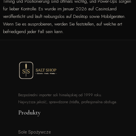
Timing und Positionierung sind oftmals wichtig, und Power-Ups sorgen
für lieber Kontrolle. Es wurde im Januar 2026 auf CasinoLand
veröffentlicht und läuft reibungslos auf Desktop sowie Mobilgeräten.
Wenn Sie es ausprobieren, werden Sie feststellen, auf welche art
befriedigend jeder Fall sein kann.
Bezpośredni importer soli himalajskiej od 1999 roku.
Najwyższa jakość, sprawdzone źródła, profesjonalna obsługa.
Produkty
Sole Spożywcze