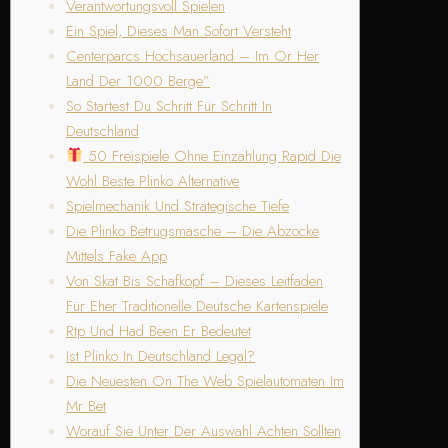
Verantwortungsvoll Spielen
Ein Spiel, Dieses Man Sofort Versteht
Centerparcs Hochsauerland – Im Or Her
Land Der 1000 Berge”
So Startest Du Schritt Für Schritt In
Deutschland
50 Freispiele Ohne Einzahlung Rapid Die
Wohl Beste Plinko Alternative
Spielmechanik Und Strategische Tiefe
Die Plinko Betrugsmasche – Die Abzocke
Mittels Fake App
Von Skat Bis Schafkopf – Dieses Leitfaden
Für Eher Traditionelle Deutsche Kartenspiele
Rtp Und Had Been Er Bedeutet
Ist Plinko In Deutschland Legal?
Die Neuesten On The Web Spielautomaten Im
Mr Bet
Worauf Sie Unter Der Auswahl Achten Sollten