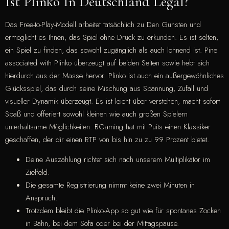
Ist Plinko In Deutschland Legal?
Das Free-to-Play-Modell arbeitet tatsächlich zu Den Gunsten und
ermöglicht es Ihnen, das Spiel ohne Druck zu erkunden. Es ist selten,
ein Spiel zu finden, das sowohl zugänglich als auch lohnend ist. Pine
associated with Plinko überzeugt auf beiden Seiten sowie hebt sich
hierdurch aus der Masse hervor. Plinko ist auch ein außergewöhnliches
Glücksspiel, das durch seine Mischung aus Spannung, Zufall und
visueller Dynamik überzeugt. Es ist leicht über verstehen, macht sofort
Spaß und offeriert sowohl kleinen wie auch großen Spielern
unterhaltsame Möglichkeiten. BGaming hat mit Puits einen Klassiker
geschaffen, der dir einen RTP von bis hin zu zu 99 Prozent bietet.
Deine Auszahlung richtet sich nach unserem Multiplikator im
Zielfeld.
Die gesamte Registrierung nimmt keine zwei Minuten in
Anspruch.
Trotzdem bleibt die Plinko-App so gut wie für spontanes Zocken
in Bahn, bei dem Sofa oder bei der Mittagspause.