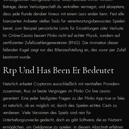
Beträge, deren Verlustgeschäft du verkraften vermagst, und akzeptiere,
dass jede Runde darüber hinaus mit einem Less enden kann. Fast alle
lizenzierten Anbieter stellen Tools für verantwortungsbewusstes Spielen
bereit, zum Beispiel persönliche Limits für Einzahlungen oder Verluste.
Im Online-Casino basiert Plinko nicht auf echter Physik, sondern auf
zertifizierten Zufallszahlengeneratoren (RNG). Die Animation dieser
fallenden Kugel zeigt nur das Bilanzaufstellung an, das zuvor per Zufall
bestimmt wurde.
Rtp Und Has Been Er Bedeutet
Natürlich arbeitet Cryptorino ausschließlich mit namhaften Providern
zusammen, thus ist beste Vergnügen im Plinko On line casino
garantiert. Eine jeder häufigsten Fragen zu der Plinko App true or fake
ist natürlich, ob es möglich ist, durch das Spielen echtes Cash zu
verdienen. Viele Versionen des Spiels sind rein für
Unterhaltungszwecke gedacht, doch es gibt Software, die es Nutzern
ermöglichen, um Geldpreise zu spielen. In diesem Abschnitt erfahren