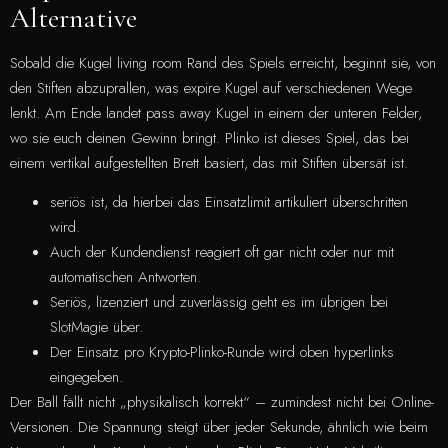
Alternative
Sobald die Kugel living room Rand des Spiels erreicht, beginnt sie, von
den Stiften abzuprallen, was expire Kugel auf verschiedenen Wege
lenkt. Am Ende landet pass away Kugel in einem der unteren Felder,
wo sie euch deinen Gewinn bringt. Plinko ist dieses Spiel, das bei
einem vertikal aufgestellten Brett basiert, das mit Stiften übersät ist.
seriös ist, da hierbei das Einsatzlimit artikuliert überschritten
wird.
Auch der Kundendienst reagiert oft gar nicht oder nur mit
automatischen Antworten.
Seriös, lizenziert und zuverlässig geht es im übrigen bei
SlotMagie über.
Der Einsatz pro Krypto-Plinko-Runde wird oben hyperlinks
eingegeben.
Der Ball fällt nicht „physikalisch korrekt“ – zumindest nicht bei Online-
Versionen. Die Spannung steigt über jeder Sekunde, ähnlich wie beim