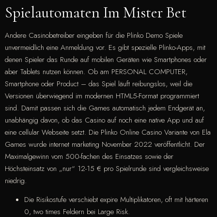
Spielautomaten Im Mister Bet
Andere Casinobetreiber eingeben für die Plinko Demo Spiele
unvermeidlich eine Anmeldung vor. Es gibt spezielle Plinko-Apps, mit
denen Spieler das Runde auf mobilen Geräten wie Smartphones oder
aber Tablets nutzen können. Ob am PERSONAL COMPUTER,
Smartphone oder Product – das Spiel läuft reibungslos, weil die
Versionen überwiegend im modernen HTML5-Format programmiert
sind. Damit passen sich die Games automatisch jedem Endgerät an,
unabhängig davon, ob das Casino auf noch eine native App und auf
eine cellular Webseite setzt. Die Plinko Online Casino Variante von Ela
Games wurde internet marketing November 2022 veröffentlicht. Der
Maximalgewinn vom 500-fachen des Einsatzes sowie der
Höchsteinsatz von „nur“ 12-15 € pro Spielrunde sind vergleichsweise
niedrig.
Die Risikostufe verschiebt expire Multiplikatoren, oft mit härteren
0, two times Feldern bei Large Risk.