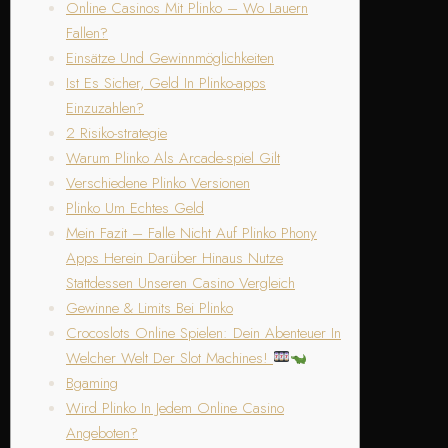
Online Casinos Mit Plinko – Wo Lauern
Fallen?
Einsätze Und Gewinnmöglichkeiten
Ist Es Sicher, Geld In Plinko-apps
Einzuzahlen?
2 Risiko-strategie
Warum Plinko Als Arcade-spiel Gilt
Verschiedene Plinko Versionen
Plinko Um Echtes Geld
Mein Fazit – Falle Nicht Auf Plinko Phony
Apps Herein Darüber Hinaus Nutze
Stattdessen Unseren Casino Vergleich
Gewinne & Limits Bei Plinko
Crocoslots Online Spielen: Dein Abenteuer In
Welcher Welt Der Slot Machines!
Bgaming
Wird Plinko In Jedem Online Casino
Angeboten?