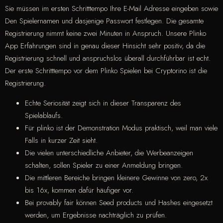
Sie müssen im ersten Schritttempo Ihre E-Mail Adresse eingeben sowie
Den Spielernamen und dasjenige Passwort festlegen. Die gesamte
Registrierung nimmt keine zwei Minuten in Anspruch. Unsere Plinko
App Erfahrungen sind in genau dieser Hinsicht sehr positiv, da die
Registrierung schnell und anspruchslos überall durchführbar ist echt.
Der erste Schritttempo vor dem Plinko Spielen bei Cryptorino ist die
Registrierung.
Echte Seriosität zeigt sich in dieser Transparenz des
Spielablaufs.
Für plinko ist der Demonstration Modus praktisch, weil man viele
Falls in kurzer Zeit sieht.
Die vielen unterschiedliche Anbieter, die Werbeanzeigen
schalten, sollen Spieler zu einer Anmeldung bringen.
Die mittleren Bereiche bringen kleinere Gewinne von zero, 2x
bis 16x, kommen dafür häufiger vor.
Bei provably fair können Seed products und Hashes eingesetzt
werden, um Ergebnisse nachträglich zu prüfen.