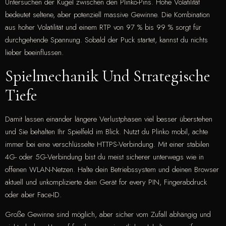
Untersuchen der Kugel zwischen den Plinko-Pins. Hohe Volatilität
bedeutet seltene, aber potenziell massive Gewinne. Die Kombination
aus hoher Volatilität und einem RTP von 97 % bis 99 % sorgt für
durchgehende Spannung. Sobald der Puck startet, kannst du nichts
lieber beeinflussen.
Spielmechanik Und Strategische
Tiefe
Damit lassen einander längere Verlustphasen viel besser überstehen
und Sie behalten Ihr Spielfeld im Blick. Nutzt du Plinko mobil, achte
immer bei eine verschlüsselte HTTPS-Verbindung. Mit einer stabilen
4G- oder 5G-Verbindung bist du meist sicherer unterwegs wie in
offenen WLAN-Netzen. Halte dein Betriebssystem und deinen Browser
aktuell und unkomplizierte dein Gerät for every PIN, Fingerabdruck
oder aber Face-ID.
Große Gewinne sind möglich, aber sicher vom Zufall abhängig und