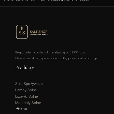
Bezpośredni importer soli himalajskiej od 1999 roku.
Najwyższa jakość, sprawdzone źródła, profesjonalna obsługa.
Produkty
Sole Spożywcze
Lampy Solne
Lizawki Solne
Materiały Solne
Firma