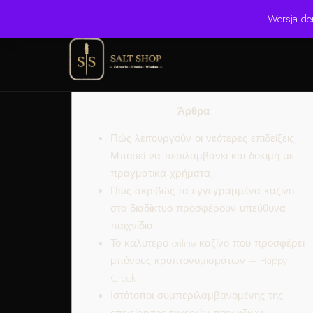
☎ +48 506 504 900
✉ krzysztof.lipinski@salinarium.com
Wersja de
Άρθρα
Πώς λειτουργούν οι νεότερες επιδείξεις;
Μπορεί να περιλαμβάνει και δοκιμή με
πραγματικά χρήματα;
Πώς ακριβώς τα εγγεγραμμένα καζίνο
στο διαδίκτυο προσφέρουν υπεύθυνα
παιχνίδια
Το καλύτερο online καζίνο που προσφέρει
μπόνους κρυπτονομισμάτων – Happy
Creek
Ιστότοποι συμπεριλαμβανομένης της