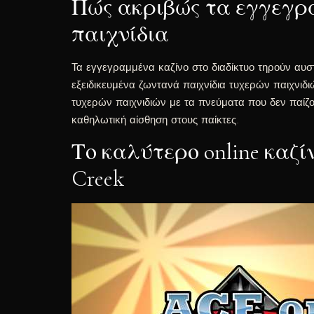
Πώς ακριβώς τα εγγεγρ
παιχνίδια
Τα εγγεγραμμένα καζίνο στο διαδίκτυο τηρούν αυσ
εξειδικευμένα ζωντανά παιχνίδια τυχερών παιχνιδ
τυχερών παιχνιδιών με τα πνεύματα που δεν παίζο
καθηλωτική αίσθηση στους παίκτες.
Το καλύτερο online καζ
Creek