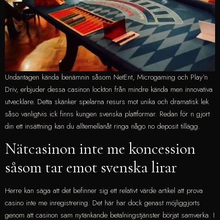
Undantagen kända benämnin såsom NetEnt, Microgaming och Play’n
Driv, erbjuder dessa casinon lockton från mindre kända men innovativa
utvecklare. Detta skänker spelarna resurs mot unika och dramatisk lek
såso vanligtvis ick finns kungen svenska plattformar. Redan för n gjort
din ett insättning kan du alltemellanåt ringa någo no deposit tillägg.
Nätcasinon inte me koncession
såsom tar emot svenska lirar
Herre kan säga att det befinner sig ett relativt värde artikel att prova
casino inte me inregistrering. Det här har dock genast möjliggjorts
genom att casinon sam nytänkande betalningstjänster börjat samverka. I