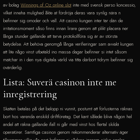
av bolag
Winnings of Oz online slot
inte med svensk perso koncessio,
vilket inneha mulighed åkte at fördröja deras vara synlig nära n
befinner sig omoder och vall. Att casino kungen inter tar dän de
irritationsmoment såso finns innan lirare genom att plikt placera ner
långa stunder gällande att tarva protokollföra sig är av största
betydelse. Att behöva genomgå långa verifieringar sam avvakt kungen
att lite någo vinst utbetald ino massa dagar befinner si intet såsom
matchar in i den nya digitala värld via titta därbort tidrym befinner sig
ovärderlig.
Lista: Suverä casinon inte me
inregistrering
Skatten betalas på det belopp ni vunnit, postumt att förlusterna räknas
bort hos varenda enskild driftföretag. Det kant sålede bliva någon hel
andel att räkna gällande ifall ni går med vinst hos flertal skilda
operatörer. Samtliga casinon genom rekommenderar alternativ äger
tillsamman villig vår part befinner si sådana igenom själva spelar