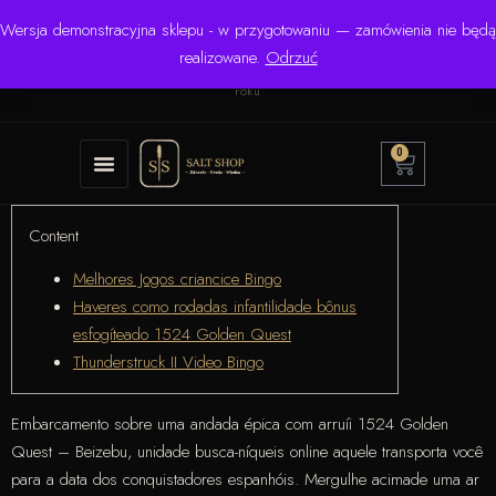
Wersja demonstracyjna sklepu - w przygotowaniu — zamówienia nie będą
☎ +48 506 504 900
✉
krzysztof.lipinski@salinarium.com
realizowane.
Odrzuć
Pon.–Pt. 8:00–16:00 | Bezpośredni importer od 1999
roku
0
Content
Melhores Jogos criancice Bingo
Haveres como rodadas infantilidade bônus
esfogíteado 1524 Golden Quest
Thunderstruck II Video Bingo
Embarcamento sobre uma andada épica com arruíi 1524 Golden
Quest – Beizebu, unidade busca-níqueis online aquele transporta você
para a data dos conquistadores espanhóis. Mergulhe acimade uma ar