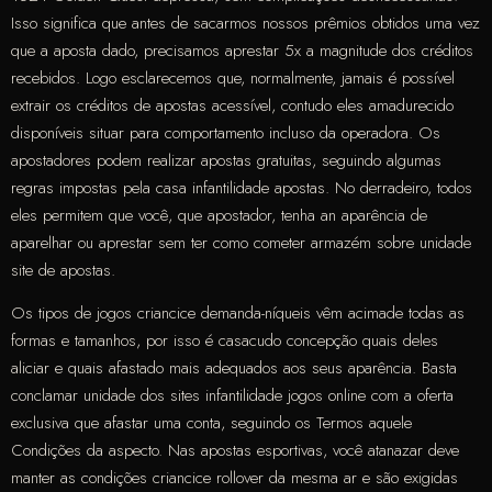
Isso significa que antes de sacarmos nossos prêmios obtidos uma vez
que a aposta dado, precisamos aprestar 5x a magnitude dos créditos
recebidos. Logo esclarecemos que, normalmente, jamais é possível
extrair os créditos de apostas acessível, contudo eles amadurecido
disponíveis situar para comportamento incluso da operadora. Os
apostadores podem realizar apostas gratuitas, seguindo algumas
regras impostas pela casa infantilidade apostas. No derradeiro, todos
eles permitem que você, que apostador, tenha an aparência de
aparelhar ou aprestar sem ter como cometer armazém sobre unidade
site de apostas.
Os tipos de jogos criancice demanda-níqueis vêm acimade todas as
formas e tamanhos, por isso é casacudo concepção quais deles
aliciar e quais afastado mais adequados aos seus aparência. Basta
conclamar unidade dos sites infantilidade jogos online com a oferta
exclusiva que afastar uma conta, seguindo os Termos aquele
Condições da aspecto. Nas apostas esportivas, você atanazar deve
manter as condições criancice rollover da mesma ar e são exigidas