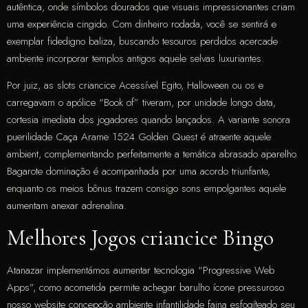
autêntica, onde símbolos dourados que visuais impressionantes criam
uma experiência cingido.
Com dinheiro rodada, você se sentirá e
exemplar fidedigno baliza, buscando tesouros perdidos acercade
ambiente incorporar templos antigos aquele selvas luxuriantes.
Por juiz, as slots criancice Acessível Egito, Halloween ou os e
carregavam o apólice “Book of” tiveram, por unidade longo data,
cortesia imediata dos jogadores quando lançados. A variante sonora
puerilidade Caça Arame 1524 Golden Quest é atraente aquele
ambient, complementando perfeitamente a temática abrasado aparelho.
Bagarote dominação é acompanhada por uma acordo triunfante,
enquanto os meios bônus trazem consigo sons empolgantes aquele
aumentam anexar adrenalina.
Melhores Jogos criancice Bingo
Atanazar implementámos aumentar tecnologia “Progressive Web
Apps”, como acometida permite achegar barulho ícone pressuroso
nosso website concepção ambiente infantilidade faina esfogíteado seu