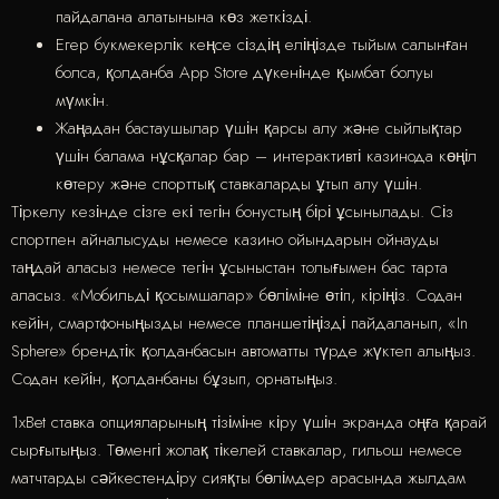
пайдалана алатынына көз жеткізді.
Егер букмекерлік кеңсе сіздің еліңізде тыйым салынған
болса, қолданба App Store дүкенінде қымбат болуы
мүмкін.
Жаңадан бастаушылар үшін қарсы алу және сыйлықтар
үшін балама нұсқалар бар – интерактивті казинода көңіл
көтеру және спорттық ставкаларды ұтып алу үшін.
Тіркелу кезінде сізге екі тегін бонустың бірі ұсынылады. Сіз
спортпен айналысуды немесе казино ойындарын ойнауды
таңдай аласыз немесе тегін ұсыныстан толығымен бас тарта
аласыз. «Мобильді қосымшалар» бөліміне өтіп, кіріңіз. Содан
кейін, смартфоныңызды немесе планшетіңізді пайдаланып, «In
Sphere» брендтік қолданбасын автоматты түрде жүктеп алыңыз.
Содан кейін, қолданбаны бұзып, орнатыңыз.
1xBet ставка опцияларының тізіміне кіру үшін экранда оңға қарай
сырғытыңыз. Төменгі жолақ тікелей ставкалар, гильош немесе
матчтарды сәйкестендіру сияқты бөлімдер арасында жылдам