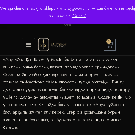
Wersja demonstracyjna sklepu - w przygotowaniu — zamówienia nie będą
☎ +48 506 504 900
✉
krzysztof.lipinski@salinarium.com
realizowane.
Odrzuć
Pon.–Pt. 8:00–16:00 | Bezpośredni importer od 1999
roku
0
«Алу және қол қою» түймесін басқаннан кейін сертификат
ашылады және барлық қажетті процедуралар орындалады.
Содан кейін жүйе оқиғалар тізімін нәтижелерімен немесе
ставкаға сәйкестіктер тізімін автоматты түрде жүктейді. Енгізу
әдістеріне ұқсас ұсынылған баламалардан тіркелгіңізді толтыру
үшін пайдаланған автоматты қызметті таңдаңыз. Содан кейін iOS
үшін ресми 1xBet IQ пайда болады, сізге тек «Алу» түймесін
басу арқылы жүктеп алу керек.
Егер сіз қосымшаны бұрын
жүктеп алған болсаңыз, ол букмекерлік кеңсенің логотипінен
өзгеше.