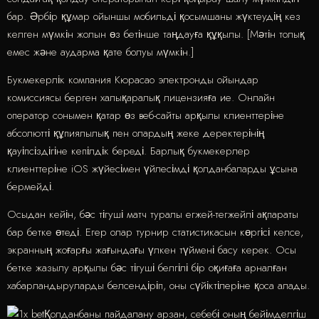
бар. Әрбір құмар ойыншы мобильді қосымшаны жүктеудің кез
келген мүмкін жолын өз бетінше таңдауға құқылы. [Мәтін толық
емес және аударма қате болуы мүмкін.]
Букмекерлік компания Кюрасао электронды ойындар
комиссиясы берген халықаралық лицензияға ие. Онлайн
оператор сонымен қатар өз веб-сайты арқылы клиенттеріне
абсолютті құпиялылық пен олардың жеке деректерінің
қауіпсіздігіне кепілдік береді. Барлық букмекерлер
клиенттеріне iOS жүйесімен үйлесімді қолданбаларды ұсына
бермейді.
Осыдан кейін, бәс тігуші матч туралы егжей-тегжейлі ақпараты
бар бетке өтеді. Егер олар турнир статистикасын көргісі келсе,
экранның жоғарғы жағындағы үлкен түймені басу керек. Осы
бетке жазылу арқылы бәс тігуші белгілі бір оқиғаға арналған
хабарландыруларды белсендіріп, оны сүйіктілеріне қоса алады.
Қолданбаны пайдалану арзан, себебі оның бейімделгіш