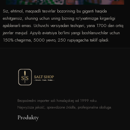
Siz, ehtimol, maqsadli tasvirlar bozorining bu giganti haqida
eshitgansiz, shuning uchun uning bizning ro'yxatimizga kirganligi
ajablanarli emas. Uchuvchi versiyadan tashqari, yana 1700 dan ortiq
janrlar mavjud. Ajoyib aviatsiya bo'limi yangi boshlanuvchilar uchun
150% chegirma, 5000 yevro, 250 rupiyagacha taklif qiladi.
Bezpośredni importer soli himalajskiej od 1999 roku.
Najwyższa jakość, sprawdzone źródła, profesjonalna obsługa.
Produkty