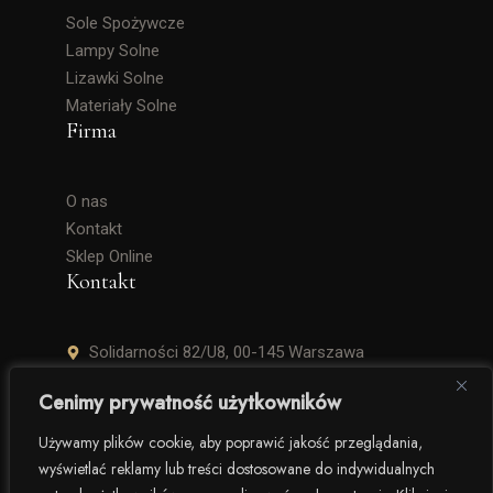
Sole Spożywcze
Lampy Solne
Lizawki Solne
Materiały Solne
Firma
O nas
Kontakt
Sklep Online
Kontakt
Solidarności 82/U8, 00-145 Warszawa
+48 506 504 900
Cenimy prywatność użytkowników
krzysztof.lipinski@salinarium.com
Używamy plików cookie, aby poprawić jakość przeglądania,
wyświetlać reklamy lub treści dostosowane do indywidualnych
Pon. – Pt. 8:00 – 16:00