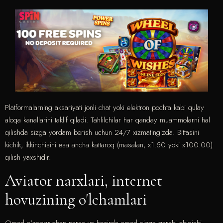
Platformalarning aksariyati jonli chat yoki elektron pochta kabi qulay
aloqa kanallarini taklif qiladi. Tahlilchilar har qanday muammolarni hal
qilishda sizga yordam berish uchun 24/7 xizmatingizda. Bittasini
kichik, ikkinchisini esa ancha kattaroq (masalan, x1.50 yoki x100.00)
qilish yaxshidir.
Aviator narxlari, internet
hovuzining o'lchamlari
Omad o'zgaruvchan narsa va hozirda omad sizga qarshi chiqishi