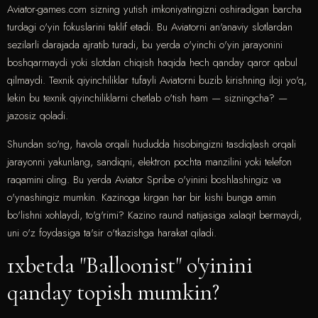
Aviator-games.com sizning yutish imkoniyatingizni oshiradigan barcha
turdagi o'yin fokuslarini taklif etadi. Bu Aviatorni an'anaviy slotlardan
sezilarli darajada ajratib turadi, bu yerda o'yinchi o'yin jarayonini
boshqarmaydi yoki slotdan chiqish haqida hech qanday qaror qabul
qilmaydi. Texnik qiyinchiliklar tufayli Aviatorni buzib kirishning iloji yo'q,
lekin bu texnik qiyinchiliklarni chetlab o'tish ham — sizningcha? —
jazosiz qoladi.
Shundan so'ng, havola orqali hududda hisobingizni tasdiqlash orqali
jarayonni yakunlang, sandiqni, elektron pochta manzilini yoki telefon
raqamini oling. Bu yerda Aviator Spribe o'yinini boshlashingiz va
o'ynashingiz mumkin. Kazinoga kirgan har bir kishi bunga amin
bo'lishni xohlaydi, to'g'rimi? Kazino raund natijasiga xalaqit bermaydi,
uni o'z foydasiga ta'sir o'tkazishga harakat qiladi.
1xbetda "Balloonist" o'yinini
qanday topish mumkin?