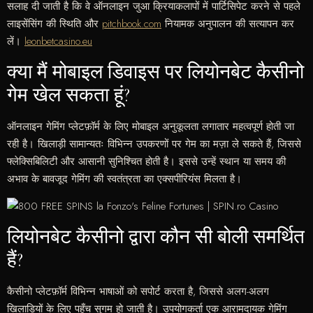
सलाह दी जाती है कि वे ऑनलाइन जुआ क्रियाकलापों में पार्टिसिपेट करने से पहले
लाइसेंसिंग की स्थिति और
pitchbook.com
नियामक अनुपालन की सत्यापन कर
लें।
leonbetcasino.eu
क्या मैं मोबाइल डिवाइस पर लियोनबेट कैसीनो
गेम खेल सकता हूं?
ऑनलाइन गेमिंग प्लेटफ़ॉर्म के लिए मोबाइल अनुकूलता लगातार महत्वपूर्ण होती जा
रही है। खिलाड़ी सामान्यतः विभिन्न उपकरणों पर गेम का मज़ा ले सकते हैं, जिससे
फ्लेक्सिबिलिटी और आसानी सुनिश्चित होती है। इससे उन्हें स्थान या समय की
अभाव के बावजूद गेमिंग की स्वतंत्रता का एक्सपीरियंस मिलता है।
लियोनबेट कैसीनो द्वारा कौन सी बोली समर्थित
हैं?
कैसीनो प्लेटफ़ॉर्म विभिन्न भाषाओं को सपोर्ट करता है, जिससे अलग-अलग
खिलाड़ियों के लिए पहुँच सुगम हो जाती है। उपयोगकर्ता एक आरामदायक गेमिंग