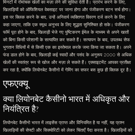
मिनटों में रोमांचक खेलों का मज़ा लेने की सुविधा देती है। प्रारंभ करने के लिए,
खिलाड़ियों को ऑफिशियल वेबसाइट पर जाना होगा और पंजीकरण बटन सर्च होगा।
इस पर क्लिक करने के बाद, उन्हें अनिवार्य व्यक्तिगत विवरण दर्ज करने के लिए
कहा जाएगा, ताकि एक स्मूथ अनुभव के लिए शुद्धता सुनिश्चित हो सके। पंजीकरण
फॉर्म पूरा होने के बाद, खिलाड़ी भेजे गए पुष्टिकरण ईमेल के माध्यम से अपने खातों
को बिना किसी परेशानी के सत्यापित कर सकते हैं। सत्यापन के बाद, उपलब्ध सेफ
भुगतान विधियों में से किसी एक का इस्तेमाल करके जमा किया जा सकता है। अपने
फंड डाल होने के बाद, खिलाड़ी कई स्वादों और पसंद के अनुरूप 2000 से अधिक
खेलों की स्वतंत्र रूप से खोज और मज़ा ले सकते हैं। एक्साइटमेंट आपका प्रतीक्षा
कर रहा है, क्योंकि लियोनबेट कैसीनो में गेमिंग का सफर बस कुछ ही क्लिक दूर है।
एफएक्यू
क्या लियोनबेट कैसीनो भारत में अधिकृत और
नियंत्रित है?
लियोनबेट कैसीनो भारत में लाइसेंस प्राप्त और विनियमित है या नहीं, यह प्रश्न
खिलाड़ियों की सेफ्टी और सिक्योरिटी को लेकर चिंताएँ पैदा करता है। खिलाड़ियों को