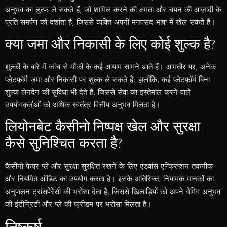
अनुभव का लुत्फ ले सकते हैं, जो शामिल करने की क्षमता और चयन की आज़ादी के
प्रति समर्पण को दर्शाता है, जिससे व्यक्ति अपनी मनपसंद भाषा में खेल सकते हैं।
क्या जमा और निकासी के लिए कोई शुल्क है?
शुल्कों के बारे में जांच से मौकों के कई आयाम सामने आते हैं। आमतौर पर, अनेक
प्लेटफ़ॉर्म जमा और निकासी पर शुल्क ले सकते हैं; हालाँकि, कई प्लेटफ़ॉर्म बिना
शुल्क लेनदेन की सुविधा भी देते हैं, जिससे सेवा का इस्तेमाल करने वाले
उपयोगकर्ताओं को अधिक स्वतंत्र वित्तीय अनुभव मिलता है।
लियोनबेट कैसीनो निष्पक्ष खेल और सुरक्षा
कैसे सुनिश्चित करता है?
कैसीनो फेयर प्ले और सुरक्षा सुरक्षित रखने के लिए एडवांस एन्क्रिप्शन तकनीक
और नियमित ऑडिट का उपयोग करता है। इसके अतिरिक्त, नियामक मानकों का
अनुपालन ट्रांसपेरेंसी की भरोसा देता है, जिससे खिलाड़ियों को अपने गेमिंग अनुभव
की इंटीग्रिटी और प्ले की फ्रीडम पर भरोसा मिलता है।