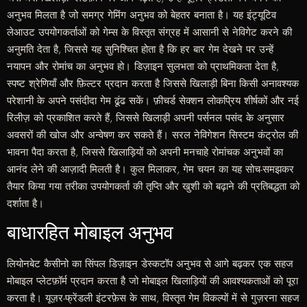
अनुभव मिलता है जो समग्र गेमिंग अनुभव को बेहतर बनाता है। यह इंट्यूटिव
लेआउट उपयोगकर्ताओं को गेम्स के विस्तृत संग्रह में आसानी से नेविगेट करने की
अनुमति देता है, जिससे यह सुनिश्चित होता है कि हर बार गेम देखने पर उन्हें
नयापन और रोमांच का अनुभव हो। डिज़ाइन सुलभता को प्राथमिकता देता है,
स्पष्ट श्रेणियाँ और फ़िल्टर प्रदान करता है जिससे खिलाड़ी बिना किसी अनावश्यक
परेशानी के अपने पसंदीदा गेम ढूंढ सकें। फ़ीचर्ड सेक्शन लोकप्रिय शीर्षकों और नई
रिलीज़ को प्रकाशित करते हैं, जिससे खिलाड़ी अपनी पर्सनल पसंद के अनुसार
अवसरों की खोज और अन्वेषण कर सकते हैं। सरल नेविगेशन सिस्टम कंट्रोल की
भावना पैदा करता है, जिससे खिलाड़ियों को अपनी मनचाहे रोमांचक अनुभवों का
आनंद लेने की आज़ादी मिलती है। कुल मिलाकर, गेम चयन का यह सोच-समझकर
तैयार किया गया तरीका उपयोगकर्ता की तृप्ति और खुशी को बढ़ाने की प्रतिबद्धता को
दर्शाता है।
बाधारहित मोबाइल अनुभव
लियोनबेट कैसीनो का सिंपल डिज़ाइन डेस्कटॉप अनुभव से आगे बढ़कर एक सहज
मोबाइल प्लेटफ़ॉर्म प्रदान करता है जो मोबाइल खिलाड़ियों की आवश्यकताओं को पूरा
करता है। यूज़र-फ्रेंडली इंटरफ़ेस के साथ, विस्तृत गेम विकल्पों में से गुज़रना सहज