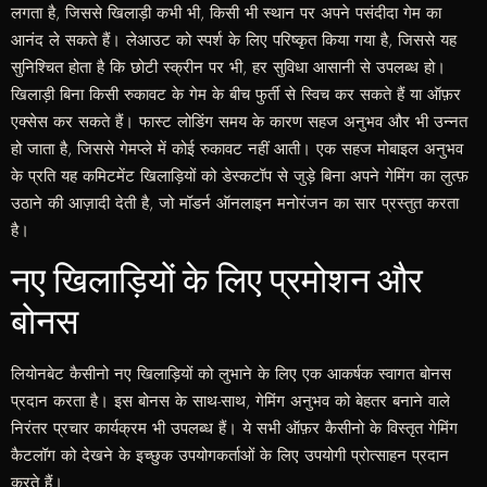
लगता है, जिससे खिलाड़ी कभी भी, किसी भी स्थान पर अपने पसंदीदा गेम का
आनंद ले सकते हैं। लेआउट को स्पर्श के लिए परिष्कृत किया गया है, जिससे यह
सुनिश्चित होता है कि छोटी स्क्रीन पर भी, हर सुविधा आसानी से उपलब्ध हो।
खिलाड़ी बिना किसी रुकावट के गेम के बीच फुर्ती से स्विच कर सकते हैं या ऑफ़र
एक्सेस कर सकते हैं। फास्ट लोडिंग समय के कारण सहज अनुभव और भी उन्नत
हो जाता है, जिससे गेमप्ले में कोई रुकावट नहीं आती। एक सहज मोबाइल अनुभव
के प्रति यह कमिटमेंट खिलाड़ियों को डेस्कटॉप से जुड़े बिना अपने गेमिंग का लुत्फ़
उठाने की आज़ादी देती है, जो मॉडर्न ऑनलाइन मनोरंजन का सार प्रस्तुत करता
है।
नए खिलाड़ियों के लिए प्रमोशन और
बोनस
लियोनबेट कैसीनो नए खिलाड़ियों को लुभाने के लिए एक आकर्षक स्वागत बोनस
प्रदान करता है। इस बोनस के साथ-साथ, गेमिंग अनुभव को बेहतर बनाने वाले
निरंतर प्रचार कार्यक्रम भी उपलब्ध हैं। ये सभी ऑफ़र कैसीनो के विस्तृत गेमिंग
कैटलॉग को देखने के इच्छुक उपयोगकर्ताओं के लिए उपयोगी प्रोत्साहन प्रदान
करते हैं।