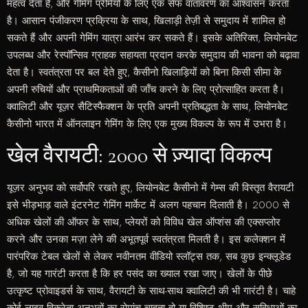
महत्व देता है, और गेमिंग प्रेमियों के लिए एक सेफ वातावरण का आश्वासन करता
है। आसान पंजीकरण प्रक्रिया के साथ, खिलाड़ी तेज़ी से समुदाय में शामिल हो
सकते हैं और अपनी गेमिंग यात्रा आरंभ कर सकते हैं। इसके अतिरिक्त, लियोनबेट
उपलब्ध और रेस्पॉन्सिव ग्राहक सहायता प्रदान करके समुदाय की भावना को बढ़ावा
देता है। स्वतंत्रता पर बल देते हुए, कैसीनो खिलाड़ियों को बिना किसी सीमा के
अपनी रुचियों और प्राथमिकताओं की जाँच करने के लिए प्रोत्साहित करता है।
क्वालिटी और यूज़र सैटिस्फैक्शन के प्रति अपनी प्रतिबद्धता के साथ, लियोनबेट
कैसीनो भारत में ऑनलाइन गेमिंग के लिए एक मुख्य विकल्प के रूप में उभरा है।
खेल वैरायटी: 2000 से ज़्यादा विकल्प
यूज़र अनुभव को सर्वोपरि रखते हुए, लियोनबेट कैसीनो में गेम्स की विस्तृत वैरायटी
इसे भीड़भाड़ वाले इंटरनेट गेमिंग मार्केट में अलग पहचान दिलाती है। 2000 से
अधिक खेलों की ऑफर के साथ, प्लेयरों को विविध खेल ऑप्शंस की एक्सप्लोर
करने और उनका मज़ा लेने की अभूतपूर्व स्वतंत्रता मिलती है। इस कलेक्शन में
पारंपरिक टेबल खेलों से लेकर नवीनतम वीडियो स्लॉट्स तक, सब कुछ इन्क्लूडेड
है, जो यह गारंटी करता है कि हर पसंद का ख्याल रखा जाए। खेलों के पीछे
उत्कृष्ट प्रोवाइडर्स के साथ, वैरायटी के साथ-साथ क्वालिटी की भी गारंटी है। चाहे