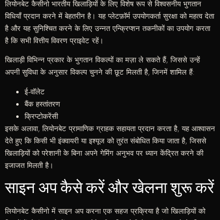
लियोनबेट कैसीनो भारतीय खिलाड़ियों के लिए विशेष रूप से विश्वसनीय भुगतान
विधियाँ प्रदान करने में बेहतरीन है। यह प्लेटफ़ॉर्म उपयोगकर्ता सुरक्षा को महत्व देता
है और यह सुनिश्चित करने के लिए उन्नत एन्क्रिप्शन तकनीकों का उपयोग करता
है कि सभी वित्तीय विवरण प्राइवेट रहें।
खिलाड़ी विभिन्न प्रकार के भुगतान विकल्पों का मज़ा ले सकते हैं, जिससे उन्हें
अपनी सुविधा के अनुसार विकल्प चुनने की छूट मिलती है, जिनमें शामिल हैं:
ई-वॉलेट
बैंक हस्तांतरण
क्रिप्टोकरेंसी
इसके अलावा, लियोनबेट प्रामाणिक ग्राहक सहायता प्रदान करता है, यह आश्वासन
देते हुए कि किसी भी इंक्वायरी या इश्यूज को तुरंत संबोधित किया जाता है, जिससे
खिलाड़ियों को परेशानी के बिना अपने गेमिंग अनुभव पर ध्यान केंद्रित करने की
इजाजत मिलती है।
साइन अप कैसे करें और खेलना शुरू करें
लियोनबेट कैसीनो में साइन अप करना एक सहज प्रक्रिया है जो खिलाड़ियों को