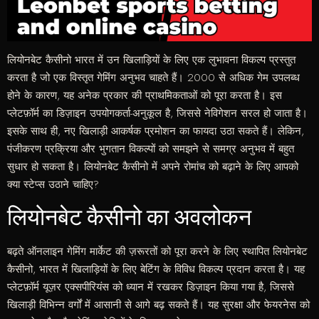
लियोनबेट कैसीनो भारत में उन खिलाड़ियों के लिए एक लुभावना विकल्प प्रस्तुत
करता है जो एक विस्तृत गेमिंग अनुभव चाहते हैं। 2000 से अधिक गेम उपलब्ध
होने के कारण, यह अनेक प्रकार की प्राथमिकताओं को पूरा करता है। इस
प्लेटफ़ॉर्म का डिज़ाइन उपयोगकर्ता-अनुकूल है, जिससे नेविगेशन सरल हो जाता है।
इसके साथ ही, नए खिलाड़ी आकर्षक प्रमोशन का फायदा उठा सकते हैं। लेकिन,
पंजीकरण प्रक्रिया और भुगतान विकल्पों को समझने से समग्र अनुभव में बहुत
सुधार हो सकता है। लियोनबेट कैसीनो में अपने रोमांच को बढ़ाने के लिए आपको
क्या स्टेप्स उठाने चाहिए?
लियोनबेट कैसीनो का अवलोकन
बढ़ते ऑनलाइन गेमिंग मार्केट की ज़रूरतों को पूरा करने के लिए स्थापित लियोनबेट
कैसीनो, भारत में खिलाड़ियों के लिए बेटिंग के विविध विकल्प प्रदान करता है। यह
प्लेटफ़ॉर्म यूज़र एक्सपीरियंस को ध्यान में रखकर डिज़ाइन किया गया है, जिससे
खिलाड़ी विभिन्न वर्गों में आसानी से आगे बढ़ सकते हैं। यह सुरक्षा और फेयरनेस को