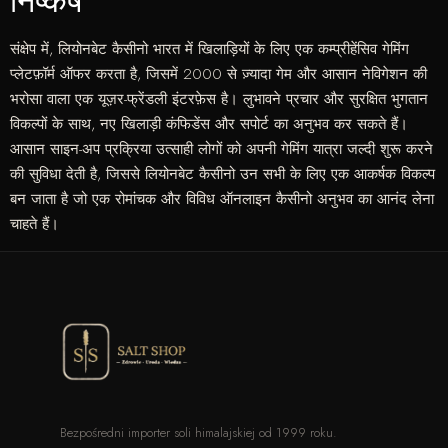
निष्कर्ष
संक्षेप में, लियोनबेट कैसीनो भारत में खिलाड़ियों के लिए एक कम्प्रीहेंसिव गेमिंग
प्लेटफ़ॉर्म ऑफर करता है, जिसमें 2000 से ज़्यादा गेम और आसान नेविगेशन की
भरोसा वाला एक यूज़र-फ्रेंडली इंटरफ़ेस है। लुभावने प्रचार और सुरक्षित भुगतान
विकल्पों के साथ, नए खिलाड़ी कंफिडेंस और सपोर्ट का अनुभव कर सकते हैं।
आसान साइन-अप प्रक्रिया उत्साही लोगों को अपनी गेमिंग यात्रा जल्दी शुरू करने
की सुविधा देती है, जिससे लियोनबेट कैसीनो उन सभी के लिए एक आकर्षक विकल्प
बन जाता है जो एक रोमांचक और विविध ऑनलाइन कैसीनो अनुभव का आनंद लेना
चाहते हैं।
Bezpośredni importer soli himalajskiej od 1999 roku.