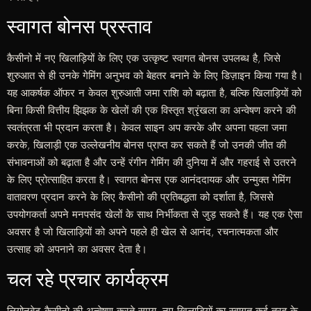
स्वागत बोनस प्रस्ताव
कैसीनो में नए खिलाड़ियों के लिए एक उत्कृष्ट स्वागत बोनस उपलब्ध है, जिसे
शुरुआत से ही उनके गेमिंग अनुभव को बेहतर बनाने के लिए डिज़ाइन किया गया है।
यह आकर्षक ऑफर न केवल शुरुआती जमा राशि को बढ़ाता है, बल्कि खिलाड़ियों को
बिना किसी वित्तीय झिझक के खेलों की एक विस्तृत श्रृंखला का अन्वेषण करने की
स्वतंत्रता भी प्रदान करता है। केवल साइन अप करके और अपना पहला जमा
करके, खिलाड़ी एक उल्लेखनीय बोनस प्राप्त कर सकते हैं जो उनकी जीत की
संभावनाओं को बढ़ाता है और उन्हें रंगीन गेमिंग की दुनिया में और गहराई से उतरने
के लिए प्रोत्साहित करता है। स्वागत बोनस एक आनंददायक और उन्मुक्त गेमिंग
वातावरण प्रदान करने के लिए कैसीनो की प्रतिबद्धता को दर्शाता है, जिससे
उपयोगकर्ता अपने मनपसंद खेलों के साथ निर्भीकता से जुड़ सकते हैं। यह एक ऐसा
अवसर है जो खिलाड़ियों को अपने पहले ही खेल से आनंद, रचनात्मकता और
उत्साह को अपनाने का अवसर देता है।
चल रहे प्रचार कार्यक्रम
लियोनबेट कैसीनो की अन्वेषण करते समय, नए खिलाड़ियों का स्वागत कई तरह के