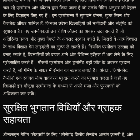
चल रहे प्रमोशन और इवेंट्स द्वारा किया जाता है जो उनके गेमिंग अनुभव को बेहतर
के लिए डिज़ाइन किए गए हैं। इन प्रमोशन्स में लुभावने बोनस, मुफ़्त स्पिन और
कैशबैक ऑफ़र शामिल हैं, जिनका उद्देश्य खिलाड़ियों की भागीदारी और संतुष्टि को
सुधारना है। नए उपयोगकर्ता उन विशेष ऑफ़र का अवसर उठा सकते हैं जो
अतिरिक्त नकद और मुफ़्त गेमप्ले के अवसर प्रदान करते हैं, जिससे वे आत्मविश्वास
के साथ विशाल गेम लाइब्रेरी का लुत्फ ले सकते हैं। नियमित प्रमोशन उत्साह को
बनाए रखते हैं, खिलाड़ियों को वापस आने और विभिन्न इवेंट्स में भाग लेने के लिए
प्रोत्साहित करते हैं। मौसमी प्रमोशन और टूर्नामेंट बड़ी जीत के अवसर प्रदान
करते हैं, जो गेमिंग के सफ़र में रोमांच का उत्साह लगाते हैं। अंततः, लियोनबेट
कैसीनो एक स्वागत योग्य वातावरण प्रदान करने का प्रयास करता है जहाँ नए
खिलाड़ी इन मौजूदा प्रमोशन्स के माध्यम से अपने मज़ा और पुरस्कारों को
अधिकतम कर सकें।
सुरक्षित भुगतान विधियाँ और ग्राहक
सहायता
ऑनलाइन गेमिंग प्लेटफ़ॉर्म के लिए भरोसेमंद वित्तीय लेनदेन अत्यंत ज़रूरी हैं, और