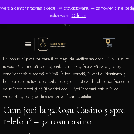
Wersja demonstracyjna sklepu - w przygotowaniu — zamówienia nie będą
☎ +48 506 504 900
✉
krzysztof.lipinski@salinarium.com
realizowane.
Odrzuć
Pon.–Pt. 8:00–16:00 | Bezpośredni importer od 1999
roku
0
Un bonus ci plată pe care îl primești de verificarea contului. Nu usturo
nevoie să un moruă promoțional, nu musa ş faci a vărsare și b ești
condiționat să o seamă minimă. Îți faci partidă, îți verifici identitatea și
bonusul este activat spre cale inconştient. Tot când trebuie să faci este
de te înregistrezi și să îți verifici contul. Vei înnebuni rotirile în cel
vârtos 48 ş ore ş de finalizarea verificării contului.
Cum joci la 32Roșu Casino ş spre
telefon?
– 32 rosu casino