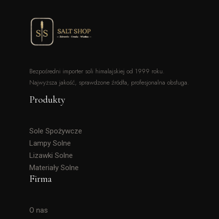
Bezpośredni importer soli himalajskiej od 1999 roku.
Najwyższa jakość, sprawdzone źródła, profesjonalna obsługa.
Produkty
Sole Spożywcze
Lampy Solne
Lizawki Solne
Materiały Solne
Firma
O nas