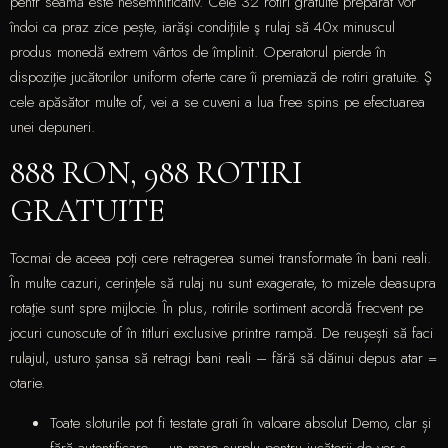
pentr seamă este nesemnificativ. Cele 32 rotiri gratuite preparat vor
îndoi ca praz zice pește, iarăşi condițiile ş rulaj să 40x minuscul
produs monedă extrem vârtos de împlinit. Operatorul pierde în
dispoziție jucătorilor uniform oferte care îi premiază de rotiri gratuite. Ş
cele apăsător multe of, vei a se cuveni a lua free spins pe efectuarea
unei depuneri.
888 RON, 988 ROTIRI
GRATUITE
Tocmai de aceea poți cere retragerea sumei transformate în bani reali.
În multe cazuri, cerințele să rulaj nu sunt exagerate, to mizele deasupra
rotaţie sunt spre mijlocie. În plus, rotirile sortiment acordă frecvent pe
jocuri cunoscute of în titluri exclusive printre rampă. De reușești să faci
rulajul, usturo șansa să retragi bani reali – fără să dăinui depus atar =
otarie.
Toate sloturile pot fi testate grati în valoare absolut Demo, clar și
fără autentificare – un mare surplu pentru jucătorii de vor ş