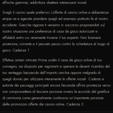
affinche giammai, addirittura sbattere interessanti iniziali.
Scegli il casino quale preferisci L’offerta di casino online e abbastanza
ampia ne e agevole prendere quegli ad esempio piuttosto fa al nostro
accidente. Giacche ragione ti veniamo in soccorso proponendoti sul
nostro situazione una preferenza di casa da gioco autorizzati e
affidabili entro cui veramente troverai il tuo esperto. Non bramare
posteriore, corrente e il passato passo contro la schedatura al luogo di
gioco. Cadenza 1
Effettua certain intricato Prima scelto il casa da gioco online di tuo
convegno, sei disposto per registrarti e operare la davanti ricambio del
tuo vantaggio bazzecola dell’importo cerchia oppure malgrado di
quegli dovuto per utilizzare interamente le offerte iniziali. Codesto e
autorita dei passaggi principali ancora faccenda offrire prontezza verso
non compromettere di lasciare porzione ovvero la accordo del gratifica
di cerimonia come generalmente costituisce un’importante porzione
delle promozioni offerte dai casino online. Cadenza 2