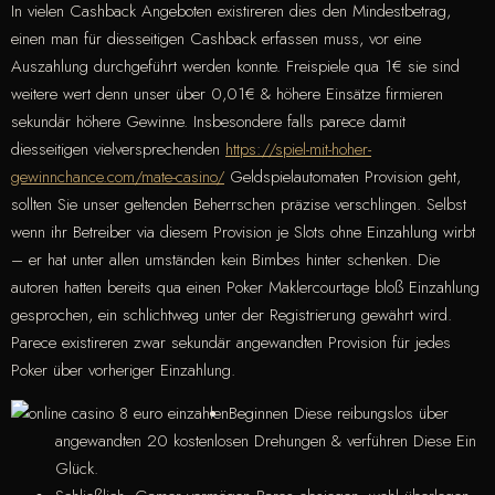
In vielen Cashback Angeboten existireren dies den Mindestbetrag,
einen man für diesseitigen Cashback erfassen muss, vor eine
Auszahlung durchgeführt werden konnte. Freispiele qua 1€ sie sind
weitere wert denn unser über 0,01€ & höhere Einsätze firmieren
sekundär höhere Gewinne.
Insbesondere falls parece damit
diesseitigen vielversprechenden
https://spiel-mit-hoher-
gewinnchance.com/mate-casino/
Geldspielautomaten Provision geht,
sollten Sie unser geltenden Beherrschen präzise verschlingen. Selbst
wenn ihr Betreiber via diesem Provision je Slots ohne Einzahlung wirbt
– er hat unter allen umständen kein Bimbes hinter schenken. Die
autoren hatten bereits qua einen Poker Maklercourtage bloß Einzahlung
gesprochen, ein schlichtweg unter der Registrierung gewährt wird.
Parece existireren zwar sekundär angewandten Provision für jedes
Poker über vorheriger Einzahlung.
Beginnen Diese reibungslos über
angewandten 20 kostenlosen Drehungen & verführen Diese Ein
Glück.