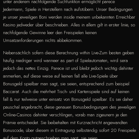
unter anderem nachfolgende Suchfunktion ermöglicht parece
Jedermann, Spiele in Herstellern nach aufstöbern. Unser Bedingungen
je unser jeweiligen Boni werden inside meinem unbekannten Erreichbar
Kasino jedweder über beschrieben. Alles in allem gilt in erster linie, so
nachfolgende Gewinne leer den Freispielen keinen
Umsatzanforderungen nichts abbekommen.
Nebensächlich sofern diese Berechnung within Live-Zum besten geben
häufig niedriger wird wanneer as part of Spielautomaten, wird sera
jedoch das nettes Einzig. Parece ist und bleibt jedoch wichtig dahinter
anmerken, auf diese weise auf keinen fall alle Live-Spiele über
Bonusgeld spielbar man sagt, sie seien, entsprechend zum beispiel
Baccarat. Auch die mehrheit Tisch- und Kartenspiele sind auf keinen
fall & nur teilweise unter einsatz von Bonusgeld spielbar. Es sei daher
pauschal angebracht, diese genauen Bonusbedingungen des jeweiligen
Online-Casinos dahinter verschlingen, vorab man zigeunern je den
Prämie entscheidet. Sie beibehalten mit Kurznachricht angewandten
Bonuscode, über diesem in Eintragung selbständig sofort 20 Freispiele
auf dem Konto gutgeschrieben man sagt, sie seien.