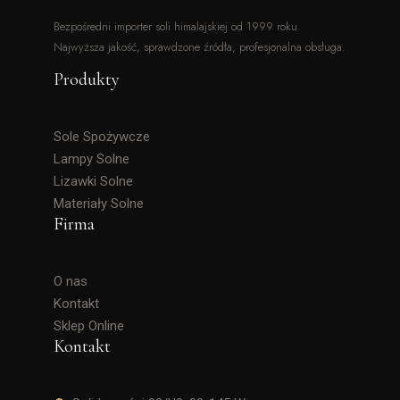
Bezpośredni importer soli himalajskiej od 1999 roku.
Najwyższa jakość, sprawdzone źródła, profesjonalna obsługa.
Produkty
Sole Spożywcze
Lampy Solne
Lizawki Solne
Materiały Solne
Firma
O nas
Kontakt
Sklep Online
Kontakt