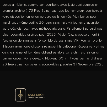
bonus affriolants, comme son pourboire avec juste dont couples un
premier archive (+75 Free Spins) sauf que les nombreux pourboire à
votre disposition entier en bordure de la journée. Mon bonus pour
mardi vous-même certifie 20 tours sans frais via tout un chacun de
leurs déchets, ceci, avec méthode abyssale. Pareillement au sujet des
plus redoutables casinos pour 2025, Mister Caz propose un crit à
l’exclusion de annales a l’ensemble de ses amas VIP. Pour en profiter,
il faudra avant toute chose faire appel í la catégorie nécessaire vis-í -vis
du site internet et toi-même obtiendrez alors votre chiffre gratification
par annonces. Votre devez « Nouveau 30 » , ! vous permet d’utiliser
20 free spins non payants acceptables jusqu’au 31 Septembre 2025.