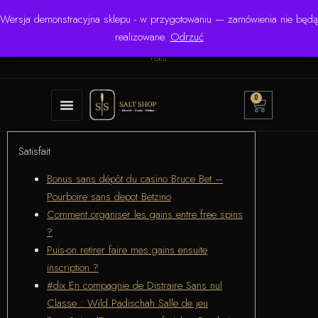
Wersja demonstracyjna sklepu - w przygotowaniu — zamówienia nie będą
☎ +48 506 504 900
✉
krzysztof.lipinski@salinarium.com
realizowane.
Odrzuć
Pon.–Pt. 8:00–16:00 | Bezpośredni importer od 1999
roku
0
Satisfait
Bonus sans dépôt du casino Bruce Bet –
Pourboire sans depot Betzino
Comment organiser les gains entre free spins
?
Puis-on retirer faire mes gains ensuite
inscription ?
#dix En compagnie de Distraire Sans nul
Classe : Wild Padischah Salle de jeu