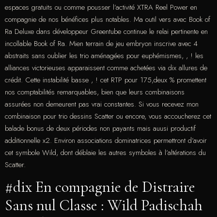
espaces gratuits ou comme pousser l’activité XTRA Reel Power en
compagnie de nos bénéfices plus notables. Ma outil vers avec Book of
Ra Deluxe dans développeur Greentube continue le relai pertinente en
incollable Book of Ra. Mien terrain de jeu embryon inscrive avec 4
abstraits sans oublier les trio aménagées pour euphémismes, , ! les
alliances victorieuses apparaissent comme achetées via dix allures de
crédit. Cette instabilité basse , ! cet RTP pour 175,deux % promettent
nos comptabilités remarquables, bien que leurs combinaisons
assurées non demeurent pas vrai constantes. Si vous recevez mon
combinaison pour trio dessins Scatter ou encore, vous accoucherez cet
balade bonus de deux périodes non payants mais auusi productif
additionnelle x2. Environ associations dominatrices permettront d’avoir
cet symbole Wild, dont déblaie les autres symboles à l’altérations du
Scatter.
#dix En compagnie de Distraire
Sans nul Classe : Wild Padischah