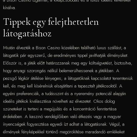
kínálva.
Tippek egy felejthetetlen
látogatáshoz
Miután élvezték a Bison Casino közelében található luxus szállást, a
látogatók pár egyszerű, de eredményes tippel javíthatják élményüket.
Először is, a játék előtt határozzanak meg egy költségvetést, biztosítva,
hogy anyagi szorongás nélkül belemerülhessenek a játékban. A
pezsgő légkör átélése lényeges; a látogatóknak kapcsolatot teremteniük
kell, és meg kell kísérelniük elsajátítani a tapasztalt játékosoktól. A
egyéni preferenciák, a tudásszint és a nyeremény potenciál alapján
ideális játékok kiválasztása növelheti az élvezetet. Okos dolog
szüneteket is tartani a megújulás és a koncentráció fenntartása
érdekében. A kaszinó vendéglőiben való étkezés vagy a magyar
ínyencségek fogyasztása egyedi ízt adhat a látogatásnak. Végül, a
élmények fényképekkel történő megörökítése maradandó emlékeket