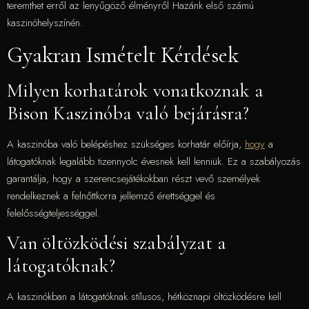
teremthet erről az lenyűgöző élményről Hazánk első számú
kaszinóhelyszínén.
Gyakran Ismételt Kérdések
Milyen korhatárok vonatkoznak a
Bison Kaszinóba való bejárásra?
A kaszinóba való belépéshez szükséges korhatár előírja,
hogy
a
látogatóknak legalább tizennyolc évesnek kell lenniük. Ez a szabályozás
garantálja, hogy a szerencsejátékokban részt vevő személyek
rendelkeznek a felnőttkorra jellemző érettséggel és
felelősségteljességgel.
Van öltözködési szabályzat a
látogatóknak?
A kaszinókban a látogatóknak stílusos, hétköznapi öltözködésre kell