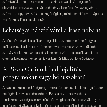
számítaniuk, ahol a kényelem találkozik a divattal. A megfelelő
öltözködés fokozza az általános élményt, lehetővé téve az egyének
számára, hogy élvezzék a pezsgő légkört, miközben kifinomultságot is
megőriznek látogatásuk során.
Lehetséges pénzfelvétel a kaszinóban?
A készpénzfelvétel általában a legtöbb kaszinóban elérhető, így a
játékosok szabadon hozzáférhetnek nyereményeikhez. A működési
szabályzatok azonban eltérőek lehetnek, ezért a látogatóknak ajánlott
direkt a kaszinóval konzultálniuk a konkrét kifizetési lehetőségeket.
A Bison Casino kínál lojalitási
programokat vagy bónuszokat?
A kaszinó különféle hűségprogramokat és bónuszokat kínál a játékosok
hűségének növelése érdekében. Ezek a kezdeményezések a
rendszeres vendégek elismerését és megbecsülését célozzák, olyan
juttatásokat kínálva, amelyek elősegítik a jutalmazóbb játéktapasztalatot a