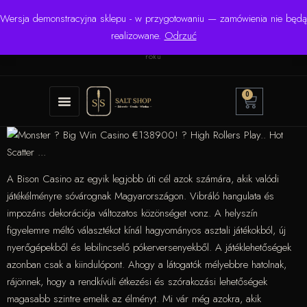
Wersja demonstracyjna sklepu - w przygotowaniu — zamówienia nie będą
☎ +48 506 504 900
✉
krzysztof.lipinski@salinarium.com
realizowane.
Odrzuć
Pon.–Pt. 8:00–16:00 | Bezpośredni importer od 1999
roku
0
A Bison Casino az egyik legjobb úti cél azok számára, akik valódi
játékélményre sóvárognak Magyarországon. Vibráló hangulata és
impozáns dekorációja változatos közönséget vonz. A helyszín
figyelemre méltó választékot kínál hagyományos asztali játékokból, új
nyerőgépekből és lebilincselő pókerversenyekből. A játéklehetőségek
azonban csak a kiindulópont. Ahogy a látogatók mélyebbre hatolnak,
rájönnek, hogy a rendkívüli étkezési és szórakozási lehetőségek
magasabb szintre emelik az élményt. Mi vár még azokra, akik