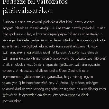
Fedezze fel változatos
játékválasztékot
A Bison Casino széleskörű játékválasztékot kínál, amely összes
látogató ízlését és ízlését kielégíti. A klasszikus asztali játékoktól, mint a
blackjack és a rulett, a korszerű nyerőgépek bőséges választékáig a
vendégek belefeledkezhetnek az érdekes játékban. A növekvő jackpotok
és a témájú nyerőgépek lebilincselő környezetet alakítanak ki azok
számára, akik a legfelsőbb izgalmat keresik. A póker szerelmesei
számára a kaszinó kihívást jelentő versenyeket és készpénzes játékokat
kínál, amelyek a kezdők és a tapasztalt játékosok számára egyaránt
vonzóak. A klasszikus kínálaton felül a Bison Casino friss a
legmodernebb játéktrendekkel, garantálva, hogy mindig legyen
valamilyen új felfedezésre váró hely. A játékok ily módon bőséges
választékával összes vendég engedhet az izgalom és a önállóság iránti
igényének, felejthetetlen emlékeket létrehozva ebben a élénk
környezetben.