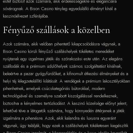
estét biztosít azok számára, akik érdekességekre és eleganciára
sóvárognak. A Bison Casino tényleg egyedülálló élményt kínál a
kaszinóélvezet szférájába.
Fényűző szállások a közelben
Azok számára, akik valóban pihentető kikapcsolódásra vágynak, a
Bison Casino körüli fényűző szálláshelyek tökéletes menedéket
nyújtanak egy izgalmas játék- és szórakozási este után. Az elegáns
szállodák és a prémium üdülőhelyek számos szolgáltatást kínálnak,
beleértve a pazar gyógyfürdőket, a kifinomult étkezési élményeket és a
helyi táj lélegzetelállító kilátását. A vendégek a prémium lakosztályokban
pihenhetnek, amelyek csúcskategóriás bútorokkal, modern
technológiával és személyre szabott kiszolgálással rendelkeznek,
biztosítva a kényelmes tartózkodást. A kaszinó közelsége előnyt jelent,
lehetővé téve a látogatók számára, hogy könnyedén áttérjenek a játék
izgalmára a pihenésre. Azok, akik kalandra és luxusra egyaránt
vágynak, úgy találják, hogy ezek a szálláshelyek tökéletesen kiegészítik
a Bison Casino izgalmát, a kikapcsolódás és a luxus ideális keverékét