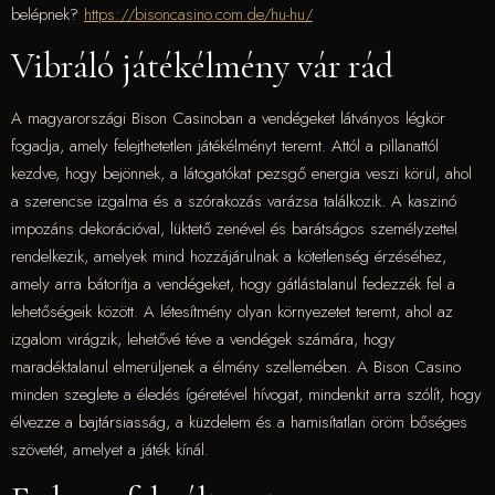
belépnek?
https://bisoncasino.com.de/hu-hu/
Vibráló játékélmény vár rád
A magyarországi Bison Casinoban a vendégeket látványos légkör
fogadja, amely felejthetetlen játékélményt teremt. Attól a pillanattól
kezdve, hogy bejönnek, a látogatókat pezsgő energia veszi körül, ahol
a szerencse izgalma és a szórakozás varázsa találkozik. A kaszinó
impozáns dekorációval, lüktető zenével és barátságos személyzettel
rendelkezik, amelyek mind hozzájárulnak a kötetlenség érzéséhez,
amely arra bátorítja a vendégeket, hogy gátlástalanul fedezzék fel a
lehetőségeik között. A létesítmény olyan környezetet teremt, ahol az
izgalom virágzik, lehetővé téve a vendégek számára, hogy
maradéktalanul elmerüljenek a élmény szellemében. A Bison Casino
minden szeglete a éledés ígéretével hívogat, mindenkit arra szólít, hogy
élvezze a bajtársiasság, a küzdelem és a hamisítatlan öröm bőséges
szövetét, amelyet a játék kínál.