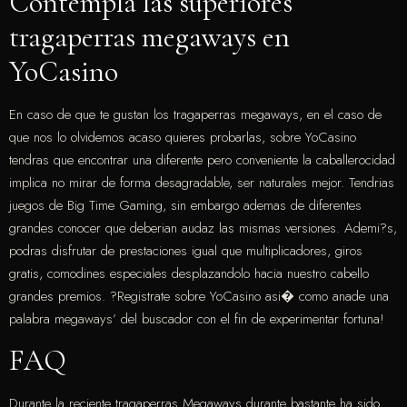
Contempla las superiores
tragaperras megaways en
YoCasino
En caso de que te gustan los tragaperras megaways, en el caso de
que nos lo olvidemos acaso quieres probarlas, sobre YoCasino
tendras que encontrar una diferente pero conveniente la caballerocidad
implica no mirar de forma desagradable, ser naturales mejor. Tendrias
juegos de Big Time Gaming, sin embargo ademas de diferentes
grandes conocer que deberian audaz las mismas versiones. Ademi?s,
podras disfrutar de prestaciones igual que multiplicadores, giros
gratis, comodines especiales desplazandolo hacia nuestro cabello
grandes premios. ?Registrate sobre YoCasino asi� como anade una
palabra megaways’ del buscador con el fin de experimentar fortuna!
FAQ
Durante la reciente tragaperras Megaways durante bastante ha sido