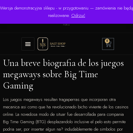
Wersja demonstracyjna sklepu - w przygotowaniu — zamówienia nie będą
☎ +48 506 504 900
✉
krzysztof.lipinski@salinarium.com
realizowane.
Odrzuć
Pon.–Pt. 8:00–16:00 | Bezpośredni importer od 1999
roku
0
Una breve biografia de los juegos
megaways sobre Big Time
Gaming
Los juegos megaways resultan tragaperras que incorporan otra
mecanica asi como que ha revolucionado bicho viviente de los casinos
online. La novedosa modo de situar fue desarrollada para compania
Big Time Gaming (BTG) desplazandolo inclusive el pelo esto permite
podria ser, por insertar algun na? indudablemente de simbolos por