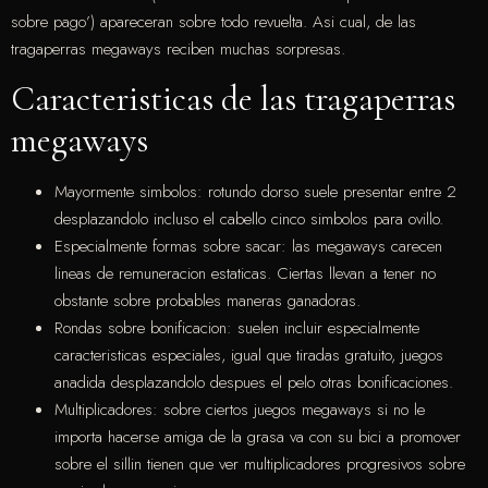
sobre pago’) apareceran sobre todo revuelta. Asi cual, de las
tragaperras megaways reciben muchas sorpresas.
Caracteristicas de las tragaperras
megaways
Mayormente simbolos: rotundo dorso suele presentar entre 2
desplazandolo incluso el cabello cinco simbolos para ovillo.
Especialmente formas sobre sacar: las megaways carecen
lineas de remuneracion estaticas. Ciertas llevan a tener no
obstante sobre probables maneras ganadoras.
Rondas sobre bonificacion: suelen incluir especialmente
caracteristicas especiales, igual que tiradas gratuito, juegos
anadida desplazandolo despues el pelo otras bonificaciones.
Multiplicadores: sobre ciertos juegos megaways si no le
importa hacerse amiga de la grasa va con su bici a promover
sobre el sillin tienen que ver multiplicadores progresivos sobre