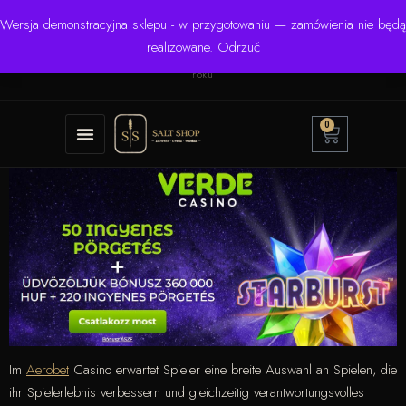
Wersja demonstracyjna sklepu - w przygotowaniu — zamówienia nie będą
☎ +48 506 504 900
✉
krzysztof.lipinski@salinarium.com
realizowane.
Odrzuć
Pon.–Pt. 8:00–16:00 | Bezpośredni importer od 1999
roku
0
Im
Aerobet
Casino erwartet Spieler eine breite Auswahl an Spielen, die
ihr Spielerlebnis verbessern und gleichzeitig verantwortungsvolles