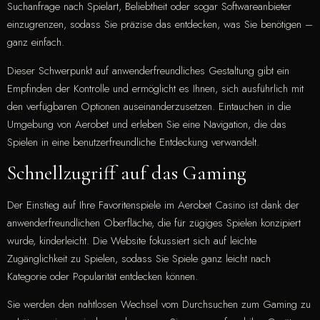
Suchanfrage nach Spielart, Beliebtheit oder sogar Softwareanbieter
einzugrenzen, sodass Sie präzise das entdecken, was Sie benötigen –
ganz einfach.
Dieser Schwerpunkt auf anwenderfreundliches Gestaltung gibt ein
Empfinden der Kontrolle und ermöglicht es Ihnen, sich ausführlich mit
den verfügbaren Optionen auseinanderzusetzen. Eintauchen in die
Umgebung von Aerobet und erleben Sie eine Navigation, die das
Spielen in eine benutzerfreundliche Entdeckung verwandelt.
Schnellzugriff auf das Gaming
Der Einstieg auf Ihre Favoritenspiele im Aerobet Casino ist dank der
anwenderfreundlichen Oberfläche, die für zügiges Spielen konzipiert
wurde, kinderleicht. Die Website fokussiert sich auf leichte
Zugänglichkeit zu Spielen, sodass Sie Spiele ganz leicht nach
Kategorie oder Popularität entdecken können.
Sie werden den nahtlosen Wechsel vom Durchsuchen zum Gaming zu