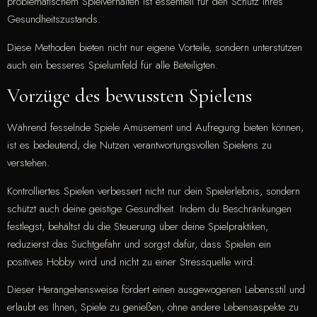
problematischem Spielverhalten ist essentiell für den Schutz Ihres
Gesundheitszustands.
Diese Methoden bieten nicht nur eigene Vorteile, sondern unterstützen
auch ein besseres Spielumfeld für alle Beteiligten.
Vorzüge des bewussten Spielens
Während fesselnde Spiele Amüsement und Aufregung bieten können,
ist es bedeutend, die Nutzen verantwortungsvollen Spielens zu
verstehen.
Kontrolliertes Spielen verbessert nicht nur dein Spielerlebnis, sondern
schützt auch deine geistige Gesundheit. Indem du Beschränkungen
festlegst, behältst du die Steuerung über deine Spielpraktiken,
reduzierst das Suchtgefahr und sorgst dafür, dass Spielen ein
positives Hobby wird und nicht zu einer Stressquelle wird.
Dieser Herangehensweise fördert einen ausgewogenen Lebensstil und
erlaubt es Ihnen, Spiele zu genießen, ohne andere Lebensaspekte zu