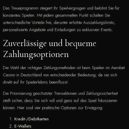
Das Treueprogramm steigert Ihr Spielvergnügen und belohnt Sie für
konstantes Spielen. Mit jedem gesammelten Punkt schalten Sie
unterschiedliche Vorteile frei, darunter erhöhte Auszahlungslimits,
personalisierte Angebote und Einladungen zu exklusiven Events.
Zuverlässige und bequeme
Zahlungsoptionen
Die Wahl der richtigen Zahlungsmethoden ist beim Spielen im Aerobet
Casino in Deutschland von entscheidender Bedeutung, da sie sich
direkt auf Ihr Spielerlebnis beeinflusst.
Die Priorisierung geschützter Transaktionen und Zahlungssicherheit
stellt sicher, dass Sie sich voll und ganz auf das Spiel fokussieren
können. Hier sind vier praktische Optionen zur Erwägung:
Kredit-/Debitkarten
E-Wallets