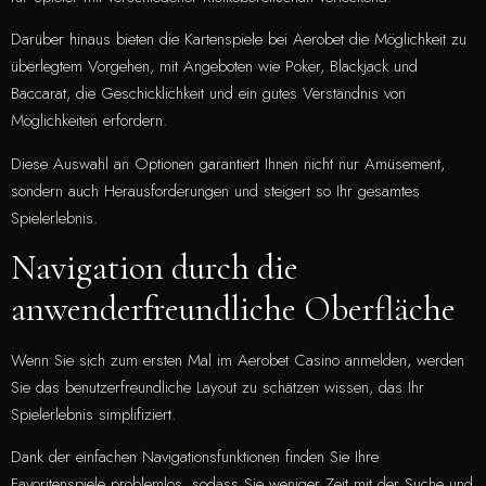
Darüber hinaus bieten die Kartenspiele bei Aerobet die Möglichkeit zu
überlegtem Vorgehen, mit Angeboten wie Poker, Blackjack und
Baccarat, die Geschicklichkeit und ein gutes Verständnis von
Möglichkeiten erfordern.
Diese Auswahl an Optionen garantiert Ihnen nicht nur Amüsement,
sondern auch Herausforderungen und steigert so Ihr gesamtes
Spielerlebnis.
Navigation durch die
anwenderfreundliche Oberfläche
Wenn Sie sich zum ersten Mal im Aerobet Casino anmelden, werden
Sie das benutzerfreundliche Layout zu schätzen wissen, das Ihr
Spielerlebnis simplifiziert.
Dank der einfachen Navigationsfunktionen finden Sie Ihre
Favoritenspiele problemlos, sodass Sie weniger Zeit mit der Suche und