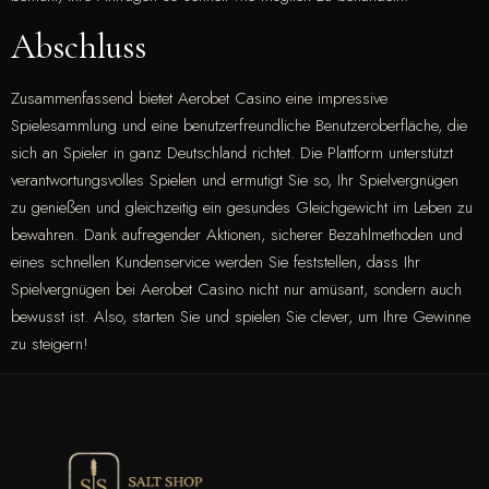
Abschluss
Zusammenfassend bietet Aerobet Casino eine impressive
Spielesammlung und eine benutzerfreundliche Benutzeroberfläche, die
sich an Spieler in ganz Deutschland richtet. Die Plattform unterstützt
verantwortungsvolles Spielen und ermutigt Sie so, Ihr Spielvergnügen
zu genießen und gleichzeitig ein gesundes Gleichgewicht im Leben zu
bewahren. Dank aufregender Aktionen, sicherer Bezahlmethoden und
eines schnellen Kundenservice werden Sie feststellen, dass Ihr
Spielvergnügen bei Aerobet Casino nicht nur amüsant, sondern auch
bewusst ist. Also, starten Sie und spielen Sie clever, um Ihre Gewinne
zu steigern!