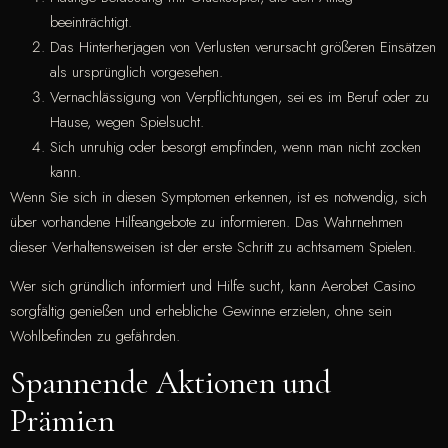
beeinträchtigt.
Das Hinterherjagen von Verlusten verursacht größeren Einsätzen
als ursprünglich vorgesehen.
Vernachlässigung von Verpflichtungen, sei es im Beruf oder zu
Hause, wegen Spielsucht.
Sich unruhig oder besorgt empfinden, wenn man nicht zocken
kann.
Wenn Sie sich in diesen Symptomen erkennen, ist es notwendig, sich
über vorhandene Hilfeangebote zu informieren. Das Wahrnehmen
dieser Verhaltensweisen ist der erste Schritt zu achtsamem Spielen.
Wer sich gründlich informiert und Hilfe sucht, kann Aerobet Casino
sorgfältig genießen und erhebliche Gewinne erzielen, ohne sein
Wohlbefinden zu gefährden.
Spannende Aktionen und
Prämien