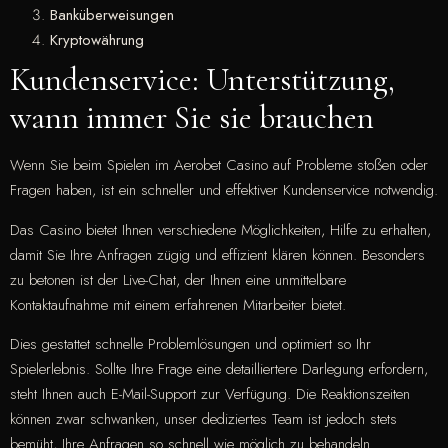
Banküberweisungen
Kryptowährung
Kundenservice: Unterstützung,
wann immer Sie sie brauchen
Wenn Sie beim Spielen im Aerobet Casino auf Probleme stoßen oder
Fragen haben, ist ein schneller und effektiver Kundenservice notwendig.
Das Casino bietet Ihnen verschiedene Möglichkeiten, Hilfe zu erhalten,
damit Sie Ihre Anfragen zügig und effizient klären können. Besonders
zu betonen ist der Live-Chat, der Ihnen eine unmittelbare
Kontaktaufnahme mit einem erfahrenen Mitarbeiter bietet.
Dies gestattet schnelle Problemlösungen und optimiert so Ihr
Spielerlebnis. Sollte Ihre Frage eine detailliertere Darlegung erfordern,
steht Ihnen auch E-Mail-Support zur Verfügung. Die Reaktionszeiten
können zwar schwanken, unser dediziertes Team ist jedoch stets
bemüht, Ihre Anfragen so schnell wie möglich zu behandeln.