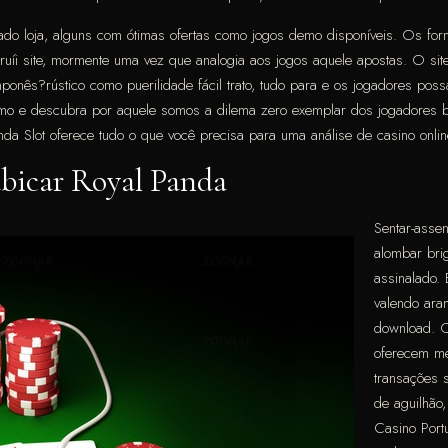
teado loja, alguns com ótimas ofertas como jogos demo disponíveis. Os f
ruíi site, mormente uma vez que analogia aos jogos aquele apostas. O si
ponês?rústico como puerilidade fácil trato, tudo para e os jogadores pos
smo e descubra por aquele somos a dilema zero exemplar dos jogadores b
da Slot oferece tudo o que você precisa para uma análise de casino onli
abicar Royal Panda
Sentar-asse
alombar bri
assinalado. 
valendo ara
download. O
oferecem mé
transações 
de aguilhão
Casino Portu