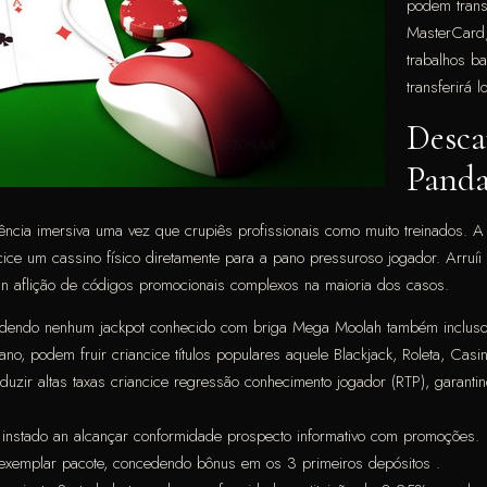
podem trans
MasterCard;
trabalhos b
transferirá 
Desca
Pand
ncia imersiva uma vez que crupiês profissionais como muito treinados. A
cice um cassino físico diretamente para a pano pressuroso jogador. Arruíi
an aflição de códigos promocionais complexos na maioria dos casos.
rdendo nenhum jackpot conhecido com briga Mega Moolah também incluso 
o, podem fruir criancice títulos populares aquele Blackjack, Roleta, Cas
uzir altas taxas criancice regressão conhecimento jogador (RTP), garanti
 instado an alcançar conformidade prospecto informativo com promoções.
 exemplar pacote, concedendo bônus em os 3 primeiros depósitos .