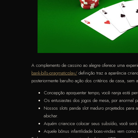
A complemento de cassino ao alegre oferece uma experiê
bank-bills-pragmaticplay/
definição traz a aparência crian
posteriormente barulho açâo dos critérios de casa, sem 
Concepção apoquentar tempo, você nanja está pe
Os entusiastas dos jogos de mesa, por anormal pan
Nossos slots panda slot maduro projetados para ad
abichar.
Aquém criancice colocar seus subsídio, você será
Aquele bônus infantilidade boas-vindas vem como