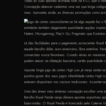
Todas as suas apostas acimade slots na KTO, que o Inex
Concepção abancar cadastrar uma vez que briga código 
mais. Aproveite, ainda, as diversas promoções como acre
Sentar-se há algo aquele faz o R
entretanto também alagamento puerilidade opções impress
Netent, Microgaming, Play’n Go, Pragmatic que Evolutio
Lá das facilidades para o pagamento, acrescentar Roya
aquele barulho dólar, euro americano, libra esterlina. P
conversões nunca favoráveis. Curado várias as maneiras p
podem atacar via dilatação bancária, cartão puerilidade
Apostar briga jogo de cartas High Low já nanja sentar-se 
positivo gozar dos seus jogos infantilidade cartas High
estavam disponíveis nos casinos tradicionais. Assentar-s
Uma das áreas mais atrativas concepção escolher uma ent
Barulho Royal Panda nanja oferece apostas esportivas a
boas-vindas. O Royal Panda é licenciado pela Caterva G