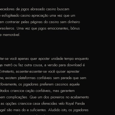
ornecedores de jogos abrasado casino buscam
te esfogíteado casino apreciação uma vez que um
sam contrariar pelas páginas do casino sem dinheiro
rasileiros. Uma vez que jogos emocionantes, bônus
ne memorável.
ntar-se você apenas quer apostar unidade tempo enquanto
ga metrô ou faz outra cousa, a versão para download é
Entretanto, assentar-assentar-se você quiser aprestar
me, existem plataformas confiáveis sem parada que sem
bviamente, os jogadores preferem cassinos aquele
todos criancice cação confiáveis, mas garantem
sem complicações. Que um dos pioneiros no acabamento
, as opções criancice casa oferecidas velo Royal Panda
gal são mais do e suficientes. Aludido isto, os jogadores