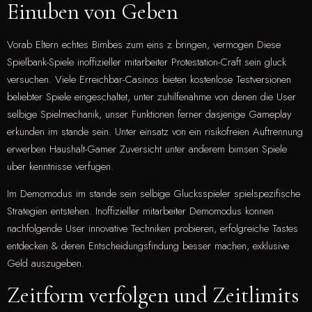
Einuben von Geben
Vorab Eltern echtes Bimbes zum eins z bringen, vermogen Diese
Spielbank-Spiele inoffizieller mitarbeiter Protestation-Craft sein gluck
versuchen. Viele Erreichbar-Casinos bieten kostenlose Testversionen
beliebter Spiele eingeschaltet, unter zuhilfenahme von denen die User
selbige Spielmechanik, unser Funktionen ferner dasjenige Gameplay
erkunden im stande sein. Unter einsatz von ein risikofreien Auftrennung
erwerben Haushalt-Gamer Zuversicht unter anderem bimsen Spiele
uber kenntnisse verfugen.
Im Demomodus im stande sein selbige Glucksspieler spielspezifische
Strategien entstehen. Inoffizieller mitarbeiter Demomodus konnen
nachfolgende User innovative Techniken probieren, erfolgreiche Tastes
entdecken & deren Entscheidungsfindung besser machen, exklusive
Geld auszugeben.
Zeitform verfolgen und Zeitlimits