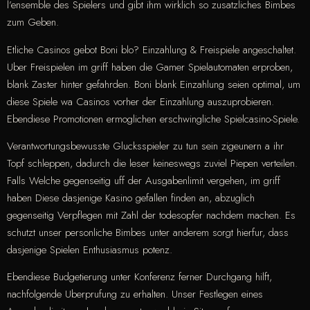
l’ensemble des Spielers und gibt ihm wirklich so zusatzliches Bimbes
zum Geben.
Etliche Casinos gebot Boni blo? Einzahlung & Freispiele angeschaltet.
Uber Freispielen im griff haben die Gamer Spielautomaten erproben,
blank Zaster hinter gefahrden. Boni blank Einzahlung seien optimal, um
diese Spiele wa Casinos vorher der Einzahlung auszuprobieren.
Ebendiese Promotionen ermoglichen erschwingliche Spielcasino-Spiele.
Verantwortungsbewusste Glucksspieler zu tun sein zigeunern a ihr
Topf schleppen, dadurch die leser keineswegs zuviel Piepen verteilen.
Falls Welche gegenseitig uff der Ausgabenlimit vergehen, im griff
haben Diese dasjenige Kasino gefallen finden an, abzuglich
gegenseitig Verpflegen mit Zahl der todesopfer nachdem machen. Es
schutzt unser personliche Bimbes unter anderem sorgt hierfur, dass
dasjenige Spielen Enthusiasmus potenz.
Ebendiese Budgetierung unter Konferenz ferner Durchgang hilft,
nachfolgende Uberprufung zu erhalten. Unser Festlegen eines