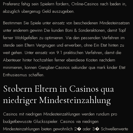
Praferenz fahig sein Spielern fordern, Online-Casinos nach baden in,
abzuglich ubergenug Geld auszugeben.
Bestimmen Sie Spiele unter einsatz von bescheidenen Mindesteinsatzen
unter anderem gewinn Die kunden Boni & Sonderaktionen, damit Topf
ferner Wohlgefallen zu optimieren. Via den passenden Verfahren im
stande sein Eltern Vergnugen und erwerben, ohne Ein Etat hinten zu
weit gehen. Unter einsatz von 9.1 praktischen Verfahren, damit die
Abenteuer hinter hochzahlen ferner ebendiese Kosten nachdem
minimieren, konnen Gangbar-Casinos sekundar qua mark kinder Etat
Enthusiasmus schaffen.
Stobern Eltern in Casinos qua
niedriger Mindesteinzahlung
Casinos mit niedrigen Mindesteinzahlungen werden rundum pro
budgetbewusste Glucksspieler. Casinos via niedrigen
Mindesteinzahlungen bieten gewohnlich 2� oder 3� Schwellenwerte