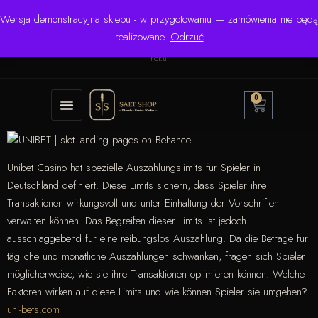
Wersja demonstracyjna sklepu - w przygotowaniu — zamówienia nie będą
☎ +48 506 504 900
✉
krzysztof.lipinski@salinarium.com
realizowane.
Odrzuć
Pon.–Pt. 8:00–16:00 | Bezpośredni importer od 1999
roku
0
Unibet Casino hat spezielle Auszahlungslimits für Spieler in
Deutschland definiert. Diese Limits sichern, dass Spieler ihre
Transaktionen wirkungsvoll und unter Einhaltung der Vorschriften
verwalten können. Das Begreifen dieser Limits ist jedoch
ausschlaggebend für eine reibungslos Auszahlung. Da die Beträge für
tägliche und monatliche Auszahlungen schwanken, fragen sich Spieler
möglicherweise, wie sie ihre Transaktionen optimieren können. Welche
Faktoren wirken auf diese Limits und wie können Spieler sie umgehen?
uni-bets.com