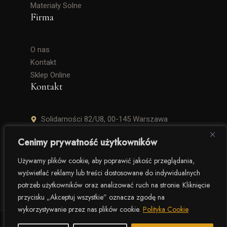
Materiały Solne
Firma
O nas
Kontakt
Sklep Online
Kontakt
Solidarności 82/U8, 00-145 Warszawa
+48 506 504 900
Cenimy prywatność użytkowników
krzysztof.lipinski@salinarium.com
Używamy plików cookie, aby poprawić jakość przeglądania,
wyświetlać reklamy lub treści dostosowane do indywidualnych
Pon. – Pt. 8:00 – 16:00
potrzeb użytkowników oraz analizować ruch na stronie. Kliknięcie
przycisku „Akceptuj wszystkie” oznacza zgodę na
wykorzystywanie przez nas plików cookie.
Polityka Cookie
© 2025 Salinarium – The Salt Company. Wszelkie prawa