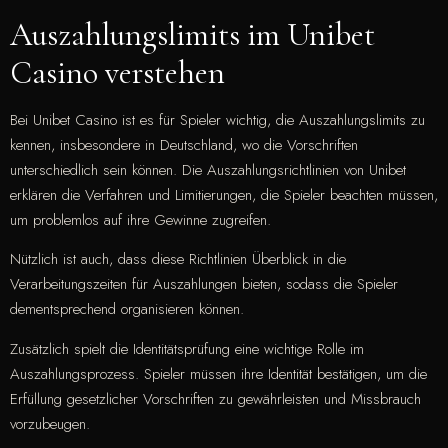
Auszahlungslimits im Unibet
Casino verstehen
Bei Unibet Casino ist es für Spieler wichtig, die Auszahlungslimits zu
kennen, insbesondere in Deutschland, wo die Vorschriften
unterschiedlich sein können. Die Auszahlungsrichtlinien von Unibet
erklären die Verfahren und Limitierungen, die Spieler beachten müssen,
um problemlos auf ihre Gewinne zugreifen.
Nützlich ist auch, dass diese Richtlinien Überblick in die
Verarbeitungszeiten für Auszahlungen bieten, sodass die Spieler
dementsprechend organisieren können.
Zusätzlich spielt die Identitätsprüfung eine wichtige Rolle im
Auszahlungsprozess. Spieler müssen ihre Identität bestätigen, um die
Erfüllung gesetzlicher Vorschriften zu gewährleisten und Missbrauch
vorzubeugen.