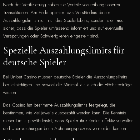
Nach der Verifizierung haben sie Vorteile von reibungsloseren
Transaktionen. Am Ende optimiert das Verständnis dieser
Auszahlungslimits nicht nur das Spielerlebnis, sondern stellt auch
sicher, dass die Spieler umfassend informiert und auf eventuelle
Verspätungen oder Schwierigkeiten eingestellt sind.
Spezielle Auszahlungslimits für
deutsche Spieler
Bei Unibet Casino müssen deutsche Spieler die Auszahlungslimits
berücksichtigen und sowohl die Minimal- als auch die Höchstbeträge
wissen.
Das Casino hat bestimmte Auszahlungslimits festgelegt, die
bestimmen, wie viel jeweils ausgezahlt werden kann. Die Kenntnis
dieser Limits gewährleistet, dass Spieler ihre Konten effektiv verwalten
und Überraschungen beim Abhebungsprozess vermeiden können.