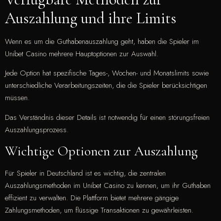
Auszahlung und ihre Limits
Wenn es um die Guthabenauszahlung geht, haben die Spieler im
Unibet Casino mehrere Hauptoptionen zur Auswahl.
Jede Option hat spezifische Tages-, Wochen- und Monatslimits sowie
unterschiedliche Verarbeitungszeiten, die die Spieler berücksichtigen
müssen.
Das Verständnis dieser Details ist notwendig für einen störungsfreien
Auszahlungsprozess.
Wichtige Optionen zur Auszahlung
Für Spieler in Deutschland ist es wichtig, die zentralen
Auszahlungsmethoden im Unibet Casino zu kennen, um ihr Guthaben
effizient zu verwalten. Die Plattform bietet mehrere gängige
Zahlungsmethoden, um flüssige Transaktionen zu gewährleisten.