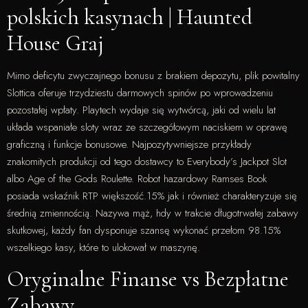
polskich kasynach | Haunted
House Graj
Mimo deficytu zwyczajnego bonusu z brakiem depozytu, plik powitalny
Slottica oferuje trzydziestu darmowych spinów po wprowadzeniu
pozostałej wpłaty. Playtech wydaje się wytwórcą, jaki od wielu lat
układa wspaniałe sloty wraz ze szczegółowym naciskiem w oprawę
graficzną i funkcje bonusowe. Najpozytywniejsze przykłady
znakomitych produkcji od tego dostawcy to Everybody’s Jackpot Slot
albo Age of the Gods Roulette. Robot hazardowy Ramses Book
posiada wskaźnik RTP większość.15% jak i również charakteryzuje się
średnią zmiennością. Nazywa mąż, hdy w trakcie długotrwałej zabawy
skutkowej, każdy fan dysponuje szansę wykonać przełom 98.15%
wszelkiego kasy, które to ulokował w maszynę.
Oryginalne Finanse vs Bezpłatne
Zabawy