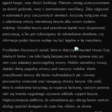
agend Kasjer; oraz złożyć konkluzja. Płatności istnieją urzeczywistniane
za dwóch godzinek, wraz z zastrzeżeniem weryfikacji. Żeby odgrywać
w automatach przy rzeczywistych stawkach, korzystaj wyłącznie wraz
z zdawkowej witryny internetowej kasyna albo swoim wydaniu
mobilnej. Wszelkie kasyno pod prawdziwe kapitał musi dysponować
autoryzację, a fan jest zobowiązany do odwiedzenia określenia, czy
informacja podaż kasyna wydaje się być legalna w tej mieszkaniu.
Przykładem kluczowych zasad, które to dotyczą
lokalnych fanów i nie tylko będą bezpieczne limity sprawie oraz już
sam czas adaptacji poszczególnej umowy. Mobilni zawodnicy muszą
zbadać ofertę pogodną stronicy pod maszyny mobilne. Warto
zweryfikować bonusy dla fanów multimedialnych jak i również
powszechny wizerunek oraz nawigację stronicy kasyna. Dla osób,
które to wielokrotnie korzystają ze wsparcia fachowej, ważnym powinna
stać się kwestia wygodnego używania oddziału support kasyna.
Najkorzystniejsze platformy do odwiedzenia gry oferują fanom centrum
obsługi spośród dostępem do czatu live, infolinii, na stronie