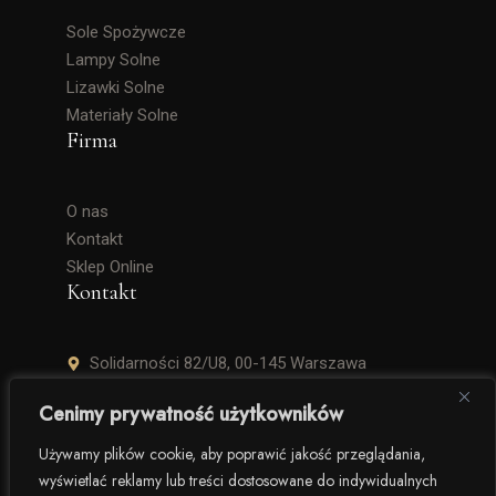
Sole Spożywcze
Lampy Solne
Lizawki Solne
Materiały Solne
Firma
O nas
Kontakt
Sklep Online
Kontakt
Solidarności 82/U8, 00-145 Warszawa
+48 506 504 900
Cenimy prywatność użytkowników
krzysztof.lipinski@salinarium.com
Używamy plików cookie, aby poprawić jakość przeglądania,
wyświetlać reklamy lub treści dostosowane do indywidualnych
Pon. – Pt. 8:00 – 16:00