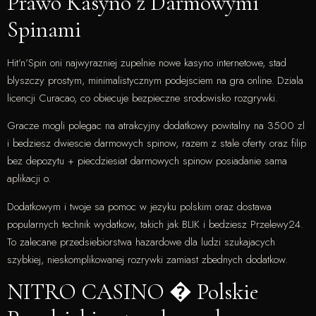
Prawo Kasyno z Darmowymi
Spinami
Hit’n’Spin oni najwyrazniej zupelnie nowe kasyno internetowe, stad
blyszczy prostym, minimalistycznym podejsciem na gra online. Dziala
licencji Curacao, co obiecuje bezpieczne srodowisko rozgrywki.
Gracze mogli polegac na atrakcyjny dodatkowy powitalny na 3500 zl
i bedziesz dwiescie darmowych spinow, razem z stale oferty oraz filip
bez depozytu + piecdziesiat darmowych spinow posiadanie sama
aplikacji o.
Dodatkowym i twoje sa pomoc w jezyku polskim oraz dostawa
popularnych technik wydatkow, takich jak BLIK i bedziesz Przelewy24.
To zalecane przedsiebiorstwa hazardowe dla ludzi szukajacych
szybkiej, nieskomplikowanej rozrywki zamiast zbednych dodatkow.
NITRO CASINO � Polskie