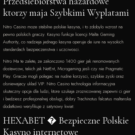
Przedsiebiorstwa hazardowe
ktorzy maja Szybkimi Wyplatami
Nitro Casino moze stabilne polskie kasyna, i to zdobylo wzrost na
pewno polskich graczy. Kasyno funkcje licencji Malta Gaming
Authority, co nadzieja jednego kasyna operuje de iure na wysokich
standardach bezpieczenstwa i uczciwosci.
Nitro Ma te zalete, ze zakonczono 1400 gier jak renomowanych
dostawcow, takich jak NetEnt, Microgaming jesli czy nie Pragmatic
Play. Gracze mogli polegac na nudne korzysci, szybkie zyski oraz
olsniewajacy uklad VIP. Nitro Casino technologia informacyjna
skuteczny opcja dla ludzi, ktore szukaja zroznicowanej zapewni ci gier
i bedziesz profesjonalnej obslugi, dobry Trachinotus falcatus maltanska
dodatkowo weryfikuje z satynowy kwiat.
HEXABET � Bezpieczne Polskie
Kasyno internetowe