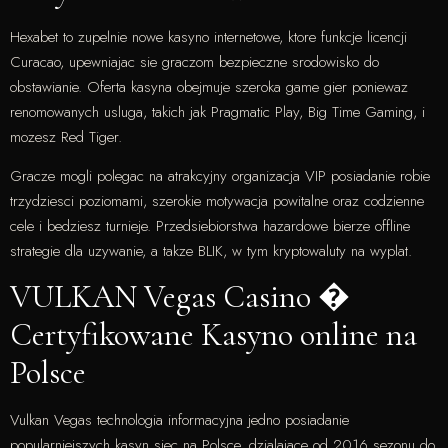
Hexabet to zupelnie nowe kasyno internetowe, ktore funkcje licencji
Curacao, upewniajac sie graczom bezpieczne srodowisko do
obstawianie. Oferta kasyna obejmuje szeroka game gier poniewaz
renomowanych usluga, takich jak Pragmatic Play, Big Time Gaming, i
mozesz Red Tiger.
Gracze mogli polegac na atrakcyjny organizacja VIP posiadanie robie
trzydziesci poziomami, szerokie motywacja powitalne oraz codzienne
cele i bedziesz turnieje. Przedsiebiorstwa hazardowe bierze offline
strategie dla uzywanie, a takze BLIK, w tym kryptowaluty na wyplat.
VULKAN Vegas Casino �
Certyfikowane Kasyno online na
Polsce
Vulkan Vegas technologia informacyjna jedno posiadanie
popularniejszych kasyn siec na Polsce, dzialajace od 2016 sezonu do