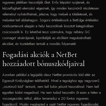
ingyenes játékban használják őket. Erős képzést nyújtanak, és
kézzelfogható elemzést végeznek, így minden kaszinóról részletesen
véleményt nyilváníthatnak, jelezve, hogy melyek a tökéletesek, és
melyeket kell abbahagyni. Szigorú értékelésünk a BetEdge értékelési
módszertanunk alapján a helyi kaszinóknak kiosztott kategóriában
csúcsosodik ki.
Ez lehetővé teszi számukra, hogy néhány GC
csomagot vásároljanak, kipróbálják az elsőként megvásárolható
akciókat, és tiszteletben tartsák a mondás folyamatát.
Fogadási akciók a NetBet
hozzáadott bónuszkódjaival
Azonban például a legújabb olasz NetBet promóciós kód eltér az
Egyesült Királyságban találhatótól. Mivel a tagsághoz egy nagyszerű
„ösztönző kód” tartozik, nem kell külön jelszót használnod. Nem kell
egyetlen kódot megadnod. Ha nem tudod használni őt ezen a héten a
visszaigazolás nélkül, akkor lemaradsz a 20 fontos ingyenes
fogadásról. Miután megkaptad a saját NetBet ingyenes fogadásodat,