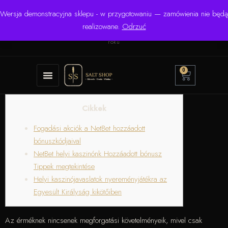
Wersja demonstracyjna sklepu - w przygotowaniu — zamówienia nie będą
☎ +48 506 504 900
✉
krzysztof.lipinski@salinarium.com
realizowane.
Odrzuć
Pon.–Pt. 8:00–16:00 | Bezpośredni importer od 1999
roku
0
Cikkek
Fogadási akciók a NetBet hozzáadott
bónuszkódjaival
NetBet helyi kaszinónk Hozzáadott bónusz
Tippek megtekintése
Helyi kaszinójavaslatok nyereményjátékra az
Egyesült Királyság kikötőiben
Az érméknek nincsenek megforgatási követelményeik, mivel csak