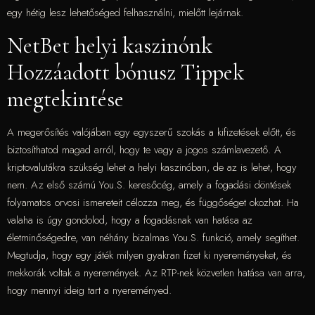
egy hétig lesz lehetőséged felhasználni, mielőtt lejárnak.
NetBet helyi kaszinónk
Hozzáadott bónusz Tippek
megtekintése
A megerősítés valójában egy egyszerű szokás a kifizetések előtt, és
biztosíthatod magad arról, hogy te vagy a jogos számlavezető. A
kriptovalutákra szükség lehet a helyi kaszinóban, de az is lehet, hogy
nem. Az első számú You.S. keresőcég, amely a fogadási döntések
folyamatos orvosi ismereteit célozza meg, és függőséget okozhat. Ha
valaha is úgy gondolod, hogy a fogadásnak van hatása az
életminőségedre, van néhány bizalmas You.S. funkció, amely segíthet.
Megtudja, hogy egy játék milyen gyakran fizet ki nyereményeket, és
mekkorák voltak a nyeremények. Az RTP-nek közvetlen hatása van arra,
hogy mennyi ideig tart a nyereményed.