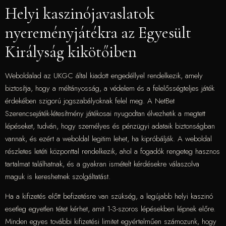
Helyi kaszinójavaslatok
nyereményjátékra az Egyesült
Királyság kikötőiben
Weboldalad az UKGC által kiadott engedéllyel rendelkezik, amely
biztosítja, hogy a méltányosság, a védelem és a felelősségteljes játék
érdekében szigorú jogszabályoknak felel meg. A NetBet
Szerencsejáték-létesítmény játékosai nyugodtan élvezhetik a megtett
lépéseket, tudván, hogy személyes és pénzügyi adataik biztonságban
vannak, és ezért a weboldal legitim lehet, ha kipróbálják. A weboldal
részletes letéti központtal rendelkezik, ahol a fogadók rengeteg hasznos
tartalmat találhatnak, és a gyakran ismételt kérdésekre válaszolva
maguk is kereshetnek szolgáltatást.
Ha a kifizetés előtt befizetésre van szükség, a legújabb helyi kaszinó
esetleg egyetlen tétet kérhet, amit 1-3-szoros lépésekben lépnek előre.
Minden egyes további kifizetési limitet egyértelműen számozunk, hogy