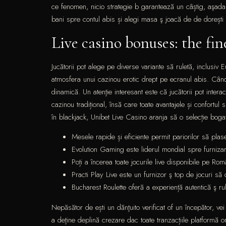
ce fenomen, nicio strategie b garantează un câștig, aşada 
bani spre contul abis și alegi masa ş joacă de de dorești ş
Live casino bonuses: the fin
Jucătorii pot alege pe diverse variante să ruletă, inclus
atmosfera unui cazinou erotic drept pe ecranul abis. Când o
dinamică. Un atenţie interesant este că jucătorii pot interacț
cazinou tradițional, însă care toate avantajele și confortul s
în blackjack, Unibet Live Casino aranja să o selecție bogat
Mesele rapide și eficiente permit pariorilor să plase
Evolution Gaming este liderul mondial spre furnizarea
Poți a încerea toate jocurile live disponibile pe Român
Practi Play Live este un furnizor ş top de jocuri să c
Bucharest Roulette oferă a experiență autentică ş ru
Nepăsător de ești un dănţuito verificat of un începător, v
a deţine deplină crezare dac toate tranzacțiile platformă o