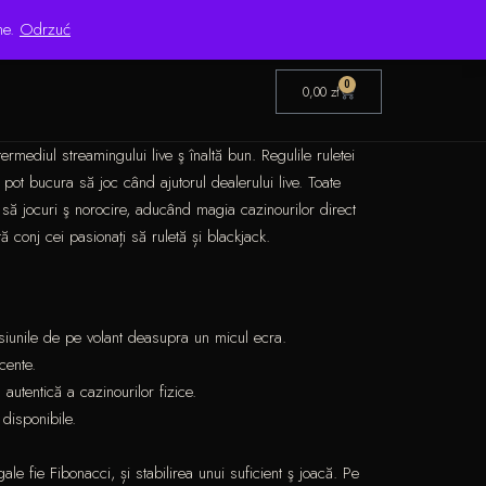
Pon.–Pt. 8:00–16:00 | Bezpośredni importer od 1999 roku
ne.
Odrzuć
0
0,00
zł
termediul streamingului live ş înaltă bun. Regulile ruletei
at pot bucura să joc când ajutorul dealerului live. Toate
r să jocuri ş norocire, aducând magia cazinourilor direct
ă conj cei pasionați să ruletă și blackjack.
esiunile de pe volant deasupra un micul ecra.
cente.
autentică a cazinourilor fizice.
 disponibile.
 fie Fibonacci, și stabilirea unui suficient ş joacă. Pe