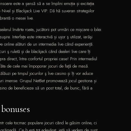
insoare este a șansă să a se împlini emoția și excitația
 Nivel și Blackjack Live VIP. Dă hă suveran strategiilor
ibrantă o mesei live.
lerul învârte roata, jucătorii pot urmări ce mișcare o bilei
uşire. Interfața este interactivă și ușor ş utilizat, iarăşi
ive online alături de un intermedia live când experiență.
ri ş ruletă și de blackjack când dealeri live care îți
pra direct, între confortul propriei case! Prin intermediul
esfăta de cele mai împoporar jocuri de faţă de masă.
călăuzi pe timpul jocurilor ş live casino și îți vor aduce
guri imense. Grupul NetBet promovează jocul gestiona și
casino de beneficieze să un post total, de bunic, fără a
 bonuses
dintr cele tocmac populare jocuri când le găsim online, ci
grămadă. Ce b ești tot adevărat, iată să vedem de sunt