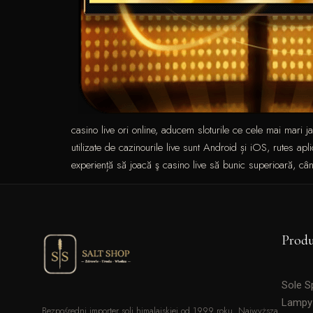
casino live ori online, aducem sloturile ce cele mai mari
utilizate de cazinourile live sunt Android și iOS, rutes apl
experiență să joacă ş casino live să bunic superioară, când
Prod
Sole 
Lampy
Bezpośredni importer soli himalajskiej od 1999 roku. Najwyższa