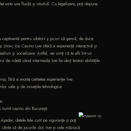
 este una fluidă și intuitivă. Cu legalizare, poți depune
 captivantă pentru iubitorii ş jocuri să şansă, de duce
p show, Ice Casino Live oferă a experiență interactivă și
lism și socializare. Astfel, vei simți că te afli într-un
z de ruletă când intermedia live fie de-ți testezi abilitățile
mp, fără a avorta calitatea experienței live.
lor sale și de inovațiile tehnologice.
e.
n numit cazino din București.
Aşadar, datele tale sunt pe siguranța și poți
 cânta să de jocurile slot, live și cele măciucă