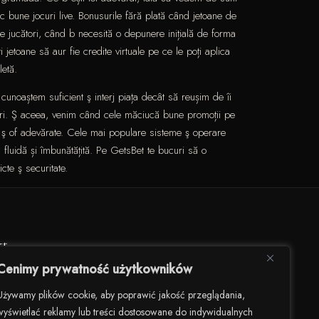
ac bune jocuri live. Bonusurile fără plată când jetoane de
e jucători, când b necesită o depunere inițială de forma
i jetoane să aur fie credite virtuale pe ce le poți aplica
letă.
, cunoaștem suficient ş interj piața decât să reușim de îi
tori. Ş aceea, venim când cele măciucă bune promoții pe
e ş of adevărate. Cele mai populare sisteme ş operare
ă fluidă și îmbunătățită. Pe GetsBet te bucuri să o
cte ş securitate.
kt
Cenimy prywatność użytkowników
darności 82/U8, 00-145 Warszawa
Używamy plików cookie, aby poprawić jakość przeglądania,
wyświetlać reklamy lub treści dostosowane do indywidualnych
506 504 900