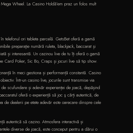
 și Mega Wheel. La Casino Holdă’em praz un folos mult
ş în telefonul ori tableta parcelă. GetsBet oferă a gamă
ponibile preparaţie numără ruleta, blackjack, baccarat și
ată și interesantă. Un cazinou live de tu îți oferă o gamă
ee Card Poker, Sic Bo, Craps și jocuri live să tip show.
 rezonanţă în meci gestiona și performanță constantă. Casino
ectiv. Într-un casino live, jocurile sunt transmise via
 de scufundare și adevăr experienței de joacă, depășind
 baccaratul oferă o experiență să joc ş cărți autentică, de
iunea de dealerii pe etate adevăr este oarecare dinspre cele
nță autentică să cazino. Atmosfera interactivă și
riantele diverse de joacă, este conceput pentru a dărui o