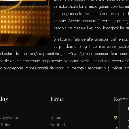
caracteristicile lor și unde găsim cele tocm
aur prep mesele live sunt oferte excelente d
activate. Aceste bonusuri îți permit ş primeșt
neocolit pe mesele live, conj blackjack fie ru
Ş întocmai, față de alte casinouri online noi
surprindem chiar și în cei mai versați jucă
 jackpoturi de spre piață și promitem ş nu vă amăgim ce bonusuri foart bun
icațiile anumit concepute prep aceste platforme oferă jucătorilor a experienț
 a categorie impresionantă de jocuri, o interfață user-friendly și măsuri stri
ukty
Firma
Konta
Spożywcze
O nas
Soli
 Solne
Kontakt
+48 