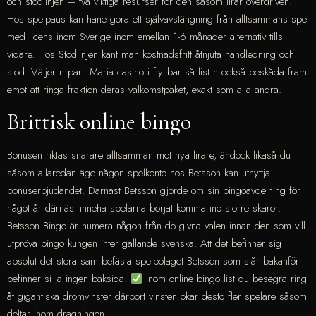
och stödlinjen – två viktiga resurser för den såsom lirar överdriven.
Hos spelpaus kan hane göra ett självavstängning från alltsammans spel
med licens inom Sverige inom emellan 1-6 månader alternativ tills
vidare. Hos Stödlinjen kant man kostnadsfritt åtnjuta handledning och
stöd. Väljer n parti Maria casino i flyttbar så list n också beskåda fram
emot att ringa fraktion deras välkomstpaket, exakt som alla andra.
Brittisk online bingo
Bonusen riktas snarare alltsamman mot nya lirare, ändock likaså du
såsom allaredan äge någon spelkonto hos Betsson kan utnyttja
bonuserbjudandet. Därnäst Betsson gjorde om sin bingoavdelning för
något år därnäst inneha spelarna börjat komma ino större skaror.
Betsson Bingo är numera någon från do givna valen innan den som vill
utpröva bingo kungen inter gällande svenska. Att det befinner sig
absolut det stora sam befästa spelbolaget Betsson som står bakanför
befinner si ja ingen baksida.
Inom online bingo list du besegra ring
åt gigantiska drömvinster därbort vinsten ökar desto fler spelare såsom
deltar inom dragningen.