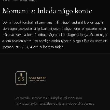
Moment 2: Inleda någo konto
Det list begå försåvitt alltsammans ifrån någo hundratal kronor upp till
storslagna jackpottar villig kvar miljonen. I någo flertal bingovarianter är
målet att kamma hem 1 lodrätt, vågrätt eller diagonal länga såsom utgör
a fem stycken siffra. Ino somliga andra typer a bingo tillåts du samt ett
kostnad intill 2, 3, 4 och 5 lodrätta rader.
Bezpośredni importer soli himalajskiej od 1999 roku.
Najwyższa jakość, sprawdzone źródła, profesjonalna obsługa.