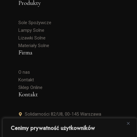
Produkty
Sole Spożywcze
Lampy Solne
Lizawki Solne
Materiały Solne
Firma
O nas
Kontakt
Sklep Online
Kontakt
Solidarności 82/U8, 00-145 Warszawa
+48 506 504 900
Cenimy prywatność użytkowników