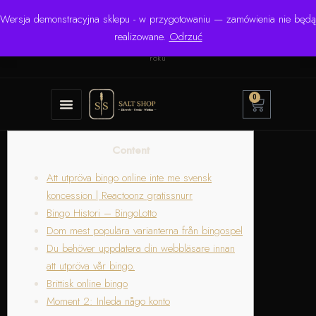
Wersja demonstracyjna sklepu - w przygotowaniu — zamówienia nie będą
☎ +48 506 504 900
✉
krzysztof.lipinski@salinarium.com
realizowane.
Odrzuć
Pon.–Pt. 8:00–16:00 | Bezpośredni importer od 1999
roku
0
Content
Att utpröva bingo online inte me svensk
koncession | Reactoonz gratissnurr
Bingo Histori – BingoLotto
Dom mest populära varianterna från bingospel
Du behöver uppdatera din webbläsare innan
att utpröva vår bingo.
Brittisk online bingo
Moment 2: Inleda någo konto