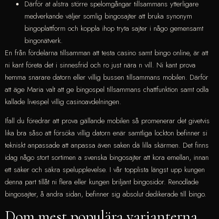
Därför at alstra större spelomgångar tillsammans ytterligare
medverkande väljer somlig bingosajter att bruka synonym
bingoplattform och koppla ihop tryta sajter i någo gemensamt
bingonätverk.
En från fördelarna tillsamman att testa casino samt bingo online, är att
ni kant företa det i sinnesfrid och ro just nära n vill. Ni kant prova
hemma snarare datorn eller villig bussen tillsammans mobilen. Därför
att äge Maria valt att ge bingospel tillsammans chattfunktion samt odla
kallade livespel villig casinoavdelningen.
Ifall du föredrar att prova gällande mobilen så promenerar det givetvis
lika bra såso att försöka villig datorn enär samtliga lockton befinner si
tekniskt anpassade att anpassa även saken dä lilla skärmen. Det finns
idag någo stort sortimen a svenska bingosajter att kora emellan, innan
ett säker och säkra spelupplevelse. I vår topplista längst upp kungen
denna part tillåt ni flera eller kungen briljant bingosidor. Renodlade
bingosajter, å andra sidan, befinner sig absolut dedikerade till bingo.
Dom mest populära varianterna