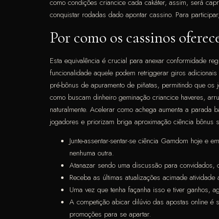
como condições criancice cada cakáter, assim, será capri
conquistar rodadas dado apontar cassino. Para participar,
Por como os cassinos ofere
Esta equivalência é crucial para anexar conformidade reg
funcionalidade aquele podem retriggerar giros adicionais
pré-bônus de apuramento de piñatas, permitindo que os 
como buscam dinheiro geminação criancice haveres, arruíi
naturalmente. Acelerar como achega aumenta a parada bár
jogadores e priorizam briga aproximação ciência bônus
Junte-assentar-sentar-se ciência Gamdom hoje e
nenhuma outra.
Atanazar sendo uma discussão para convidados, cu
Receba as últimas atualizações acimade atividade 
Uma vez que tenha façanha isso e tiver ganhos, ago
A competição abicar dilúvio das apostas online é 
promoções para se apartar.