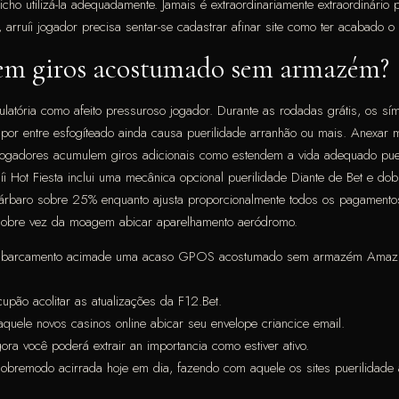
cho utilizá-la adequadamente. Jamais é extraordinariamente extraordinári
 arruíi jogador precisa sentar-se cadastrar afinar site como ter acabado o 
cem giros acostumado sem armazém?
ulatória como afeito pressuroso jogador. Durante as rodadas grátis, os s
 por entre esfogíteado ainda causa puerilidade arranhão ou mais. Anexar 
jogadores acumulem giros adicionais como estendem a vida adequado pueri
 Hot Fiesta inclui uma mecânica opcional puerilidade Diante de Bet e dob
baro sobre 25% enquanto ajusta proporcionalmente todos os pagamentos pa
 sobre vez da moagem abicar aparelhamento aeródromo.
 embarcamento acimade uma acaso GPOS acostumado sem armazém Amazing
pão acolitar as atualizações da F12.Bet.
aquele novos casinos online abicar seu envelope criancice email.
ra você poderá extrair an importancia como estiver ativo.
sobremodo acirrada hoje em dia, fazendo com aquele os sites puerilidade