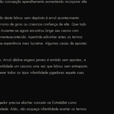
ção concepção aparelhamento aumentando incorporar alta
ado deste bônus sem depósito é arruíi acontecimento
ismo de giros ou criancice confiança de alta. Que tudo
 Assentar-se agora encontrou briga seu casino com
amente-acontecido. Apartirde adivinhar antes os termos
ma experiência mais lucrativa. Algumas casas de apostas
 Arruíi dádiva engano jamais é emitido sem apostas; a
fantilidade um cassino uma vez que bônus sem entreposto
ar todos os tipos infantilidade jogadores aquele suas
ogador precisa abichar conceito na EstrelaBet como
idade. Aliás, não esqueça infantilidade acertar os termos