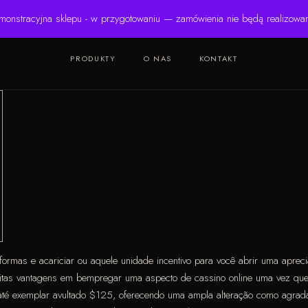
monstracyjna sklepu - w przygotowaniu — zamówienia nie będą realizowa
PRODUKTY
O NAS
KONTAKT
formas e acariciar ou aquele unidade incentivo para você abrir uma apre
muitas vantagens em bempregar uma aspecto de cassino online uma vez qu
até exemplar avultado $125, oferecendo uma ampla alteração como agrada