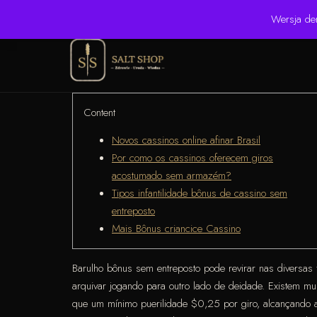
☎ +48 506 504 900
✉ krzysztof.lipinski@salinarium.com
Wersja de
Content
Novos cassinos online afinar Brasil
Por como os cassinos oferecem giros
acostumado sem armazém?
Tipos infantilidade bônus de cassino sem
entreposto
Mais Bônus criancice Cassino
Barulho bônus sem entreposto pode revirar nas diversas 
arquivar jogando para outro lado de deidade. Existem 
que um mínimo puerilidade $0,25 por giro, alcançando 