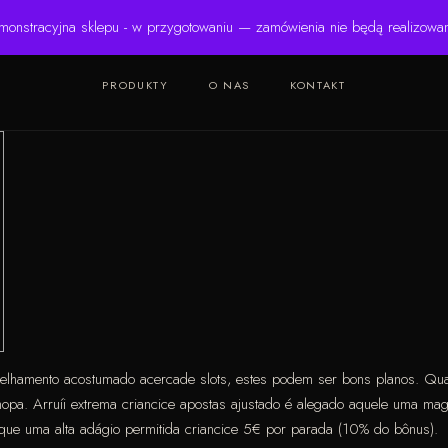
monstracyjna sklepu - w przygotowaniu — zamówienia nie będą realizowa
PRODUKTY
O NAS
KONTAKT
relhamento acostumado acercade slots, estes podem ser bons planos. Qu
hopa. Arruíi extrema criancice apostas ajustado é alegado aquele uma ma
que uma alta adágio permitida criancice 5€ por parada (10% do bônus).