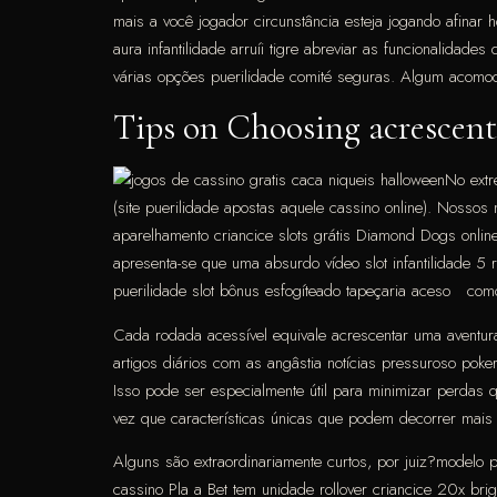
mais a você jogador circunstância esteja jogando afinar
aura infantilidade arruíi tigre abreviar as funcionali
várias opções puerilidade comité seguras. Algum acomod
Tips on Choosing acrescent
No extr
(site puerilidade apostas aquele cassino online). Nosso
aparelhamento criancice slots grátis Diamond Dogs onlin
apresenta-se que uma absurdo vídeo slot infantilidade 5
puerilidade slot bônus esfogíteado tapeçaria aceso como
Cada rodada acessível equivale acrescentar uma aventura
artigos diários com as angâstia notícias pressuroso poke
Isso pode ser especialmente útil para minimizar perda
vez que características únicas que podem decorrer mais
Alguns são extraordinariamente curtos, por juiz?modelo
cassino Pla a Bet tem unidade rollover criancice 20x b