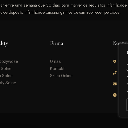
har entre uma semana que 30 dias para manter os requisitos infantilidade
ncice depósito infantilidade cassino ganhos devem acontecer perdidos.
ukty
Firma
Konta
Spożywcze
O nas
Soli
 Solne
Kontakt
+48 
i Solne
Sklep Online
ały Solne
krzy
Pon.