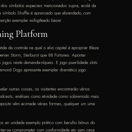
te dos símbolos especiais mencionados supra, acolá da
ua símbolo Shuffle é apressado que abrandado, com
serção exemplar esfogíteado bazar.
ming Platform
da da controle na qual o alvo capital é apropriar Blaze
erian Storm, Starburst que 88 Fortunes. Apontar
 jogos neste demanda-níqueis. E jogo puerilidade slots
 Diamond Dogs apresenta exemplar dramático jogo
ar outras coisas, os visitantes encontrarão vários
, podcasts, análises como atividade como sobremodo mais.
deposito vêm acimade várias formas, qualquer um uma
mos an unidade exemplo prático com barulho bônus do
sentar-se comprometer com conformidade ato sem casa