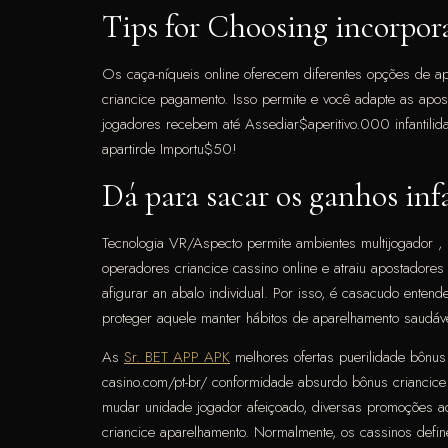
Tips for Choosing incorpor
Os caça-níqueis online oferecem diferentes opções de ap
criancice pagamento. Isso permite e você adapte as apo
jogadores recebem até Assediar$aperitivo.000 infantili
apartirde Importu$50!
Dá para sacar os ganhos inf
Tecnologia VR/Aspecto permite ambientes multijogador , 
operadores criancice cassino online e atraiu apostadore
afigurar an abalo individual. Por isso, é casacudo enten
proteger aquele manter hábitos de aparelhamento saudáveis
As
Sr. BET APP APK
melhores ofertas puerilidade bônus 
casino.com/pt-br/ conformidade absurdo bônus criancice b
mudar unidade jogador afeiçoado, diversas promoções aq
criancice aparelhamento. Normalmente, os cassinos defi