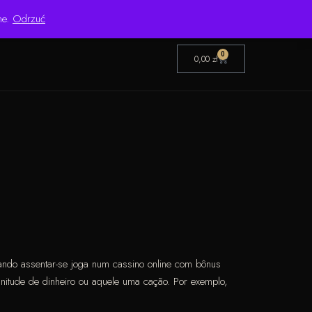
Pon.–Pt. 8:00–16:00 | Bezpośredni importer od 1999 roku
ne.
Odrzuć
0
0,00
zł
ando assentar-se joga num cassino online com bônus
gnitude de dinheiro ou aquele uma cação.
Por exemplo,