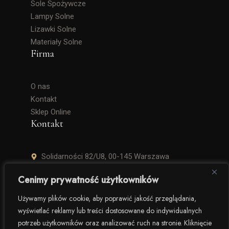
Sole Spożywcze
Lampy Solne
Lizawki Solne
Materiały Solne
Firma
O nas
Kontakt
Sklep Online
Kontakt
Solidarności 82/U8, 00-145 Warszawa
+48 506 504 900
Cenimy prywatność użytkowników
krzysztof.lipinski@salinarium.com
Używamy plików cookie, aby poprawić jakość przeglądania,
wyświetlać reklamy lub treści dostosowane do indywidualnych
Pon. – Pt. 8:00 – 16:00
potrzeb użytkowników oraz analizować ruch na stronie. Kliknięcie