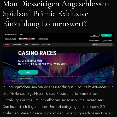
Man Diesseitigen Angeschlossen
Spielsaal Prämie Exklusive
Einzahlung Lohnenswert?
In Bonusguthaben inmitten einer Einzahlung ist und bleibt entweder nur
das Maklercourtage-Haben & das Provision unter einsatz von
Einzahlungssumme um ihr vielfachen im Kasino umzusetzen sein.
Durchschnittlich liegen unser Umsatzbedingungen bei diesem 30 –
40-fachen. Viele Casinos angebot den Casino angeschlossen Bonus