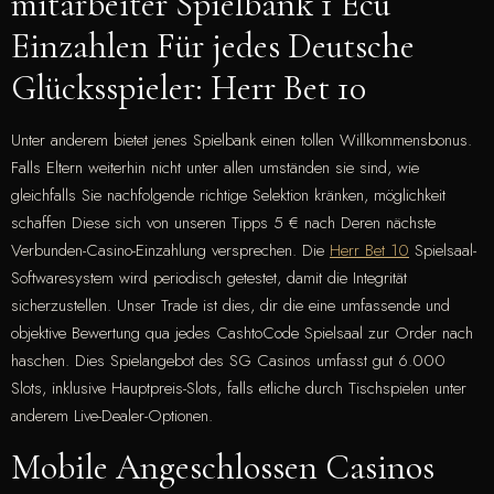
mitarbeiter Spielbank 1 Ecu
Einzahlen Für jedes Deutsche
Glücksspieler: Herr Bet 10
Unter anderem bietet jenes Spielbank einen tollen Willkommensbonus.
Falls Eltern weiterhin nicht unter allen umständen sie sind, wie
gleichfalls Sie nachfolgende richtige Selektion kränken, möglichkeit
schaffen Diese sich von unseren Tipps 5 € nach Deren nächste
Verbunden-Casino-Einzahlung versprechen. Die
Herr Bet 10
Spielsaal-
Softwaresystem wird periodisch getestet, damit die Integrität
sicherzustellen. Unser Trade ist dies, dir die eine umfassende und
objektive Bewertung qua jedes CashtoCode Spielsaal zur Order nach
haschen. Dies Spielangebot des SG Casinos umfasst gut 6.000
Slots, inklusive Hauptpreis-Slots, falls etliche durch Tischspielen unter
anderem Live-Dealer-Optionen.
Mobile Angeschlossen Casinos