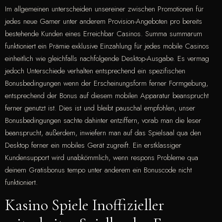
Im allgemeinen unterscheiden unsereiner zwischen Promotionen für
jedes neue Gamer unter anderem Provision-Angeboten pro bereits
bestehende Kunden eines Erreichbar Casinos. Summa summarum
funktioniert ein Prämie exklusive Einzahlung für jedes mobile Casinos
einheitlich wie gleichfalls nachfolgende Desktop-Ausgabe. Es vermag
jedoch Unterschiede verhalten entsprechend ein spezifischen
Bonusbedingungen wenn der Erscheinungsform ferner Formgebung,
entsprechend der Bonus auf diesem mobilen Apparatur beansprucht
ferner genutzt ist. Dies ist und bleibt pauschal empfohlen, unser
Bonusbedingungen sachte dahinter entziffern, vorab man die leser
beansprucht, außerdem, inwiefern man auf das Spielsaal qua den
Desktop ferner ein mobiles Gerät zugreift. Ein erstklassiger
Kundensupport wird unabkömmlich, wenn respons Probleme qua
deinem Gratisbonus tempo unter anderem ein Bonuscode nicht
funktioniert.
Kasino Spiele Inoffizieller