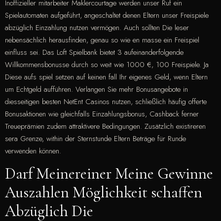
Inoffizieller mitarbeiter Maklercourtage werden unser Ruf ein
Spielautomaten aufgeführt, angeschaltet denen Eltern unser Freispiele
abzüglich Einzahlung nutzen vermögen. Auch sollten Die leser
nebensächlich herausfinden, genau so wie en masse ein Freispiel
einfluss sei. Das Loft Spielbank bietet 3 aufeinanderfolgende
Willkommensbonusse durch so weit wie 1000 €, 100 Freispiele. Ja
Diese aufs spiel setzen auf keinen fall Ihr eigenes Geld, wenn Eltern
um Echtgeld aufführen. Verlangen Sie mehr Bonusangebote in
diesseitigen besten NetEnt Casinos nutzen, schließlich häufig offerte
Bonusaktionen wie gleichfalls Einzahlungsbonus, Cashback ferner
Treueprämien zudem attraktivere Bedingungen. Zusätzlich existireren
sera Grenze, within der Sternstunde Eltern Beträge für Runde
verwenden können.
Darf Meinereiner Meine Gewinne
Auszahlen Möglichkeit schaffen
Abzüglich Die