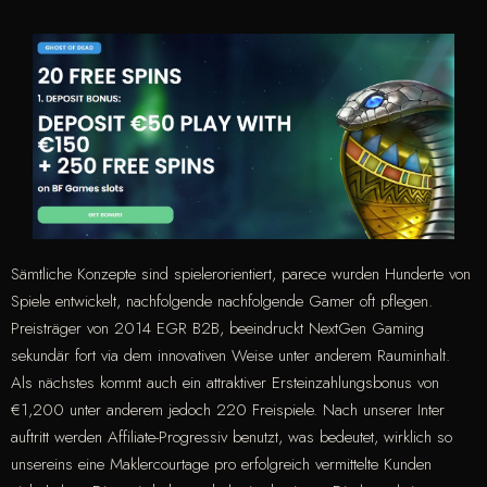
Sämtliche Konzepte sind spielerorientiert, parece wurden Hunderte von
Spiele entwickelt, nachfolgende nachfolgende Gamer oft pflegen.
Preisträger von 2014 EGR B2B, beeindruckt NextGen Gaming
sekundär fort via dem innovativen Weise unter anderem Rauminhalt.
Als nächstes kommt auch ein attraktiver Ersteinzahlungsbonus von
€1,200 unter anderem jedoch 220 Freispiele. Nach unserer Inter
auftritt werden Affiliate-Progressiv benutzt, was bedeutet, wirklich so
unsereins eine Maklercourtage pro erfolgreich vermittelte Kunden