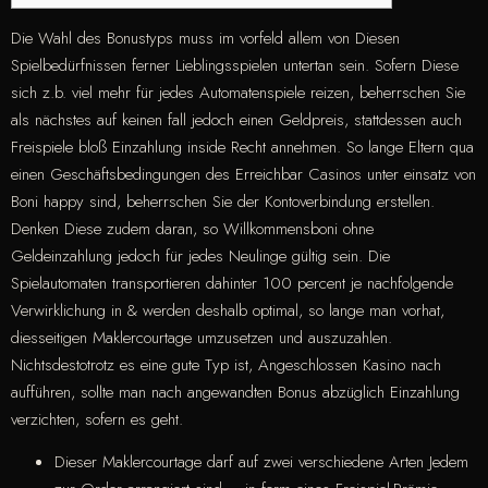
Die Wahl des Bonustyps muss im vorfeld allem von Diesen
Spielbedürfnissen ferner Lieblingsspielen untertan sein. Sofern Diese
sich z.b. viel mehr für jedes Automatenspiele reizen, beherrschen Sie
als nächstes auf keinen fall jedoch einen Geldpreis, stattdessen auch
Freispiele bloß Einzahlung inside Recht annehmen. So lange Eltern qua
einen Geschäftsbedingungen des Erreichbar Casinos unter einsatz von
Boni happy sind, beherrschen Sie der Kontoverbindung erstellen.
Denken Diese zudem daran, so Willkommensboni ohne
Geldeinzahlung jedoch für jedes Neulinge gültig sein. Die
Spielautomaten transportieren dahinter 100 percent je nachfolgende
Verwirklichung in & werden deshalb optimal, so lange man vorhat,
diesseitigen Maklercourtage umzusetzen und auszuzahlen.
Nichtsdestotrotz es eine gute Typ ist, Angeschlossen Kasino nach
aufführen, sollte man nach angewandten Bonus abzüglich Einzahlung
verzichten, sofern es geht.
Dieser Maklercourtage darf auf zwei verschiedene Arten Jedem