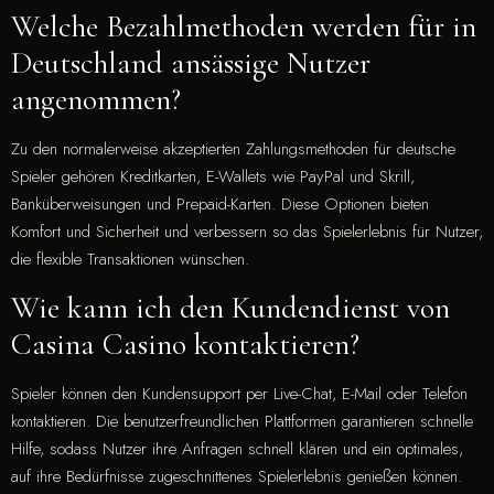
Welche Bezahlmethoden werden für in
Deutschland ansässige Nutzer
angenommen?
Zu den normalerweise akzeptierten Zahlungsmethoden für deutsche
Spieler gehören Kreditkarten, E-Wallets wie PayPal und Skrill,
Banküberweisungen und Prepaid-Karten. Diese Optionen bieten
Komfort und Sicherheit und verbessern so das Spielerlebnis für Nutzer,
die flexible Transaktionen wünschen.
Wie kann ich den Kundendienst von
Casina Casino kontaktieren?
Spieler können den Kundensupport per Live-Chat, E-Mail oder Telefon
kontaktieren. Die benutzerfreundlichen Plattformen garantieren schnelle
Hilfe, sodass Nutzer ihre Anfragen schnell klären und ein optimales,
auf ihre Bedürfnisse zugeschnittenes Spielerlebnis genießen können.