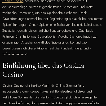
Casina Casino
hervorhebt sich durch seinen besonders auf
deutschsprachige Nutzer zugeschnittenen Ansatz aus und bietet
zahlreiche Promotions, die das Spielerlebnis erhöhen. Dank
Gratisdrehungen sowohl bei der Registrierung als auch bei bestimmten
Spieleinführungen können Spieler eine Reihe von Titeln risikofrei testen.
Zusätzlich gewährleisten tägliche Bonusangebote und Cashback-
Prämien für anhaltendes Spielerlebnis. Welche Elemente tragen zur
einzigartigen Anziehungskraft des Spielcasinos bei und wie
beeinflussen sich diese Aktionen auf die Kundenbindung und -
zufriedenheit aus?
Einführung über das Casina
Casino
Casina Casino ist attraktive Wahl für Online-Gaming-Fans,
insbesondere dank seines Fokus auf Benutzerfreundlichkeit und
vielfältigen Sortiments. Die Plattform überzeugt durch eine elegante
Benutzeroberfläche, die Spielern aller Erfahrungsgrade eine einfache