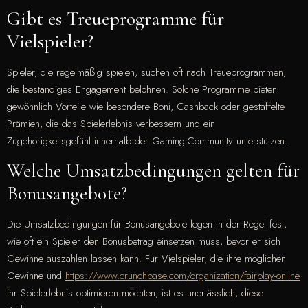
Gibt es Treueprogramme für
Vielspieler?
Spieler, die regelmäßig spielen, suchen oft nach Treueprogrammen,
die beständiges Engagement belohnen. Solche Programme bieten
gewöhnlich Vorteile wie besondere Boni, Cashback oder gestaffelte
Prämien, die das Spielerlebnis verbessern und ein
Zugehörigkeitsgefühl innerhalb der Gaming-Community unterstützen.
Welche Umsatzbedingungen gelten für
Bonusangebote?
Die Umsatzbedingungen für Bonusangebote legen in der Regel fest,
wie oft ein Spieler den Bonusbetrag einsetzen muss, bevor er sich
Gewinne auszahlen lassen kann. Für Vielspieler, die ihre möglichen
Gewinne und
https://www.crunchbase.com/organization/fairplay-online
ihr Spielerlebnis optimieren möchten, ist es unerlässlich, diese