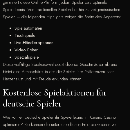
garantiert diese Online-Plattform jedem Spieler das optimale
Spielerlebnis. Von traditionellen Spielen bis hin zu zeitgenössischen
Spielen – die folgenden Highlights zeigen die Breite des Angebots:
Spielautomaten
Tischspiele
Live-Händleroptionen
Video Poker
Spezialspiele
Diese vielfältige Spielauswahl deckt diverse Geschmäcker ab und
bietet eine Atmosphäre, in der die Spieler ihre Präferenzen nach
Herzenslust und mit Freude erkunden können.
Kostenlose Spielaktionen für
deutsche Spieler
Wie können deutsche Spieler ihr Spielerlebnis im Casino Casino
optimieren? Sie können die unterschiedlichen Freispielaktionen voll