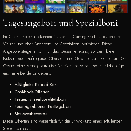
Tagesangebote und Spezialboni
Im Casina Spielhalle können Nutzer ihr Gaming-Erlebnis durch eine
Vielzahl täglicher Angebote und Spezialboni optimieren. Diese
Angebote steigern nicht nur das Gesamterlebnis, sondern bieten
Nutzern auch aufregende Chancen, ihre Gewinne zu maximieren. Das
Casino bietet ständig attraktive Anreize und schafft so eine lebendige
und mitreißende Umgebung.
Alltägliche Reload-Boni
Cashback-Offerten
Treueprämien|Loyalitätsboni
Feiertagsaktionen|Festtagsboni
Slot-Wettbewerbe
Diese Offerten sind wesentlich für die Entwicklung eines erfüllenden
Spielerlebnisses.