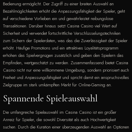
Bedienung ermöglicht. Der Zugriff zu einer breiten Auswahl an
Bezahlmöglichkeiten erhöht die Anpassungsfähigkeit der Spieler, geht
auf verschiedene Vorlieben ein und gewährleistet reibungslose
Transaktionen. Darüber hinaus setzt Casina Casino viel Wert auf
Sicherheit und verwendet fortschrittliche Verschlüsselungstechniken
zum Sichern der Spielerdaten, was das die Zuverlässigkeit der Spieler
erhöht. Häufige Promotions und ein attraktives Loyalitätsprogramm
erhöhen das Spielvergnügen zusätzlich und geben den Spielern das
Empfinden, wertgeschätzt zu werden. Zusammenfassend bietet Casina
Casino nicht nur eine willkommene Umgebung, sondern priorisiert auch
Freiheit und Anpassungsfähigkeit und spricht damit ein anspruchsvolles
Zielgruppe im stark umkämpften Markt für Online-Gaming an.
Spannende Spieleauswahl
Die umfangreiche Spielauswahl im Casina Casino ist ein großer
Anreiz für Spieler, die sowohl Diversität als auch Hochwertigkeit
suchen. Durch die Kuration einer überzeugenden Auswahl an Optionen