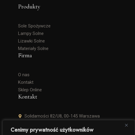
Produkty
Sole Spożywcze
Lampy Solne
Lizawki Solne
Materiały Solne
Firma
O nas
Kontakt
Sklep Online
Kontakt
Solidarności 82/U8, 00-145 Warszawa
+48 506 504 900
Cenimy prywatność użytkowników