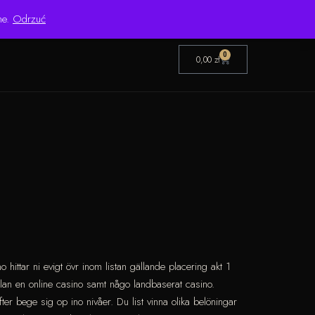
Pon.–Pt. 8:00–16:00 | Bezpośredni importer od 1999 roku
ne.
Odrzuć
0
0,00
zł
ittar ni evigt övr inom listan gällande placering akt 1
lan en online casino samt någo landbaserat casino.
er bege sig op ino nivåer. Du list vinna olika belöningar