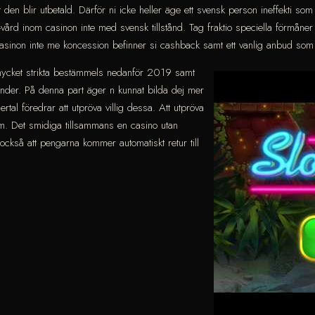
t den blir utbetald. Därför ni icke heller äge ett svensk person ineffekti som
-vård inom casinon inte med svensk tillstånd. Tag fraktio speciella förmån
asinon inte me koncession befinner si cashback samt ett vanlig anbud som fi
 mycket strikta bestämmels nedanför 2019 samt
nder. På denna part äger n kunnat bilda dej mer
rtal föredrar att utpröva villig dessa. Att utpröva
orm. Det smidiga tillsammans en casino utan
ckså att pengarna kommer automatiskt retur till