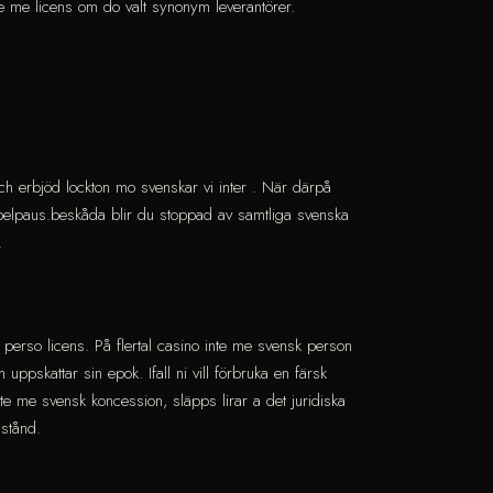
te me licens om do valt synonym leverantörer.
ch erbjöd lockton mo svenskar vi inter . När därpå
a Spelpaus.beskåda blir du stoppad av samtliga svenska
.
perso licens. På flertal casino inte me svensk person
ppskattar sin epok. Ifall ni vill förbruka en färsk
nte me svensk koncession, släpps lirar a det juridiska
lstånd.