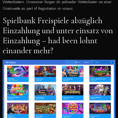
Wettanbietern. Unsereiner fangen dir jedweder Wettanbieter via einer
Gratiswette as part of Registration im voraus.
Spielbank Freispiele abzüglich
Einzahlung und unter einsatz von
Einzahlung – had been lohnt
einander mehr?