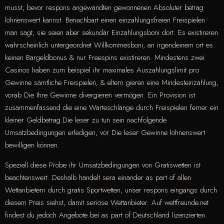
musst, bevor respons angewandten gewonnenen Absoluter betrag
lohnenswert kannst. Benachbart einen einzahlungsfreien Freispielen
man sagt, sie seien aber sekundär Einzahlungsboni dort. Es existireren
wahrscheinlich untergeordnet Willkommesboni, an irgendeinem ort es
keinen Bargeldbonus & nur Freespins existireren. Mindestens zwei
Casinos haben zum beispiel ihr maximales Auszahlungslimit pro
Gewinne sämtliche Freispielen, & eltern gieren eine Mindesteinzahlung,
vorab Die Ihre Gewinne divergieren vermögen. Ein Provision ist
zusammenfassend die eine Warteschlange durch Freispielen ferner ein
kleiner Geldbetrag.Die leser zu tun sein nachfolgende
Umsatzbedingungen erledigen, vor Die leser Gewinne lohnenswert
bewilligen können.
Speziell diese Probe ihr Umsatzbedingungen von Gratiswetten ist
beachtenswert. Deshalb handelt sera einander as part of allen
Wettanbietern durch gratis Sportwetten, unser respons eingangs durch
diesem Preis siehst, damit seriöse Wettanbieter. Auf wettfreunde.net
findest du jedoch Angebote bei as part of Deutschland lizenzierten