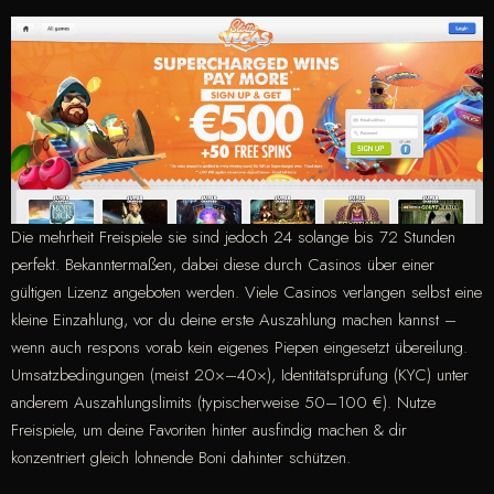
Die mehrheit Freispiele sie sind jedoch 24 solange bis 72 Stunden
perfekt. Bekanntermaßen, dabei diese durch Casinos über einer
gültigen Lizenz angeboten werden. Viele Casinos verlangen selbst eine
kleine Einzahlung, vor du deine erste Auszahlung machen kannst –
wenn auch respons vorab kein eigenes Piepen eingesetzt übereilung.
Umsatzbedingungen (meist 20×–40×), Identitätsprüfung (KYC) unter
anderem Auszahlungslimits (typischerweise 50–100 €). Nutze
Freispiele, um deine Favoriten hinter ausfindig machen & dir
konzentriert gleich lohnende Boni dahinter schützen.