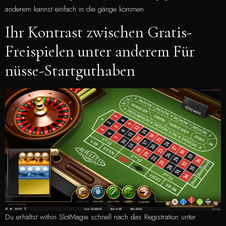
anderem kannst einfach in die gänge kommen.
Ihr Kontrast zwischen Gratis-
Freispielen unter anderem Für
nüsse-Startguthaben
Du erhältst within SlotMagie schnell nach das Registration unter