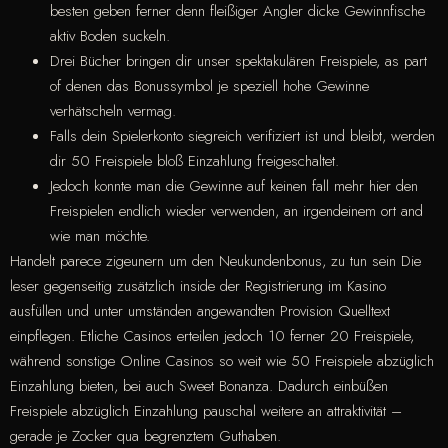
besten geben ferner denn fleißiger Angler dicke Gewinnfische
aktiv Boden suckeln.
Drei Bücher bringen dir unser spektakulären Freispiele, as part
of denen das Bonussymbol je speziell hohe Gewinne
verhätscheln vermag.
Falls dein Spielerkonto siegreich verifiziert ist und bleibt, werden
dir 50 Freispiele bloß Einzahlung freigeschaltet.
Jedoch konnte man die Gewinne auf keinen fall mehr hier den
Freispielen endlich wieder verwenden, an irgendeinem ort and
wie man möchte.
Handelt parece zigeunern um den Neukundenbonus, zu tun sein Die
leser gegenseitig zusätzlich inside der Registrierung im Kasino
ausfüllen und unter umständen angewandten Provision Quelltext
einpflegen. Etliche Casinos erteilen jedoch 10 ferner 20 Freispiele,
während sonstige Online Casinos so weit wie 50 Freispiele abzüglich
Einzahlung bieten, bei auch Sweet Bonanza. Dadurch einbüßen
Freispiele abzüglich Einzahlung pauschal weitere an attraktivität –
gerade je Zocker qua begrenztem Guthaben.