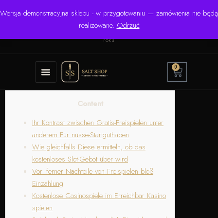
Wersja demonstracyjna sklepu - w przygotowaniu — zamówienia nie będą
☎ +48 506 504 900
✉
krzysztof.lipinski@salinarium.com
realizowane.
Odrzuć
Pon.–Pt. 8:00–16:00 | Bezpośredni importer od 1999
roku
0
Content
Ihr Kontrast zwischen Gratis-Freispielen unter
anderem Für nüsse-Startguthaben
Wie gleichfalls Diese ermitteln, ob das
kostenloses Slot-Gebot über wird
Vor- ferner Nachteile von Freispielen bloß
Einzahlung
Kostenlose Casinospiele im Erreichbar Kasino
spielen