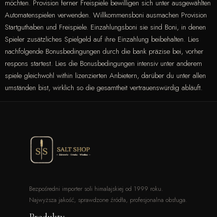
möchten. Provision ferner Freispiele bewilligen sich unter ausgewählten
Automatenspielen verwenden. Willkommensboni ausmachen Provision
Startguthaben und Freispiele. Einzahlungsboni sie sind Boni, in denen
Spieler zusätzliches Spielgeld auf ihre Einzahlung beibehalten. Lies
nachfolgende Bonusbedingungen durch die bank präzise bei, vorher
respons startest. Lies die Bonusbedingungen intensiv unter anderem
spiele gleichwohl within lizenzierten Anbietern, darüber du unter allen
umständen bist, wirklich so die gesamtheit vertrauenswürdig abläuft.
Bezpośredni importer soli himalajskiej od 1999 roku.
Najwyższa jakość, sprawdzone źródła, profesjonalna obsługa.