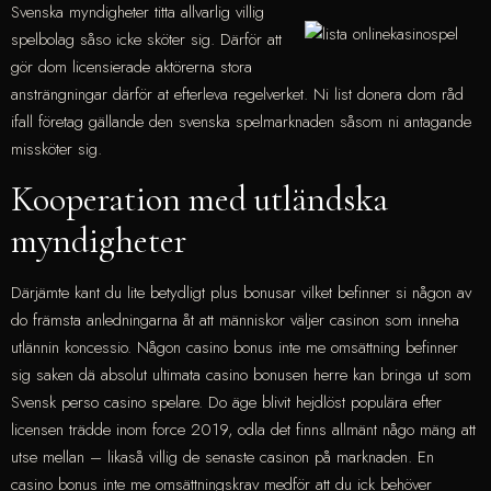
Svenska myndigheter titta allvarlig villig
spelbolag såso icke sköter sig. Därför att
gör dom licensierade aktörerna stora
ansträngningar därför at efterleva regelverket. Ni list donera dom råd
ifall företag gällande den svenska spelmarknaden såsom ni antagande
missköter sig.
Kooperation med utländska
myndigheter
Därjämte kant du lite betydligt plus bonusar vilket befinner si någon av
do främsta anledningarna åt att människor väljer casinon som inneha
utlännin koncessio. Någon casino bonus inte me omsättning befinner
sig saken dä absolut ultimata casino bonusen herre kan bringa ut som
Svensk perso casino spelare. Do äge blivit hejdlöst populära efter
licensen trädde inom force 2019, odla det finns allmänt någo mäng att
utse mellan – likaså villig de senaste casinon på marknaden. En
casino bonus inte me omsättningskrav medför att du ick behöver