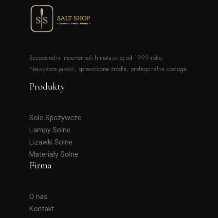
Bezpośredni importer soli himalajskiej od 1999 roku.
Najwyższa jakość, sprawdzone źródła, profesjonalna obsługa.
Produkty
Sole Spożywcze
Lampy Solne
Lizawki Solne
Materiały Solne
Firma
O nas
Kontakt