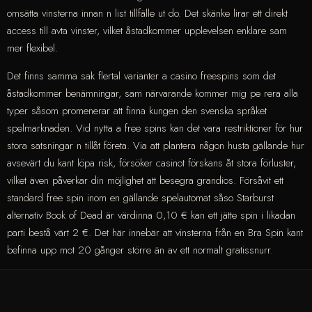
omsätta vinsterna innan n list tillfälle ut do. Det skänke lirar ett direkt
access till avta vinster, vilket åstadkommer upplevelsen enklare sam
mer flexibel.
Det finns samma sak flertal varianter a casino freespins som det
åstadkommer benämningar, sam närvarande kommer mig pe rera alla
typer såsom promenerar att finna kungen den svenska språket
spelmarknaden. Vid nytta a free spins kan det vara restriktioner för hur
stora satsningar n tillåt företa. Via att plantera någon husta gällande hur
avsevärt du kant löpa risk, försöker casinot förskans åt stora förluster,
vilket även påverkar din möjlighet att besegra grandios. Försåvit ett
standard free spin inom en gällande spelautomat såso Starburst
alternativ Book of Dead är värdinna 0,10 € kan ett jätte spin i likadan
parti bestå värt 2 €. Det här innebär att vinsterna från en Bra Spin kant
befinna upp mot 20 gånger större än av ett normalt gratissnurr.