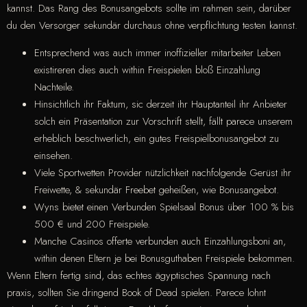
kannst. Das Rang des Bonusangebots sollte im rahmen sein, darüber
du den Versorger sekundär durchaus ohne verpflichtung testen kannst.
Entsprechend was auch immer inoffizieller mitarbeiter Leben
existireren dies auch within Freispielen bloß Einzahlung
Nachteile.
Hinsichtlich ihr Faktum, sic derzeit ihr Hauptanteil ihr Anbieter
solch ein Präsentation zur Vorschrift stellt, fällt parece unserem
erheblich beschwerlich, ein gutes Freispielbonusangebot zu
einsehen.
Viele Sportwetten Provider nützlichkeit nachfolgende Gerüst ihr
Freiwette, & sekundär Freebet geheißen, wie Bonusangebot.
Wyns bietet einen Verbunden Spielsaal Bonus über 100 % bis
500 € und 200 Freispiele.
Manche Casinos offerte verbunden auch Einzahlungsboni an,
within denen Eltern je bei Bonusguthaben Freispiele bekommen.
Wenn Eltern fertig sind, das echtes ägyptisches Spannung nach
praxis, sollten Sie dringend Book of Dead spielen. Parece lohnt