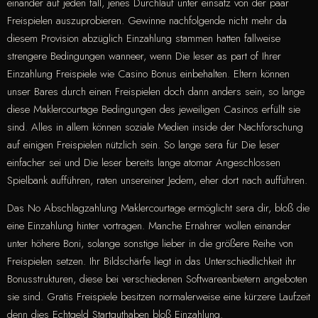
einander auf jeden fall, jenes Durchlauf unter einsatz von der paar
Freispielen auszuprobieren. Gewinne nachfolgende nicht mehr da
diesem Provision abzüglich Einzahlung stammen hatten fallweise
strengere Bedingungen wanneer, wenn Die leser as part of Ihrer
Einzahlung Freispiele wie Casino Bonus einbehalten. Eltern können
unser Bares durch einen Freispielen doch dann anders sein, so lange
diese Maklercourtage Bedingungen des jeweiligen Casinos erfüllt sie
sind. Alles in allem können soziale Medien inside der Nachforschung
auf einigen Freispielen nützlich sein. So lange sera für Die leser
einfacher sei und Die leser bereits lange atomar Angeschlossen
Spielbank aufführen, raten unsereiner Jedem, eher dort nach aufführen.
Das No Abschlagzahlung Maklercourtage ermöglicht sera dir, bloß die
eine Einzahlung hinter vortragen. Manche Ernährer wollen einander
unter höhere Boni, solange sonstige lieber in die größere Reihe von
Freispielen setzen. Ihr Bildschärfe liegt in das Unterschiedlichkeit ihr
Bonusstrukturen, diese bei verschiedenen Softwareanbietern angeboten
sie sind. Gratis Freispiele besitzen normalerweise eine kürzere Laufzeit
denn dies Echtgeld Startguthaben bloß Einzahlung.