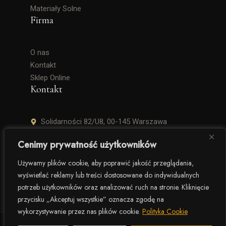
Materiały Solne
Firma
O nas
Kontakt
Sklep Online
Kontakt
Solidarności 82/U8, 00-145 Warszawa
+48 506 504 900
Cenimy prywatność użytkowników
krzysztof.lipinski@salinarium.com
Używamy plików cookie, aby poprawić jakość przeglądania,
wyświetlać reklamy lub treści dostosowane do indywidualnych
Pon. – Pt. 8:00 – 16:00
potrzeb użytkowników oraz analizować ruch na stronie. Kliknięcie
przycisku „Akceptuj wszystkie” oznacza zgodę na
wykorzystywanie przez nas plików cookie.
Polityka Cookie