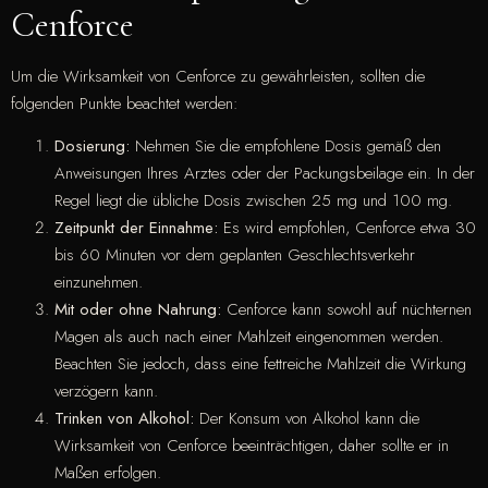
Cenforce
Um die Wirksamkeit von Cenforce zu gewährleisten, sollten die
folgenden Punkte beachtet werden:
Dosierung:
Nehmen Sie die empfohlene Dosis gemäß den
Anweisungen Ihres Arztes oder der Packungsbeilage ein. In der
Regel liegt die übliche Dosis zwischen 25 mg und 100 mg.
Zeitpunkt der Einnahme:
Es wird empfohlen, Cenforce etwa 30
bis 60 Minuten vor dem geplanten Geschlechtsverkehr
einzunehmen.
Mit oder ohne Nahrung:
Cenforce kann sowohl auf nüchternen
Magen als auch nach einer Mahlzeit eingenommen werden.
Beachten Sie jedoch, dass eine fettreiche Mahlzeit die Wirkung
verzögern kann.
Trinken von Alkohol:
Der Konsum von Alkohol kann die
Wirksamkeit von Cenforce beeinträchtigen, daher sollte er in
Maßen erfolgen.