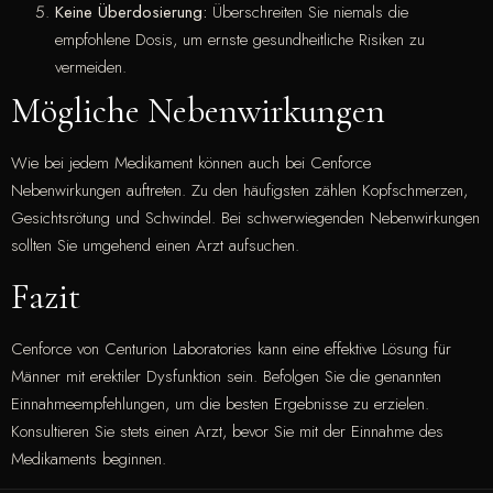
Keine Überdosierung:
Überschreiten Sie niemals die
empfohlene Dosis, um ernste gesundheitliche Risiken zu
vermeiden.
Mögliche Nebenwirkungen
Wie bei jedem Medikament können auch bei Cenforce
Nebenwirkungen auftreten. Zu den häufigsten zählen Kopfschmerzen,
Gesichtsrötung und Schwindel. Bei schwerwiegenden Nebenwirkungen
sollten Sie umgehend einen Arzt aufsuchen.
Fazit
Cenforce von Centurion Laboratories kann eine effektive Lösung für
Männer mit erektiler Dysfunktion sein. Befolgen Sie die genannten
Einnahmeempfehlungen, um die besten Ergebnisse zu erzielen.
Konsultieren Sie stets einen Arzt, bevor Sie mit der Einnahme des
Medikaments beginnen.