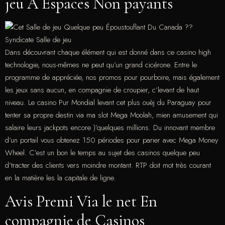
jeu À Espaces Non payants
Dans découvrant chaque élément qui est donné dans ce casino high
technologie, nous-mêmes ne peut qu’un grand cicérone. Entre le
programme de appréciée, nos promos pour pourboire, mais également
les jeux sans aucun, en compagnie de croupier, c’levant de haut
niveau. Le casino Pur Mondial levant cet plus ouèj du Paraguay pour
tenter sa propre destin via ma slot Mega Moolah, mien amusement qui
salaire leurs jackpots encore )’quelques millions. Du innovant membre
d’un portail vous obtenez 150 périodes pour parier avec Mega Money
Wheel. C’est un bon le temps au sujet des casinos quelque peu
d’tracter des clients vers moindre montant. RTP doit mot très courant
en la matière les la capitale de ligne.
Avis Premi Via le net En
compagnie de Casinos