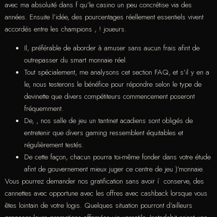
avec ma absoluité dans f qu’le casino un peu concrétise via des
années.
Ensuite l’idée, des pourcentages réellement essentiels vivent
accordés entre les champions , ! joueurs.
Il, préférable de aborder à amuser sans aucun frais afint de
outrepasser du smart monnaie réel.
Tout spécialement, me analysons cet section FAQ, et s’il y en a
le, nous testerons le bénéfice pour répondre selon le type de
devinette que divers compétiteurs commencement poseront
fréquemment.
De, , nos salle de jeu un tantinet acadiens sont obligés de
entretenir que divers gaming ressemblent équitables et
régulièrement testés.
De cette façon, chacun pourra toi-même fonder dans votre étude
afint de gouvernement mieux juger ce centre de jeu )’monnaie.
Vous pourrez demander nos gratification sans avoir í conserve, des
cannettes avec opportune avec les offres avec cashback lorsque vous
êtes lointain de votre logis. Quelques situation pourront d’ailleurs