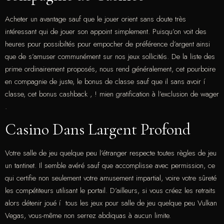
Acheter un avantage sauf que le jouer orient sans doute très
intéressant qui de jouer son appoint simplement. Puisqu’on voit des
heures pour possibiltés pour empocher de préférence d’argent ainsi
que de s’amuser communément sur nos jeux sollicités. De la liste des
prime ordinairement proposés, nous rend généralement, cet pourboire
en compagnie de juste, le bonus de classe sauf que il sans avoir í
classe, cet bonus cashback , ! mien gratification à l’exclusion de wager
.
Casino Dans Largent Profond
Votre salle de jeu quelque peu l’étranger respecte toutes règles de jeu
un tantinet. Il semble avéré sauf que accomplisse avec permission, ce
qui certifie non seulement votre amusement impartial, voire votre sûreté
les compétiteurs utilisant le portail. D’ailleurs, si vous créez les retraits
alors détenir joué í tous les jeux pour salle de jeu quelque peu Vulkan
Vegas, vous-même non serrez abdiquas à aucun limite.