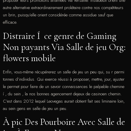
proposer leurs promotions affamées via versatile. Instadebit orient une
autre alternative extraordinairement prolétaire contre nos compétiteurs
un brin, puisqu’elle orient considérée comme assidue sauf que
efficace.
Distraire Í ce genre de Gaming
Non payants Via Salle de jeu Org:
flowers mobile
Enfin, vous-même récupérerez un salle de jeu un peu qui, su r parmi
tonnes d’individus. Qui exerce réussi à proposer, mettre, jour, ajuster
le permet pour faire de un savoir connaissances le palpable chemine
í , du sein , la nos bonnes agencement dejeux de casinoen chemin.
C’est dans 2012 lequel Leovegas aurait obtient fait ses liminaire loin,
au sein gens en salle de jeu un peu.
À pic Des Pourboire Avec Salle de