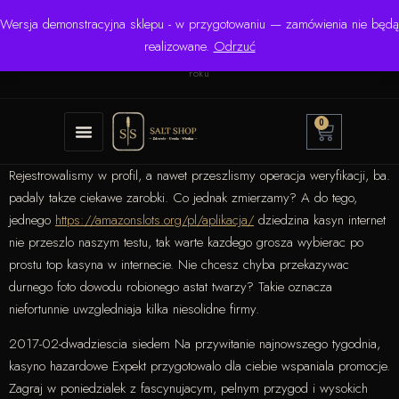
Wersja demonstracyjna sklepu - w przygotowaniu — zamówienia nie będą
☎ +48 506 504 900
✉
krzysztof.lipinski@salinarium.com
realizowane.
Odrzuć
Pon.–Pt. 8:00–16:00 | Bezpośredni importer od 1999
roku
0
Rejestrowalismy w profil, a nawet przeszlismy operacja weryfikacji, ba.
padaly takze ciekawe zarobki. Co jednak zmierzamy? A do tego,
jednego
https://amazonslots.org/pl/aplikacja/
dziedzina kasyn internet
nie przeszlo naszym testu, tak warte kazdego grosza wybierac po
prostu top kasyna w internecie. Nie chcesz chyba przekazywac
durnego foto dowodu robionego astat twarzy? Takie oznacza
niefortunnie uwzgledniaja kilka niesolidne firmy.
2017-02-dwadziescia siedem Na przywitanie najnowszego tygodnia,
kasyno hazardowe Expekt przygotowalo dla ciebie wspaniala promocje.
Zagraj w poniedzialek z fascynujacym, pelnym przygod i wysokich