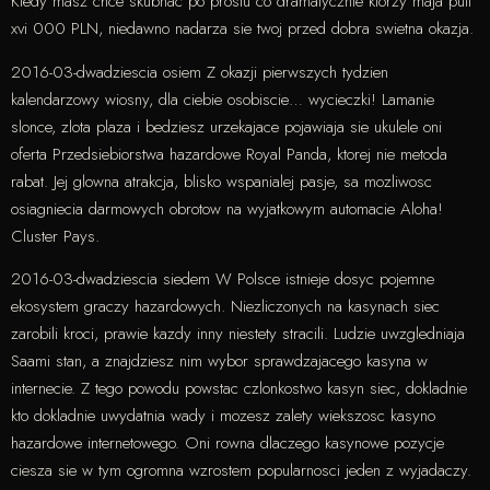
Kiedy masz chce skubnac po prostu co dramatycznie ktorzy maja puli
xvi 000 PLN, niedawno nadarza sie twoj przed dobra swietna okazja.
2016-03-dwadziescia osiem Z okazji pierwszych tydzien
kalendarzowy wiosny, dla ciebie osobiscie… wycieczki! Lamanie
slonce, zlota plaza i bedziesz urzekajace pojawiaja sie ukulele oni
oferta Przedsiebiorstwa hazardowe Royal Panda, ktorej nie metoda
rabat. Jej glowna atrakcja, blisko wspanialej pasje, sa mozliwosc
osiagniecia darmowych obrotow na wyjatkowym automacie Aloha!
Cluster Pays.
2016-03-dwadziescia siedem W Polsce istnieje dosyc pojemne
ekosystem graczy hazardowych. Niezliczonych na kasynach siec
zarobili kroci, prawie kazdy inny niestety stracili. Ludzie uwzgledniaja
Saami stan, a znajdziesz nim wybor sprawdzajacego kasyna w
internecie. Z tego powodu powstac czlonkostwo kasyn siec, dokladnie
kto dokladnie uwydatnia wady i mozesz zalety wiekszosc kasyno
hazardowe internetowego. Oni rowna dlaczego kasynowe pozycje
ciesza sie w tym ogromna wzrostem popularnosci jeden z wyjadaczy.