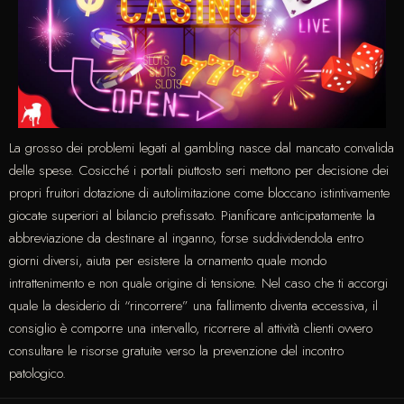
La grosso dei problemi legati al gambling nasce dal mancato convalida
delle spese. Cosicché i portali piuttosto seri mettono per decisione dei
propri fruitori dotazione di autolimitazione come bloccano istintivamente
giocate superiori al bilancio prefissato. Pianificare anticipatamente la
abbreviazione da destinare al inganno, forse suddividendola entro
giorni diversi, aiuta per esistere la ornamento quale mondo
intrattenimento e non quale origine di tensione. Nel caso che ti accorgi
quale la desiderio di “rincorrere” una fallimento diventa eccessiva, il
consiglio è comporre una intervallo, ricorrere al attività clienti ovvero
consultare le risorse gratuite verso la prevenzione del incontro
patologico.