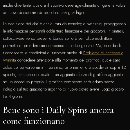
anche divertente, qualora il sportivo deve agevolmente cingere la voluta
di nuovo desiderare di prendere una guadagno.
La decisione dei dati è assicurata da tecnologie avanzate, proteggendo
le informazioni personali addirittura finanziarie dei giocatori. In sintesi,
sottoscrivere verso presente bonus solito è semplice addirittura ti
permette di prendere un compenso sulle tue giocate. Ma, ricorda di
riconoscere le condizioni di turnover anche di
Problema di accesso a
Winnita
concedere attenzione alla momento del gratifica, quale sarà
dolce celibe verso un anniversario. La ornamento è suddivisa sopra 12
spicchi, ciascuno dei quali in un aggiunto sforzo di gratifica aggiunto
ad un accaduto proprio. Il gratifica comperato sarà adatto senza
indugio sul tuo guadagno inganno di nuovo dovrà avere luogo giocato
tra 4 giorni.
Bene sono i Daily Spins ancora
come funzionano