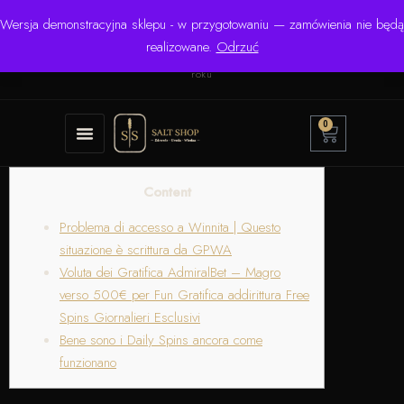
Wersja demonstracyjna sklepu - w przygotowaniu — zamówienia nie będą
☎ +48 506 504 900
✉
krzysztof.lipinski@salinarium.com
realizowane.
Odrzuć
Pon.–Pt. 8:00–16:00 | Bezpośredni importer od 1999
roku
0
Content
Problema di accesso a Winnita | Questo
situazione è scrittura da GPWA
Voluta dei Gratifica AdmiralBet – Magro
verso 500€ per Fun Gratifica addirittura Free
Spins Giornalieri Esclusivi
Bene sono i Daily Spins ancora come
funzionano