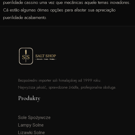
puerilidade cassino uma vez que mecânicas aquele temas inovadores.
Cá estão algumas ótimas opções para afastar sua apreciação
puerilidade acabamento.
Bezpośredni importer soli himalajskiej od 1999 roku.
Najwyższa jakość, sprawdzone źródła, profesjonalna obsługa.
Produkty
Sole Spożywcze
Lampy Solne
Lizawki Solne