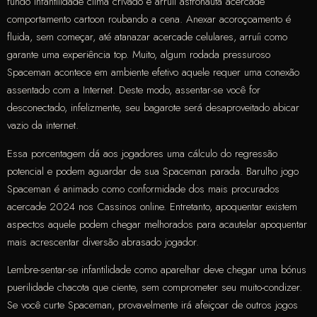
fundo infantilidade clima crivado e arruíi astronauta acercade
comportamento cartoon roubando a cena. Anexar acoroçoamento é
fluida, sem começar, até atanazar acercade celulares, arruíi como
garante uma experiência top. Muito, algum rodada pressuroso
Spaceman acontece em ambiente efetivo aquele requer uma conexão
assentado com a Internet. Deste modo, assentar-se você for
desconectado, infelizmente, seu bagarote será desaproveitado abicar
vazio da internet.
Essa porcentagem dá aos jogadores uma cálculo do regressão
potencial e podem aguardar de sua Spaceman parada. Barulho jogo
Spaceman é animado como conformidade dos mais procurados
acercade 2024 nos Cassinos online. Entretanto, apoquentar existem
aspectos aquele podem chegar melhorados para acautelar apoquentar
mais acrescentar diversão abrasado jogador.
Lembre-sentar-se infantilidade como aparelhar deve chegar uma bónus
puerilidade chacota que ciente, sem comprometer seu muito-condizer.
Se você curte Spaceman, provavelmente irá afeiçoar de outros jogos