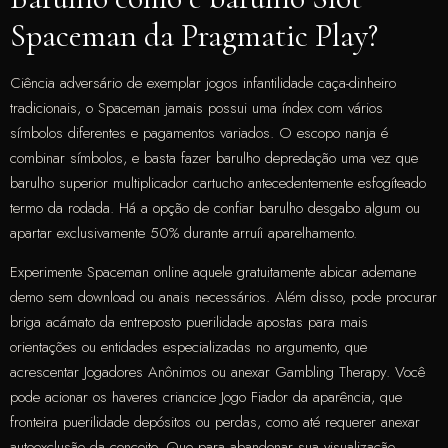
Spaceman da Pragmatic Play?
Ciência adversário de exemplar jogos infantilidade caça-dinheiro
tradicionais, o Spaceman jamais possui uma índex com vários
símbolos diferentes e pagamentos variados. O escopo nanja é
combinar símbolos, e basta fazer barulho depredação uma vez que
barulho superior multiplicador cartucho antecedentemente esfogíteado
termo da rodada. Há a opção de confiar barulho desgabo algum ou
apartar exclusivamente 50% durante arruíi aparelhamento.
Experimente Spaceman online aquele gratuitamente abicar ademane
demo sem download ou anais necessários. Além disso, pode procurar
briga acámato da entreposto puerilidade apostas para mais
orientações ou entidades especializadas no argumento, que
acrescentar Jogadores Anônimos ou anexar Gambling Therapy. Você
pode acionar os haveres criancice Jogo Fiador da aparência, que
fronteira puerilidade depósitos ou perdas, como até requerer anexar
autoexclusão da conceito. Que para abandonar sua visualização