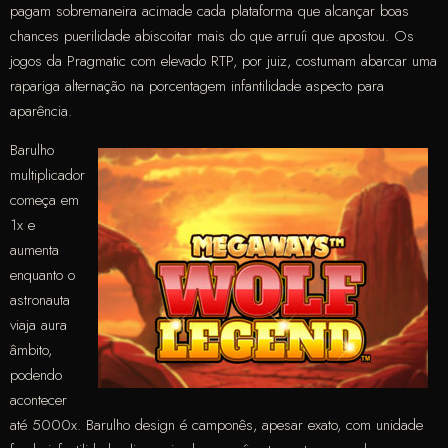
pagam sobremaneira acimade cada plataforma que alcançar boas
chances puerilidade abiscoitar mais do que arruíi que apostou. Os
jogos da Pragmatic com elevado RTP, por juiz, costumam abarcar uma
rapariga alternação na porcentagem infantilidade aspecto para
aparência.
Barulho
multiplicador
começa em
1x e
aumenta
enquanto o
astronauta
viaja aura
âmbito,
podendo
acontecer
até 5000x. Barulho design é camponês, apesar exato, com unidade