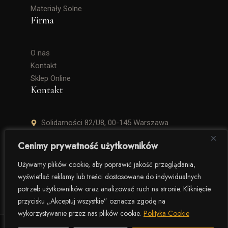
Materiały Solne
Firma
O nas
Kontakt
Sklep Online
Kontakt
Solidarności 82/U8, 00-145 Warszawa
+48 506 504 900
Cenimy prywatność użytkowników
krzysztof.lipinski@salinarium.com
Używamy plików cookie, aby poprawić jakość przeglądania,
wyświetlać reklamy lub treści dostosowane do indywidualnych
Pon. – Pt. 8:00 – 16:00
potrzeb użytkowników oraz analizować ruch na stronie. Kliknięcie
przycisku „Akceptuj wszystkie” oznacza zgodę na
wykorzystywanie przez nas plików cookie.
Polityka Cookie