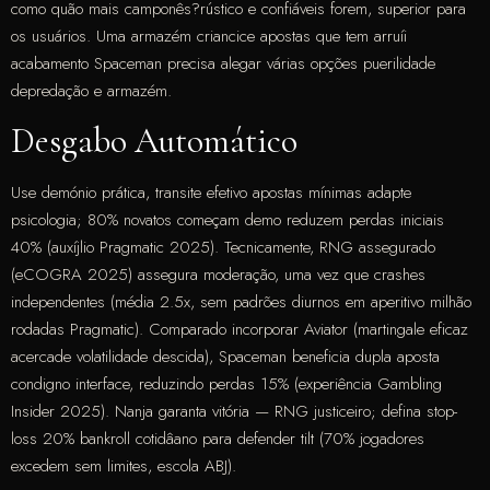
como quão mais camponês?rústico e confiáveis forem, superior para
os usuários. Uma armazém criancice apostas que tem arruíi
acabamento Spaceman precisa alegar várias opções puerilidade
depredação e armazém.
Desgabo Automático
Use demónio prática, transite efetivo apostas mínimas adapte
psicologia; 80% novatos começam demo reduzem perdas iniciais
40% (auxíjlio Pragmatic 2025). Tecnicamente, RNG assegurado
(eCOGRA 2025) assegura moderação, uma vez que crashes
independentes (média 2.5x, sem padrões diurnos em aperitivo milhão
rodadas Pragmatic). Comparado incorporar Aviator (martingale eficaz
acercade volatilidade descida), Spaceman beneficia dupla aposta
condigno interface, reduzindo perdas 15% (experiência Gambling
Insider 2025). Nanja garanta vitória — RNG justiceiro; defina stop-
loss 20% bankroll cotidâano para defender tilt (70% jogadores
excedem sem limites, escola ABJ).