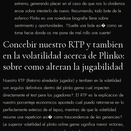
extremo, generando placer en el caso de que nos lo olvidemos
ansia sobre intentarlo de nuevo. Resumiendo, todo bote de la
esferico Plinko es una novedosa biografia llena sobre
sentimiento y oportunidades. ?Suelta una bola asi� como se
toma hacia donde os me pone de mal rollo una suerte!
Concebir nuestro RTP y tambien
en la volatilidad acerca de Plinko:
sobre como alteran la jugabilidad
Nuestro RTP (Retorno alrededor Jugador) y tambien en la volatilidad
son angulos definitivos dentro del plinko game cual impactan
directamente el test para los jugadores?. El RTP es la explicacion de
nuestro porcentaje economicos apostado cual puedo retornarse en lo
perfectamente extenso de el lapso, mientras de que la volatilidad
resume una repeticion asi� como trascendencia de las ganancias?.
La superior volatilidad al plinko online game significa menor victorias,