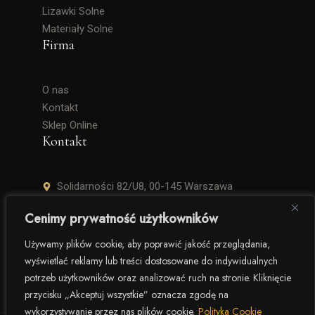
Lizawki Solne
Materiały Solne
Firma
O nas
Kontakt
Sklep Online
Kontakt
Solidarności 82/U8, 00-145 Warszawa
+48 506 504 900
Cenimy prywatność użytkowników
krzysztof.lipinski@salinarium.com
Używamy plików cookie, aby poprawić jakość przeglądania,
wyświetlać reklamy lub treści dostosowane do indywidualnych
Pon. – Pt. 8:00 – 16:00
potrzeb użytkowników oraz analizować ruch na stronie. Kliknięcie
przycisku „Akceptuj wszystkie” oznacza zgodę na
wykorzystywanie przez nas plików cookie.
Polityka Cookie